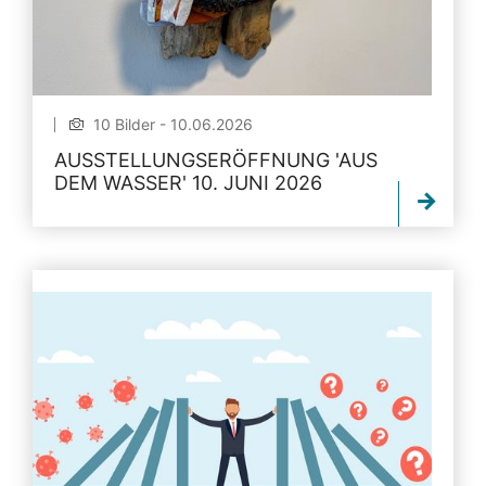
10 Bilder - 10.06.2026
AUSSTELLUNGSERÖFFNUNG 'AUS
DEM WASSER' 10. JUNI 2026