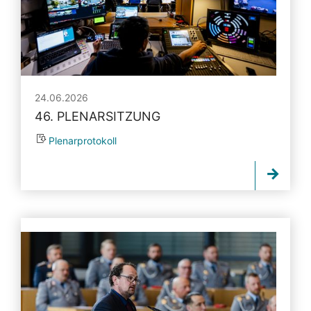
24.06.2026
46. PLENARSITZUNG
Plenarprotokoll