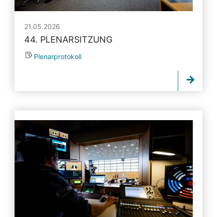
21.05.2026
44. PLENARSITZUNG
Plenarprotokoll