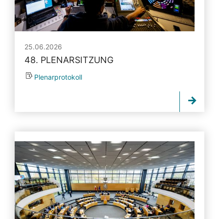
25.06.2026
48. PLENARSITZUNG
Plenarprotokoll