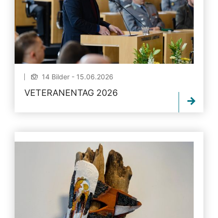
14 Bilder - 15.06.2026
VETERANENTAG 2026