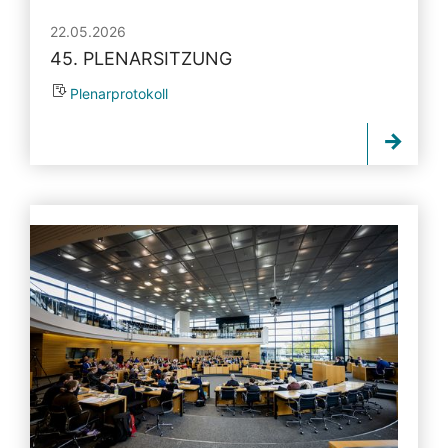
22.05.2026
45. PLENARSITZUNG
Plenarprotokoll