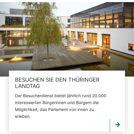
BESUCHEN SIE DEN THÜRINGER
LANDTAG
Der Besucherdienst bietet jährlich rund 20.000
interessierten Bürgerinnen und Bürgern die
Möglichkeit, das Parlament von innen zu
erleben.