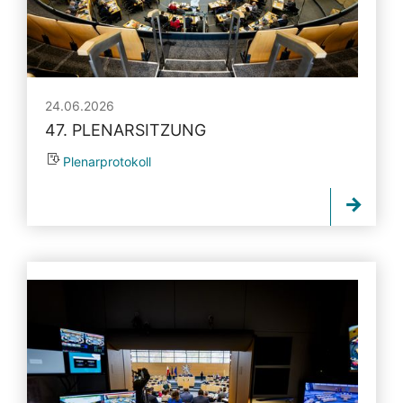
24.06.2026
47. PLENARSITZUNG
Plenarprotokoll