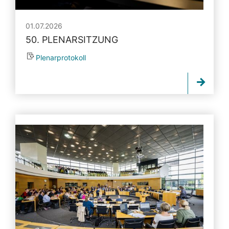
01.07.2026
50. PLENARSITZUNG
Plenarprotokoll