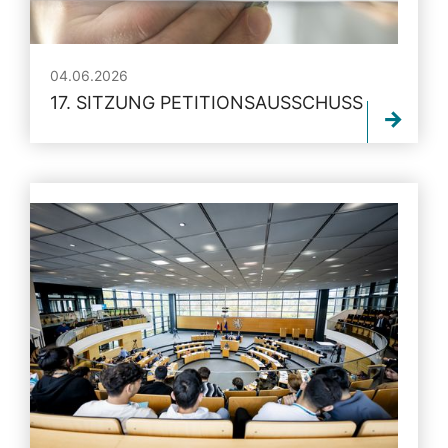
04.06.2026
17. SITZUNG PETITIONSAUSSCHUSS