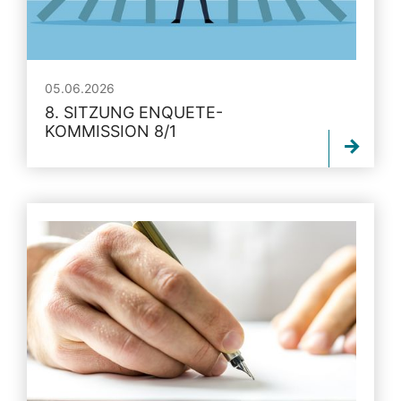
05.06.2026
8. SITZUNG ENQUETE-
KOMMISSION 8/1