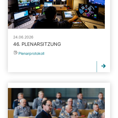
24.06.2026
46. PLENARSITZUNG
Plenarprotokoll