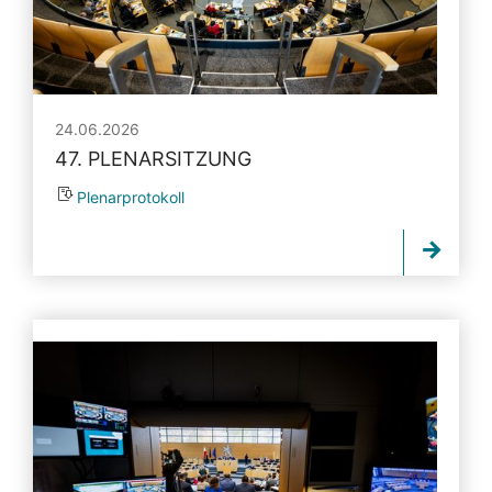
24.06.2026
47. PLENARSITZUNG
Plenarprotokoll