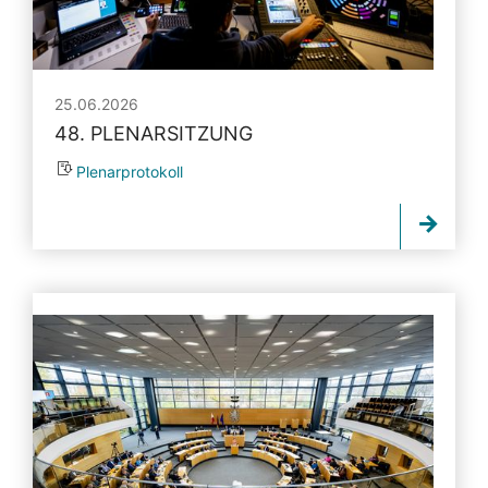
25.06.2026
48. PLENARSITZUNG
Plenarprotokoll