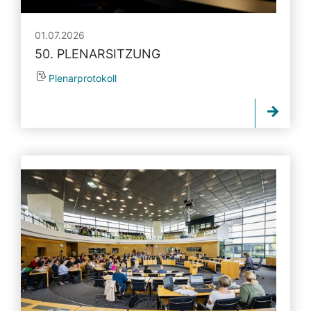
01.07.2026
50. PLENARSITZUNG
Plenarprotokoll