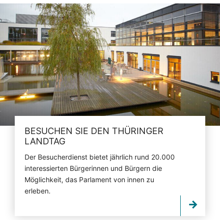
BESUCHEN SIE DEN THÜRINGER
LANDTAG
Der Besucherdienst bietet jährlich rund 20.000
interessierten Bürgerinnen und Bürgern die
Möglichkeit, das Parlament von innen zu
erleben.