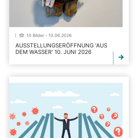
10 Bilder - 10.06.2026
AUSSTELLUNGSERÖFFNUNG 'AUS
DEM WASSER' 10. JUNI 2026