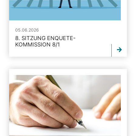
05.06.2026
8. SITZUNG ENQUETE-
KOMMISSION 8/1