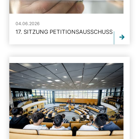
04.06.2026
17. SITZUNG PETITIONSAUSSCHUSS