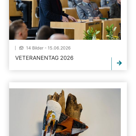
14 Bilder - 15.06.2026
VETERANENTAG 2026