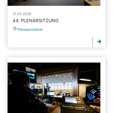
21.05.2026
44. PLENARSITZUNG
Plenarprotokoll