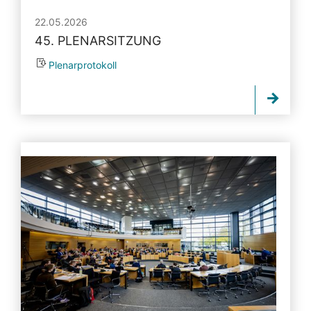
22.05.2026
45. PLENARSITZUNG
Plenarprotokoll