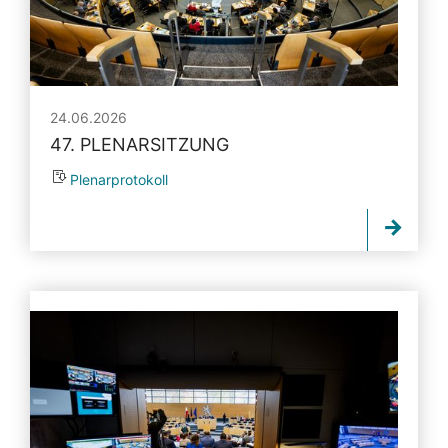
24.06.2026
47. PLENARSITZUNG
Plenarprotokoll