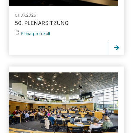
01.07.2026
50. PLENARSITZUNG
Plenarprotokoll