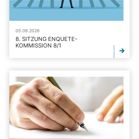
05.06.2026
8. SITZUNG ENQUETE-
KOMMISSION 8/1