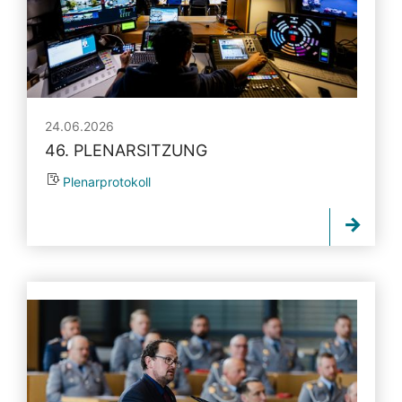
24.06.2026
46. PLENARSITZUNG
Plenarprotokoll