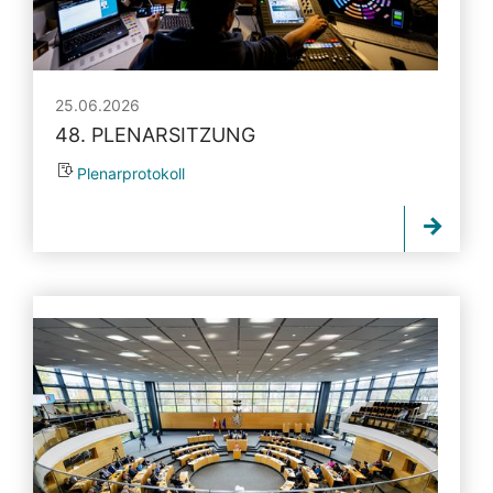
25.06.2026
48. PLENARSITZUNG
Plenarprotokoll