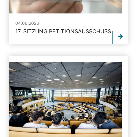
04.06.2026
17. SITZUNG PETITIONSAUSSCHUSS