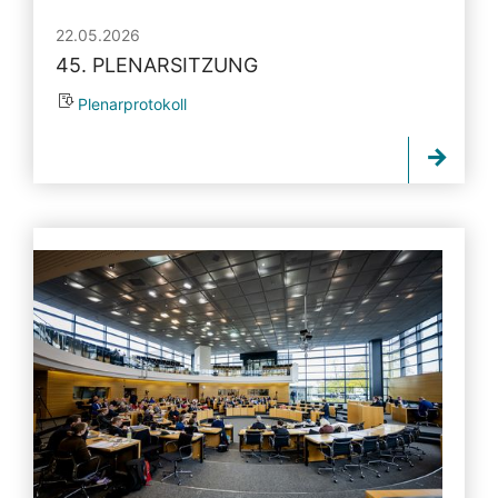
22.05.2026
45. PLENARSITZUNG
Plenarprotokoll