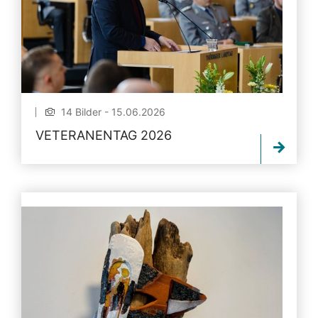
14 Bilder - 15.06.2026
VETERANENTAG 2026