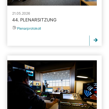
21.05.2026
44. PLENARSITZUNG
Plenarprotokoll