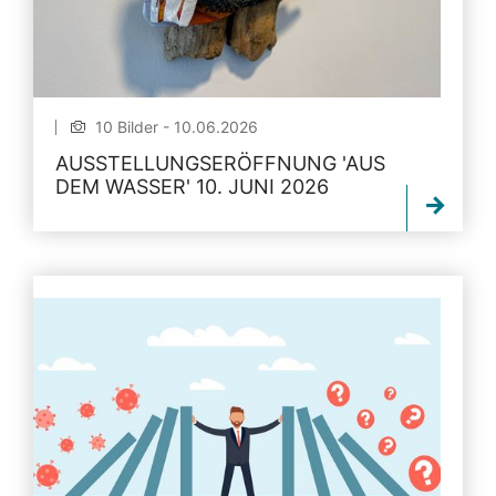
10 Bilder - 10.06.2026
AUSSTELLUNGSERÖFFNUNG 'AUS
DEM WASSER' 10. JUNI 2026