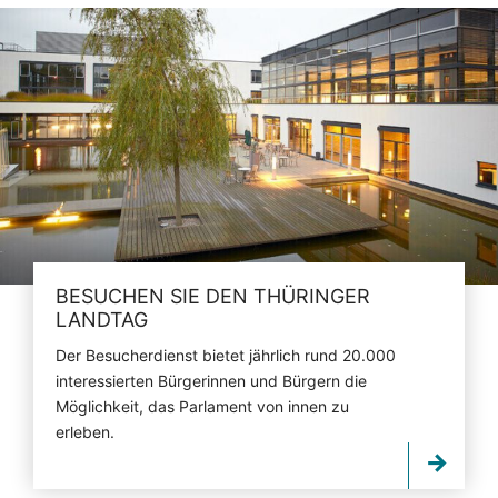
BESUCHEN SIE DEN THÜRINGER
LANDTAG
Der Besucherdienst bietet jährlich rund 20.000
interessierten Bürgerinnen und Bürgern die
Möglichkeit, das Parlament von innen zu
erleben.