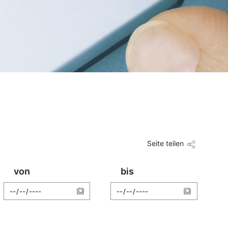
Seite teilen
von
bis