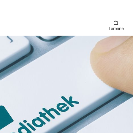
Termine