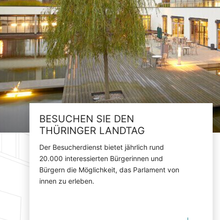
BESUCHEN SIE DEN
THÜRINGER LANDTAG
Der Besucherdienst bietet jährlich rund
20.000 interessierten Bürgerinnen und
Bürgern die Möglichkeit, das Parlament von
innen zu erleben.