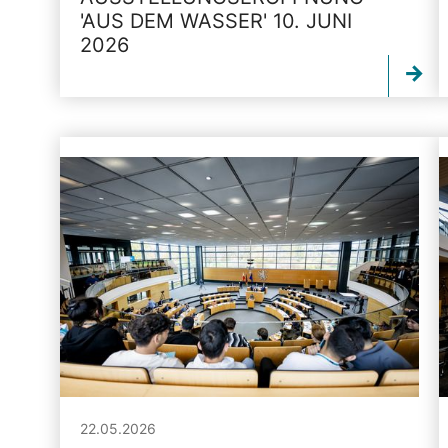
'AUS DEM WASSER' 10. JUNI
2026
22.05.2026