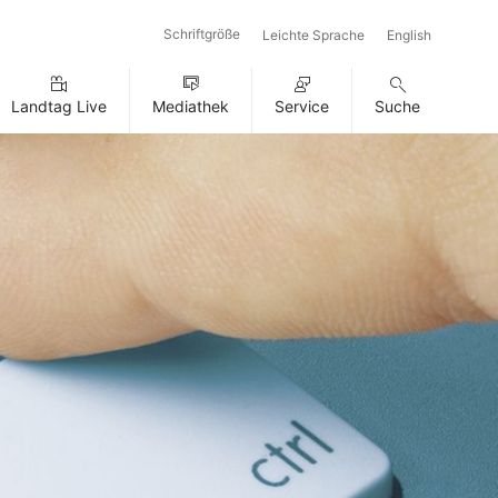
Schriftgröße
Leichte Sprache
English
Landtag Live
Mediathek
Service
Suche