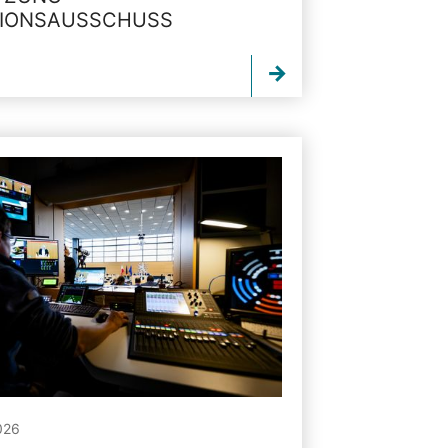
TIONSAUSSCHUSS
026