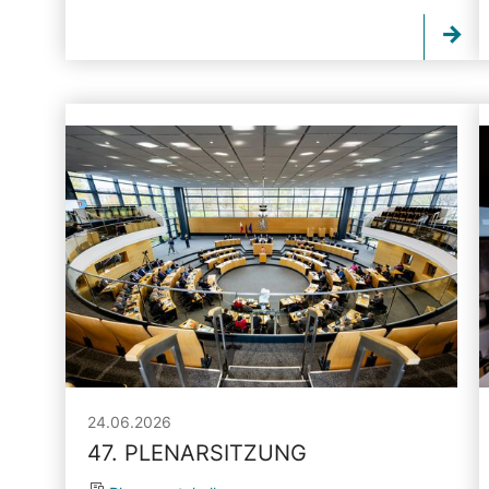
24.06.2026
47. PLENARSITZUNG