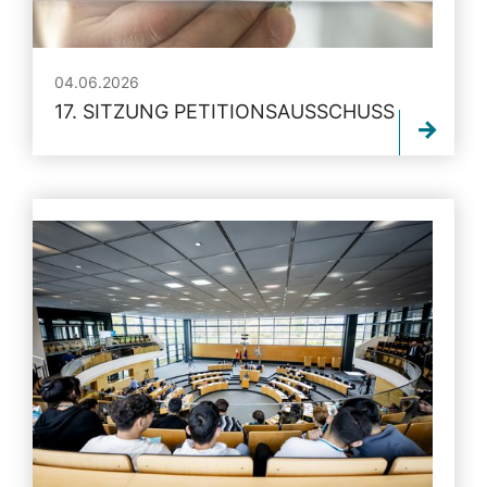
04.06.2026
17. SITZUNG PETITIONSAUSSCHUSS