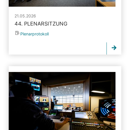
21.05.2026
44. PLENARSITZUNG
Plenarprotokoll