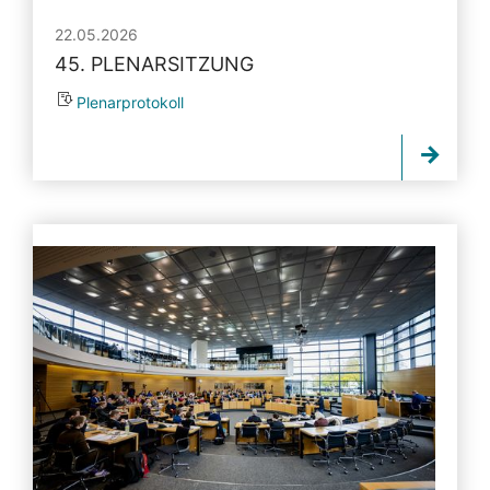
22.05.2026
45. PLENARSITZUNG
Plenarprotokoll