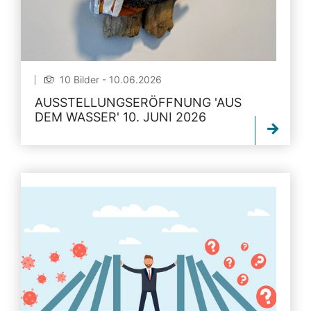
10 Bilder - 10.06.2026
AUSSTELLUNGSERÖFFNUNG 'AUS
DEM WASSER' 10. JUNI 2026