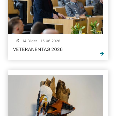
14 Bilder - 15.06.2026
VETERANENTAG 2026