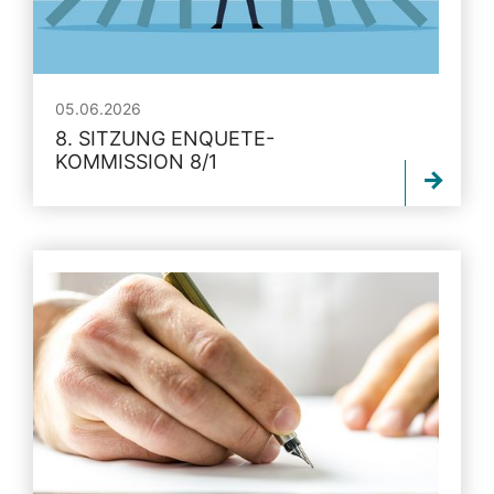
05.06.2026
8. SITZUNG ENQUETE-
KOMMISSION 8/1