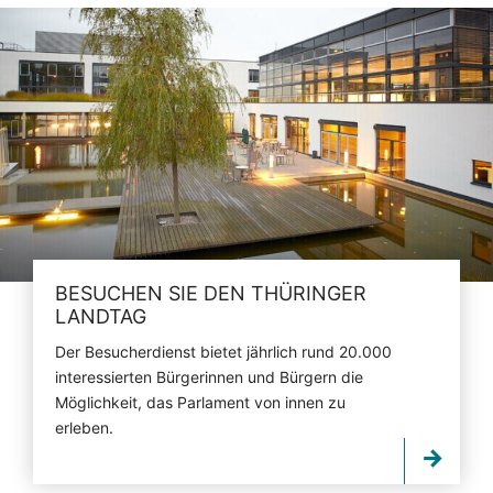
BESUCHEN SIE DEN THÜRINGER
LANDTAG
Der Besucherdienst bietet jährlich rund 20.000
interessierten Bürgerinnen und Bürgern die
Möglichkeit, das Parlament von innen zu
erleben.