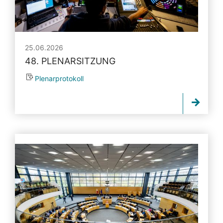
25.06.2026
48. PLENARSITZUNG
Plenarprotokoll