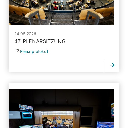
24.06.2026
47. PLENARSITZUNG
Plenarprotokoll