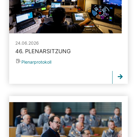
24.06.2026
46. PLENARSITZUNG
Plenarprotokoll