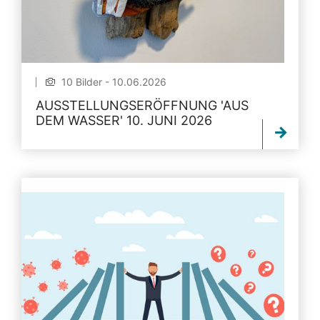
10 Bilder - 10.06.2026
AUSSTELLUNGSERÖFFNUNG 'AUS
DEM WASSER' 10. JUNI 2026