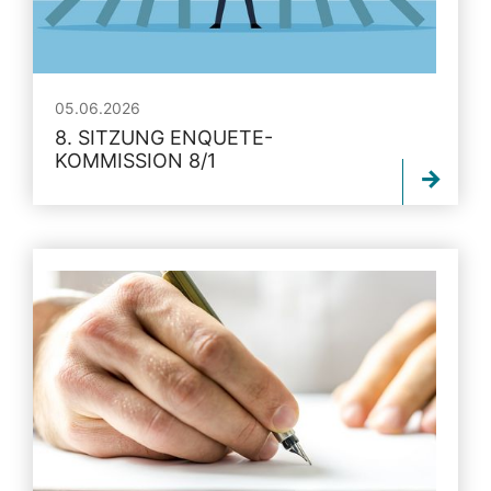
05.06.2026
8. SITZUNG ENQUETE-
KOMMISSION 8/1