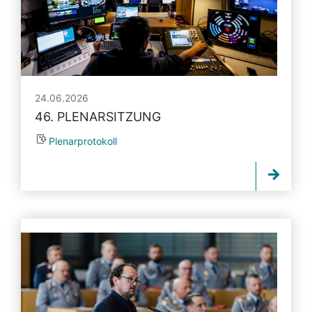
24.06.2026
46. PLENARSITZUNG
Plenarprotokoll