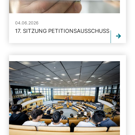
04.06.2026
17. SITZUNG PETITIONSAUSSCHUSS