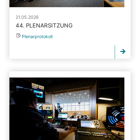
21.05.2026
44. PLENARSITZUNG
Plenarprotokoll