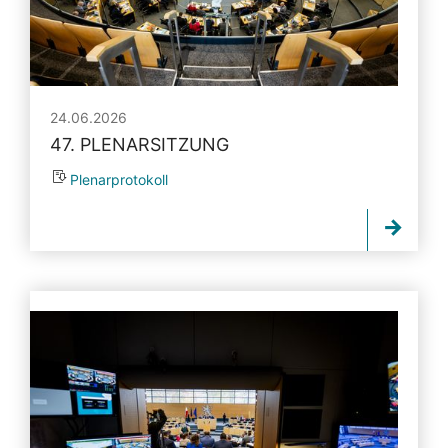
24.06.2026
47. PLENARSITZUNG
Plenarprotokoll