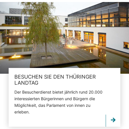
BESUCHEN SIE DEN THÜRINGER
LANDTAG
Der Besucherdienst bietet jährlich rund 20.000
interessierten Bürgerinnen und Bürgern die
Möglichkeit, das Parlament von innen zu
erleben.