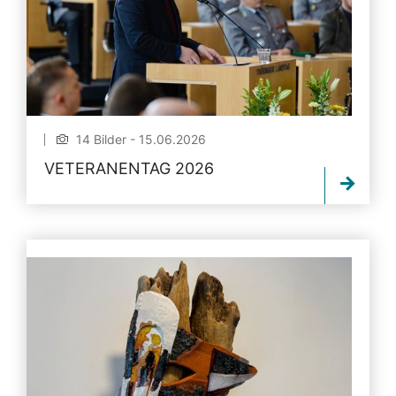
14 Bilder - 15.06.2026
VETERANENTAG 2026