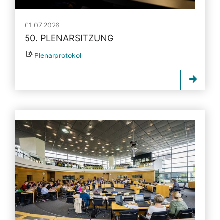
01.07.2026
50. PLENARSITZUNG
Plenarprotokoll