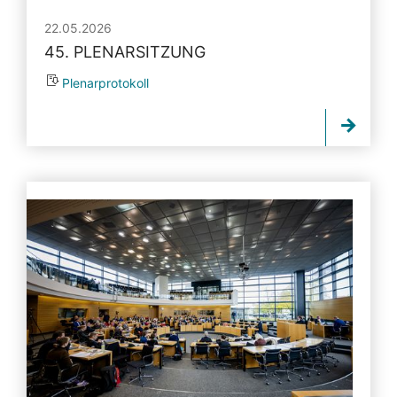
22.05.2026
45. PLENARSITZUNG
Plenarprotokoll