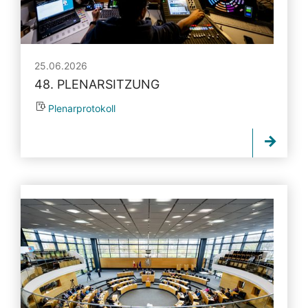
25.06.2026
48. PLENARSITZUNG
Plenarprotokoll