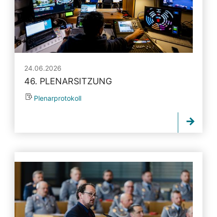
24.06.2026
46. PLENARSITZUNG
Plenarprotokoll