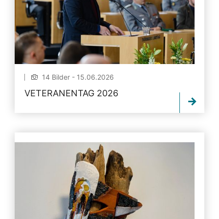
14 Bilder - 15.06.2026
VETERANENTAG 2026