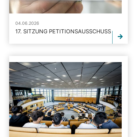
04.06.2026
17. SITZUNG PETITIONSAUSSCHUSS