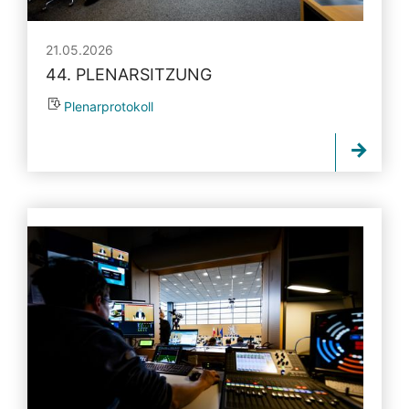
21.05.2026
44. PLENARSITZUNG
Plenarprotokoll