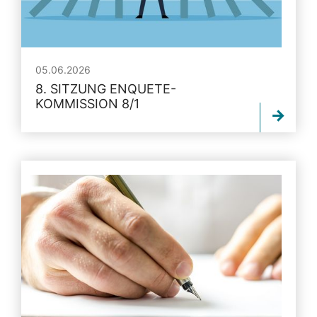
05.06.2026
8. SITZUNG ENQUETE-
KOMMISSION 8/1