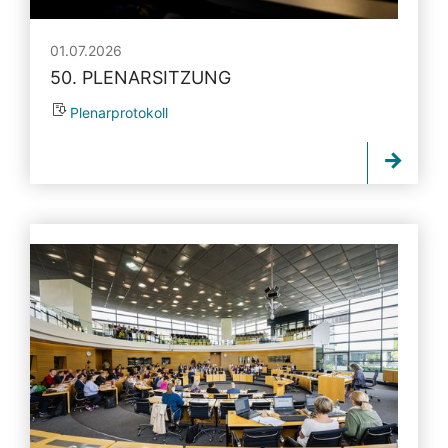
01.07.2026
50. PLENARSITZUNG
Plenarprotokoll