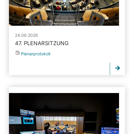
24.06.2026
47. PLENARSITZUNG
Plenarprotokoll