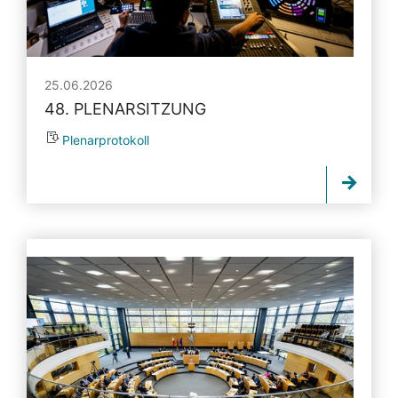
25.06.2026
48. PLENARSITZUNG
Plenarprotokoll