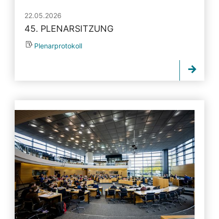
22.05.2026
45. PLENARSITZUNG
Plenarprotokoll