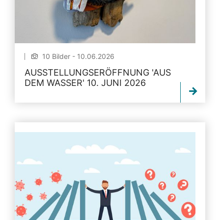
10 Bilder - 10.06.2026
AUSSTELLUNGSERÖFFNUNG 'AUS
DEM WASSER' 10. JUNI 2026