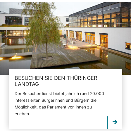
BESUCHEN SIE DEN THÜRINGER
LANDTAG
Der Besucherdienst bietet jährlich rund 20.000
interessierten Bürgerinnen und Bürgern die
Möglichkeit, das Parlament von innen zu
erleben.