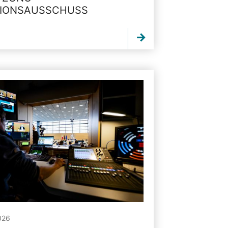
TIONSAUSSCHUSS
026