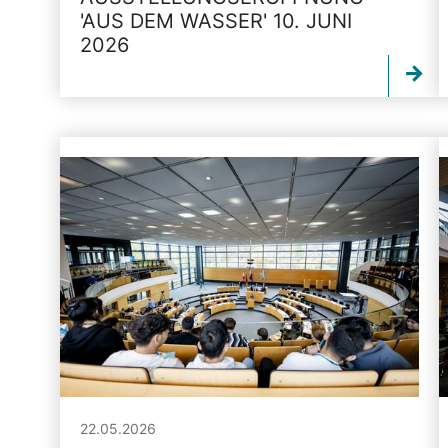
'AUS DEM WASSER' 10. JUNI
2026
22.05.2026