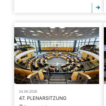
24.06.2026
47. PLENARSITZUNG