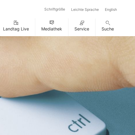
Schriftgröße
Leichte Sprache
English
Landtag Live
Mediathek
Service
Suche