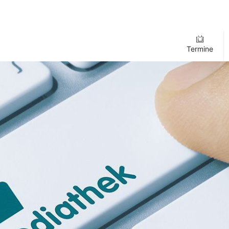
Termine