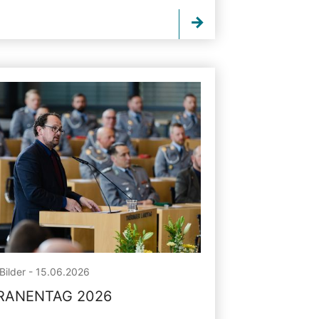
Bilder - 15.06.2026
RANENTAG 2026