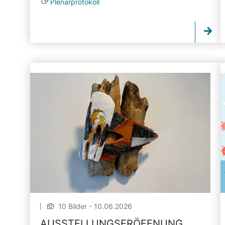
Plenarprotokoll
10 Bilder - 10.06.2026
AUSSTELLUNGSERÖFFNUNG