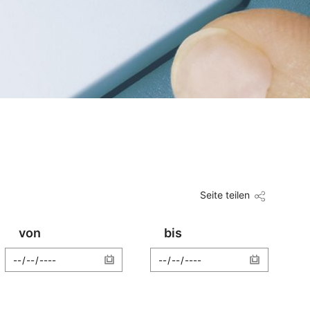
Seite teilen
von
bis