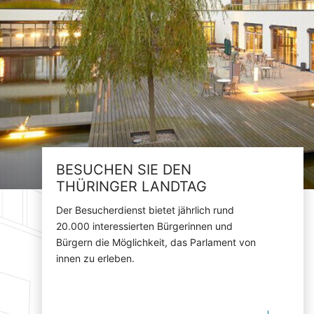
BESUCHEN SIE DEN
THÜRINGER LANDTAG
Der Besucherdienst bietet jährlich rund
20.000 interessierten Bürgerinnen und
Bürgern die Möglichkeit, das Parlament von
innen zu erleben.