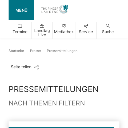
MENÜ
Landtag
Termine
Mediathek
Service
Suche
Live
Startseite
Presse
Pressemitteilungen
Seite teilen
PRESSEMITTEILUNGEN
NACH THEMEN FILTERN