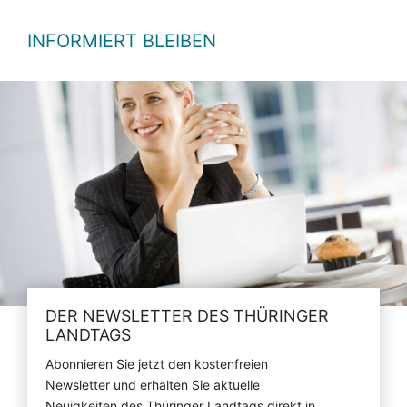
INFORMIERT BLEIBEN
DER NEWSLETTER DES THÜRINGER
LANDTAGS
Abonnieren Sie jetzt den kostenfreien
Newsletter und erhalten Sie aktuelle
Neuigkeiten des Thüringer Landtags direkt in