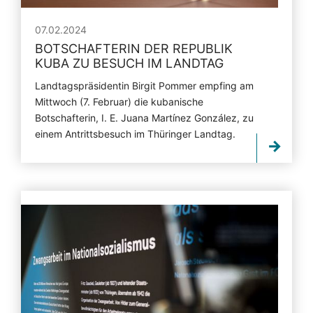
07.02.2024
BOTSCHAFTERIN DER REPUBLIK
KUBA ZU BESUCH IM LANDTAG
Landtagspräsidentin Birgit Pommer empfing am
Mittwoch (7. Februar) die kubanische
Botschafterin, I. E. Juana Martínez González, zu
einem Antrittsbesuch im Thüringer Landtag.