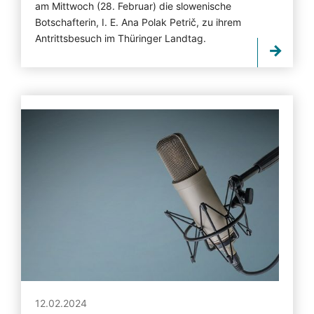
am Mittwoch (28. Februar) die slowenische
Botschafterin, I. E. Ana Polak Petrič, zu ihrem
Antrittsbesuch im Thüringer Landtag.
12.02.2024