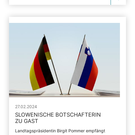
27.02.2024
SLOWENISCHE BOTSCHAFTERIN
ZU GAST
Landtagspräsidentin Birgit Pommer empfängt