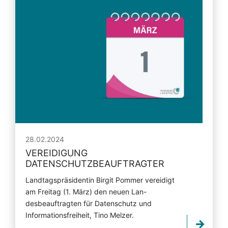
28.02.2024
VEREIDIGUNG
DATENSCHUTZBEAUFTRAGTER
Landtagspräsidentin Birgit Pommer vereidigt
am Freitag (1. März) den neuen Lan-
desbeauftragten für Datenschutz und
Informationsfreiheit, Tino Melzer.