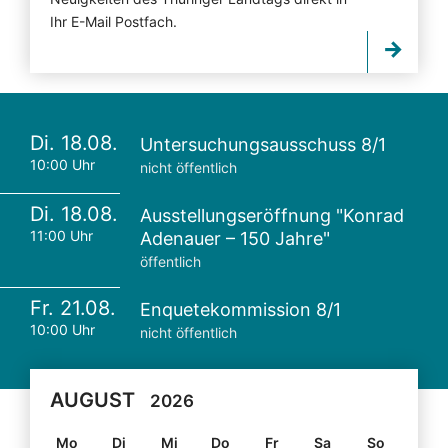
Ihr E-Mail Postfach.
Di. 18.08.
Untersuchungsausschuss 8/1
10:00 Uhr
nicht öffentlich
Di. 18.08.
Ausstellungseröffnung "Konrad
11:00 Uhr
Adenauer – 150 Jahre"
öffentlich
Fr. 21.08.
Enquetekommission 8/1
10:00 Uhr
nicht öffentlich
AUGUST
2026
Mo
Di
Mi
Do
Fr
Sa
So