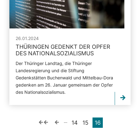
26.01.2024
THÜRINGEN GEDENKT DER OPFER
DES NATIONALSOZIALISMUS
Der Thüringer Landtag, die Thüringer
Landesregierung und die Stiftung
Gedenkstätten Buchenwald und Mittelbau-Dora
gedenken am 26. Januar gemeinsam der Opfer
des Nationalsozialismus.
…
14
15
16