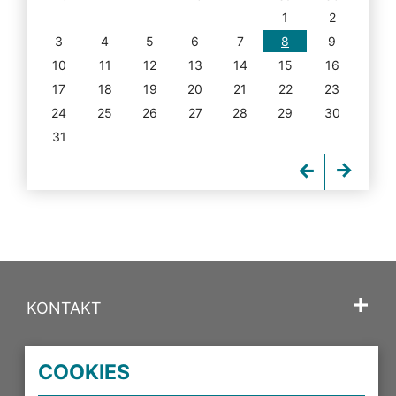
1
2
3
4
5
6
7
8
9
10
11
12
13
14
15
16
17
18
19
20
21
22
23
24
25
26
27
28
29
30
31
KONTAKT
SPRACHE
COOKIES