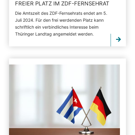
FREIER PLATZ IM ZDF-FERNSEHRAT
Die Amtszeit des ZDF-Fernsehrats endet am 5.
Juli 2024. Für den frei werdenden Platz kann
schriftlich ein verbindliches Interesse beim
Thüringer Landtag angemeldet werden.