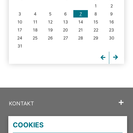
1
2
3
4
5
6
7
8
9
10
11
12
13
14
15
16
17
18
19
20
21
22
23
24
25
26
27
28
29
30
31
KONTAKT
SPRACHE
COOKIES