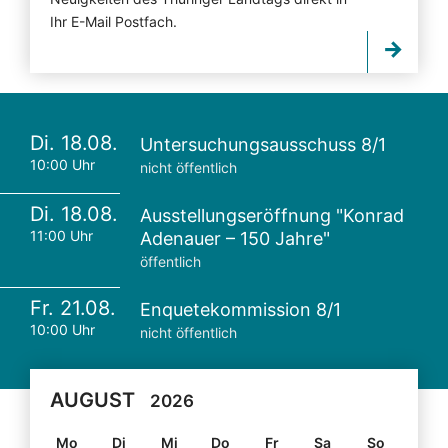
Ihr E-Mail Postfach.
Di. 18.08.
Untersuchungsausschuss 8/1
10:00 Uhr
nicht öffentlich
Di. 18.08.
Ausstellungseröffnung "Konrad
11:00 Uhr
Adenauer – 150 Jahre"
öffentlich
Fr. 21.08.
Enquetekommission 8/1
10:00 Uhr
nicht öffentlich
AUGUST
2026
Mo
Di
Mi
Do
Fr
Sa
So