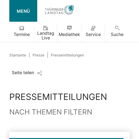
MENÜ
Landtag
Termine
Mediathek
Service
Suche
Live
Startseite
Presse
Pressemitteilungen
Seite teilen
PRESSEMITTEILUNGEN
NACH THEMEN FILTERN