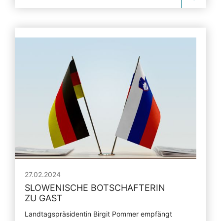
27.02.2024
SLOWENISCHE BOTSCHAFTERIN
ZU GAST
Landtagspräsidentin Birgit Pommer empfängt