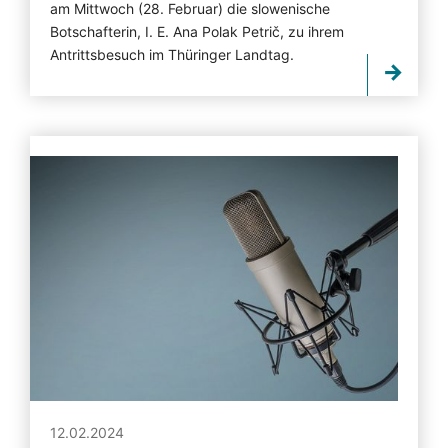
am Mittwoch (28. Februar) die slowenische
Botschafterin, I. E. Ana Polak Petrič, zu ihrem
Antrittsbesuch im Thüringer Landtag.
12.02.2024