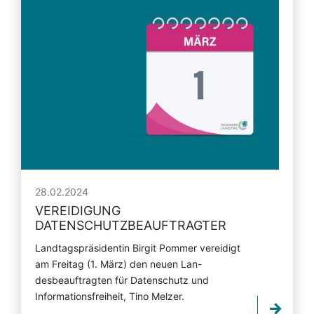
28.02.2024
VEREIDIGUNG
DATENSCHUTZBEAUFTRAGTER
Landtagspräsidentin Birgit Pommer vereidigt
am Freitag (1. März) den neuen Lan-
desbeauftragten für Datenschutz und
Informationsfreiheit, Tino Melzer.