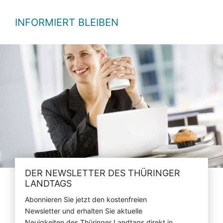
INFORMIERT BLEIBEN
DER NEWSLETTER DES THÜRINGER
LANDTAGS
Abonnieren Sie jetzt den kostenfreien
Newsletter und erhalten Sie aktuelle
Neuigkeiten des Thüringer Landtags direkt in