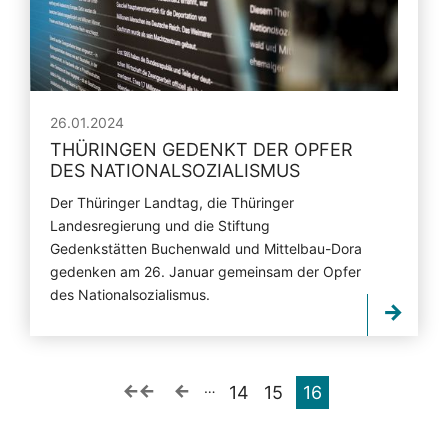
26.01.2024
THÜRINGEN GEDENKT DER OPFER
DES NATIONALSOZIALISMUS
Der Thüringer Landtag, die Thüringer
Landesregierung und die Stiftung
Gedenkstätten Buchenwald und Mittelbau-Dora
gedenken am 26. Januar gemeinsam der Opfer
des Nationalsozialismus.
…
14
15
16