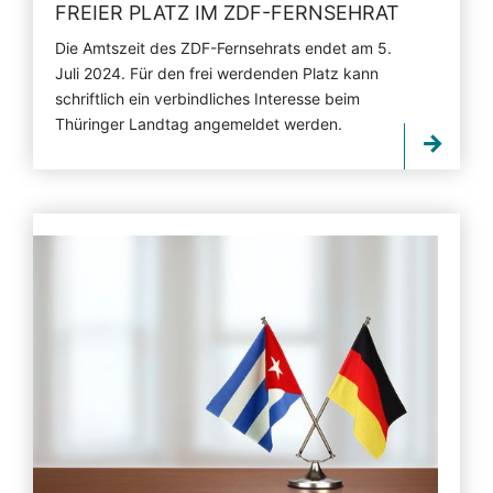
FREIER PLATZ IM ZDF-FERNSEHRAT
Die Amtszeit des ZDF-Fernsehrats endet am 5.
Juli 2024. Für den frei werdenden Platz kann
schriftlich ein verbindliches Interesse beim
Thüringer Landtag angemeldet werden.