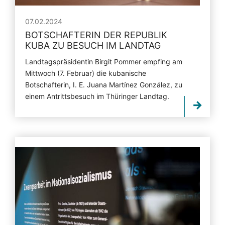
07.02.2024
BOTSCHAFTERIN DER REPUBLIK
KUBA ZU BESUCH IM LANDTAG
Landtagspräsidentin Birgit Pommer empfing am
Mittwoch (7. Februar) die kubanische
Botschafterin, I. E. Juana Martínez González, zu
einem Antrittsbesuch im Thüringer Landtag.