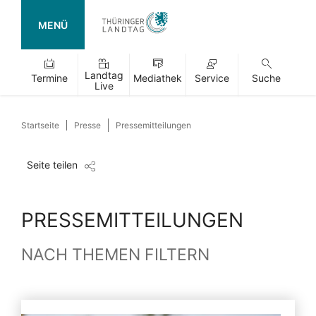
MENÜ
Landtag
Termine
Mediathek
Service
Suche
Live
Startseite
Presse
Pressemitteilungen
Seite teilen
PRESSEMITTEILUNGEN
NACH THEMEN FILTERN