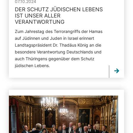
07.10.2024
DER SCHUTZ JÜDISCHEN LEBENS
IST UNSER ALLER
VERANTWORTUNG
Zum Jahrestag des Terrorangriffs der Hamas
auf Jüdinnen und Juden in Israel erinnert
Landtagspräsident Dr. Thadäus König an die
besondere Verantwortung Deutschlands und
auch Thüringens gegenüber dem Schutz
jüdischen Lebens.