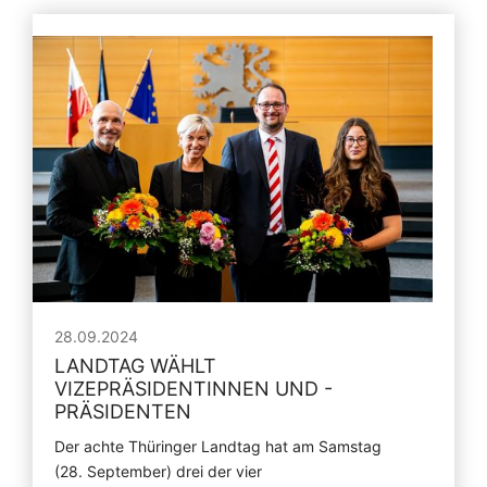
28.09.2024
LANDTAG WÄHLT
VIZEPRÄSIDENTINNEN UND -
PRÄSIDENTEN
Der achte Thüringer Landtag hat am Samstag
(28. September) drei der vier