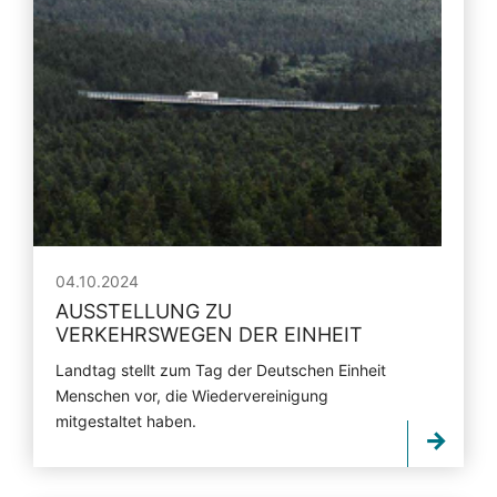
04.10.2024
AUSSTELLUNG ZU
VERKEHRSWEGEN DER EINHEIT
Landtag stellt zum Tag der Deutschen Einheit
Menschen vor, die Wiedervereinigung
mitgestaltet haben.