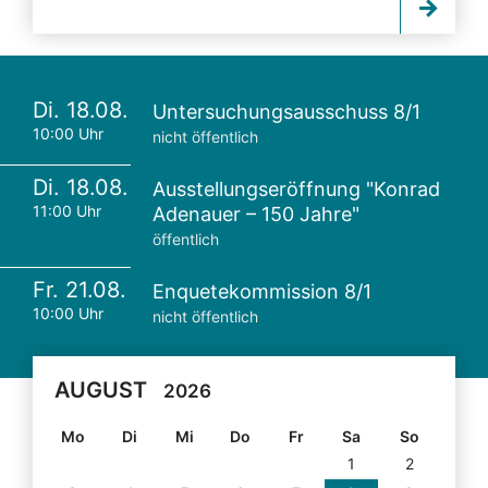
Di. 18.08.
Untersuchungsausschuss 8/1
10:00 Uhr
nicht öffentlich
Di. 18.08.
Ausstellungseröffnung "Konrad
11:00 Uhr
Adenauer – 150 Jahre"
öffentlich
Fr. 21.08.
Enquetekommission 8/1
10:00 Uhr
nicht öffentlich
AUGUST
2026
Mo
Di
Mi
Do
Fr
Sa
So
1
2