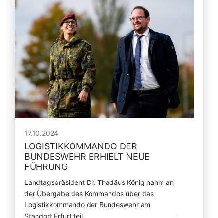
17.10.2024
LOGISTIKKOMMANDO DER
BUNDESWEHR ERHIELT NEUE
FÜHRUNG
Landtagspräsident Dr. Thadäus König nahm an
der Übergabe des Kommandos über das
Logistikkommando der Bundeswehr am
Standort Erfurt teil.