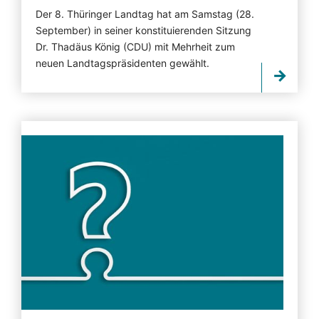
Der 8. Thüringer Landtag hat am Samstag (28.
September) in seiner konstituierenden Sitzung
Dr. Thadäus König (CDU) mit Mehrheit zum
neuen Landtagspräsidenten gewählt.