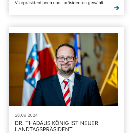
Vizepräsidentinnen und -präsidenten gewählt.
28.09.2024
DR. THADÄUS KÖNIG IST NEUER
LANDTAGSPRÄSIDENT