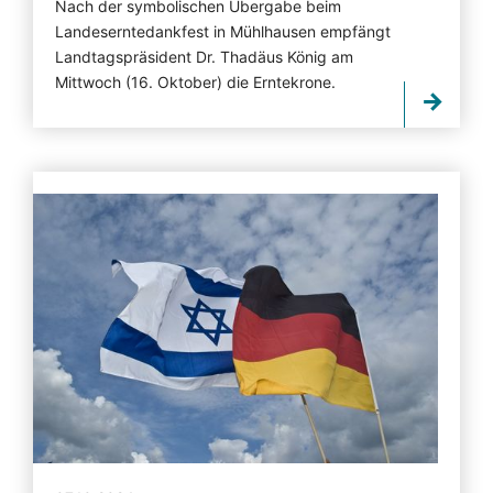
Nach der symbolischen Übergabe beim
Landeserntedankfest in Mühlhausen empfängt
Landtagspräsident Dr. Thadäus König am
Mittwoch (16. Oktober) die Erntekrone.