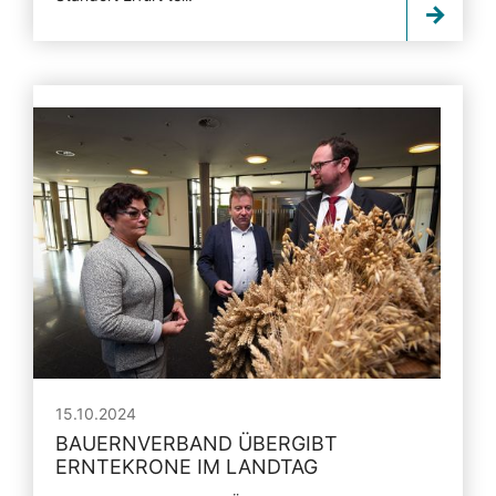
15.10.2024
BAUERNVERBAND ÜBERGIBT
ERNTEKRONE IM LANDTAG