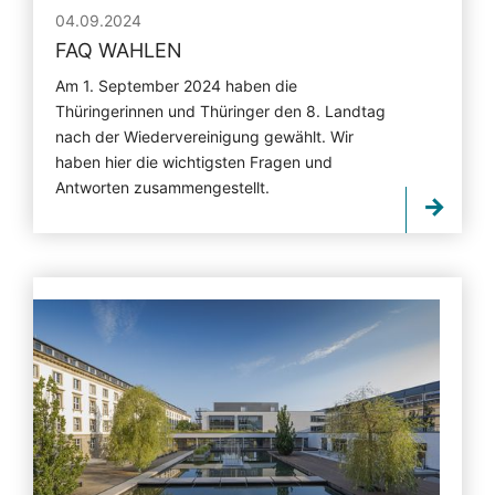
04.09.2024
FAQ WAHLEN
Am 1. September 2024 haben die
Thüringerinnen und Thüringer den 8. Landtag
nach der Wiedervereinigung gewählt. Wir
haben hier die wichtigsten Fragen und
Antworten zusammengestellt.