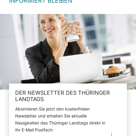
INFORMIERT BLEIBEN
DER NEWSLETTER DES THÜRINGER
LANDTAGS
Abonnieren Sie jetzt den kostenfreien
Newsletter und erhalten Sie aktuelle
Neuigkeiten des Thüringer Landtags direkt in
Ihr E-Mail Postfach.