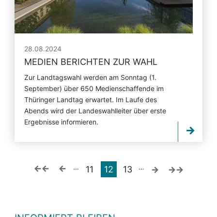
28.08.2024
MEDIEN BERICHTEN ZUR WAHL
Zur Landtagswahl werden am Sonntag (1.
September) über 650 Medienschaffende im
Thüringer Landtag erwartet. Im Laufe des
Abends wird der Landeswahlleiter über erste
Ergebnisse informieren.
…
…
11
12
13