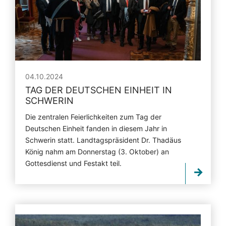
04.10.2024
TAG DER DEUTSCHEN EINHEIT IN
SCHWERIN
Die zentralen Feierlichkeiten zum Tag der
Deutschen Einheit fanden in diesem Jahr in
Schwerin statt. Landtagspräsident Dr. Thadäus
König nahm am Donnerstag (3. Oktober) an
Gottesdienst und Festakt teil.