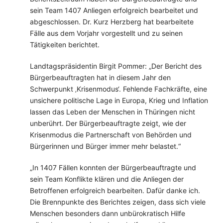
sein Team 1407 Anliegen erfolgreich bearbeitet und
abgeschlossen. Dr. Kurz Herzberg hat bearbeitete
Fälle aus dem Vorjahr vorgestellt und zu seinen
Tätigkeiten berichtet.
Landtagspräsidentin Birgit Pommer: „Der Bericht des
Bürgerbeauftragten hat in diesem Jahr den
Schwerpunkt ‚Krisenmodus‘. Fehlende Fachkräfte, eine
unsichere politische Lage in Europa, Krieg und Inflation
lassen das Leben der Menschen in Thüringen nicht
unberührt. Der Bürgerbeauftragte zeigt, wie der
Krisenmodus die Partnerschaft von Behörden und
Bürgerinnen und Bürger immer mehr belastet.“
„In 1407 Fällen konnten der Bürgerbeauftragte und
sein Team Konflikte klären und die Anliegen der
Betroffenen erfolgreich bearbeiten. Dafür danke ich.
Die Brennpunkte des Berichtes zeigen, dass sich viele
Menschen besonders dann unbürokratisch Hilfe