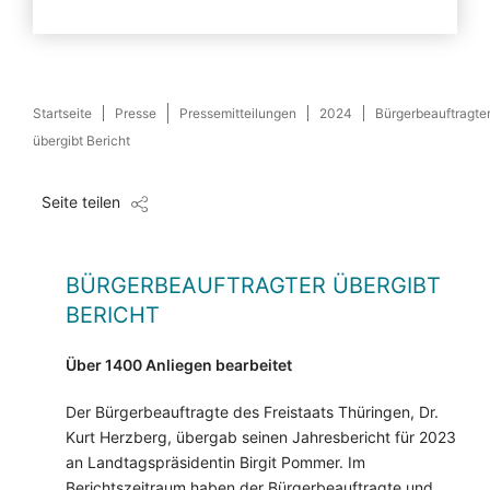
Startseite
Presse
Pressemitteilungen
2024
Bürgerbeauftragte
übergibt Bericht
Seite teilen
BÜRGERBEAUFTRAGTER ÜBERGIBT
BERICHT
Über 1400 Anliegen bearbeitet
Der Bürgerbeauftragte des Freistaats Thüringen, Dr.
Kurt Herzberg, übergab seinen Jahresbericht für 2023
an Landtagspräsidentin Birgit Pommer. Im
Berichtszeitraum haben der Bürgerbeauftragte und