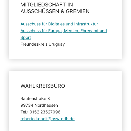
MITGLIEDSCHAFT IN
AUSSCHÜSSEN & GREMIEN
Ausschuss für Digitales und Infrastruktur
Ausschuss für Europa, Medien, Ehrenamt und
Sport
Freundeskreis Uruguay
WAHLKREISBÜRO
Rautenstraße 8
99734 Nordhausen
Tel.: 0152 23527096
roberto.kobelt@bsw-ndh.de