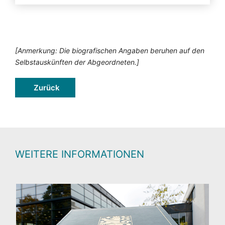
[Anmerkung: Die biografischen Angaben beruhen auf den
Selbstauskünften der Abgeordneten.]
Zurück
WEITERE INFORMATIONEN