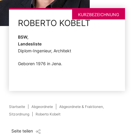
KURZBEZEICHNUNG
ROBERTO
KOBELT
BSW,
Landesliste
Diplom-Ingenieur, Architekt
Geboren 1976 in Jena.
Startseite
Abgeordnete
Abgeordnete & Fraktionen,
Sitzordnung
Roberto Kobelt
Seite teilen