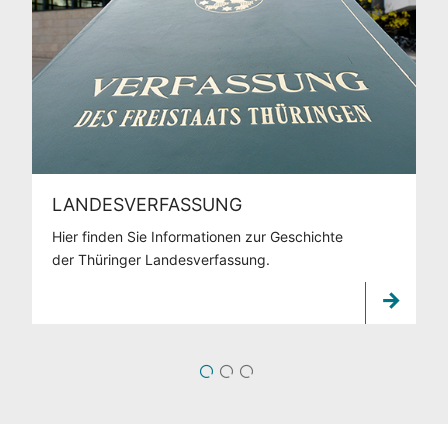
LANDESVERFASSUNG
Hier finden Sie Informationen zur Geschichte
der Thüringer Landesverfassung.
1
2
3