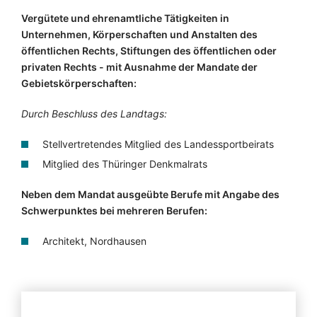
Vergütete und ehrenamtliche Tätigkeiten in
Unternehmen, Körperschaften und Anstalten des
öffentlichen Rechts, Stiftungen des öffentlichen oder
privaten Rechts - mit Ausnahme der Mandate der
Gebietskörperschaften:
Durch Beschluss des Landtags:
Stellvertretendes Mitglied des Landessportbeirats
Mitglied des Thüringer Denkmalrats
Neben dem Mandat ausgeübte Berufe mit Angabe des
Schwerpunktes bei mehreren Berufen:
Architekt, Nordhausen