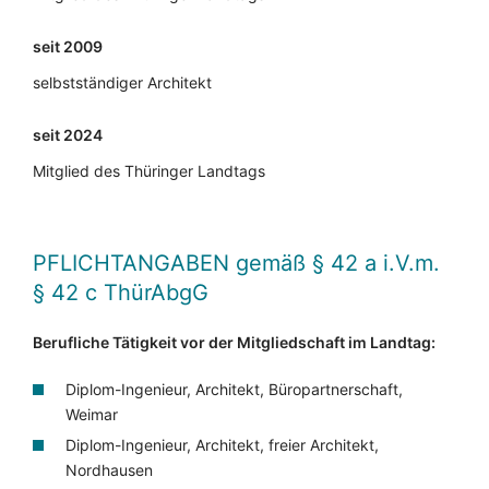
seit 2009
selbstständiger Architekt
seit 2024
Mitglied des Thüringer Landtags
PFLICHTANGABEN
gemäß § 42 a i.V.m.
§ 42 c ThürAbgG
Berufliche Tätigkeit vor der Mitgliedschaft im Landtag:
Diplom-Ingenieur, Architekt, Büropartnerschaft,
Weimar
Diplom-Ingenieur, Architekt, freier Architekt,
Nordhausen