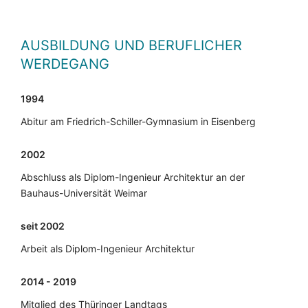
AUSBILDUNG UND BERUFLICHER
WERDEGANG
1994
Abitur am Friedrich-Schiller-Gymnasium in Eisenberg
2002
Abschluss als Diplom-Ingenieur Architektur an der
Bauhaus-Universität Weimar
seit 2002
Arbeit als Diplom-Ingenieur Architektur
2014 - 2019
Mitglied des Thüringer Landtags