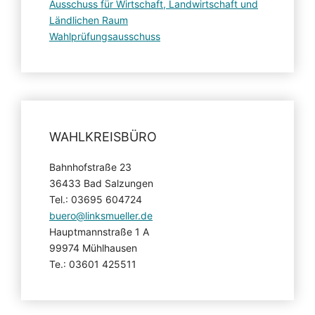
Ausschuss für Wirtschaft, Landwirtschaft und
Ländlichen Raum
Wahlprüfungsausschuss
WAHLKREISBÜRO
Bahnhofstraße 23
36433 Bad Salzungen
Tel.: 03695 604724
buero@linksmueller.de
Hauptmannstraße 1 A
99974 Mühlhausen
Te.: 03601 425511