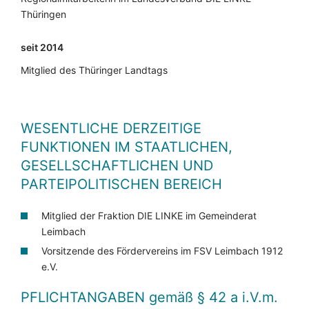
Thüringen
seit 2014
Mitglied des Thüringer Landtags
WESENTLICHE DERZEITIGE
FUNKTIONEN IM STAATLICHEN,
GESELLSCHAFTLICHEN UND
PARTEIPOLITISCHEN BEREICH
Mitglied der Fraktion DIE LINKE im Gemeinderat
Leimbach
Vorsitzende des Fördervereins im FSV Leimbach 1912
e.V.
PFLICHTANGABEN
gemäß § 42 a i.V.m.