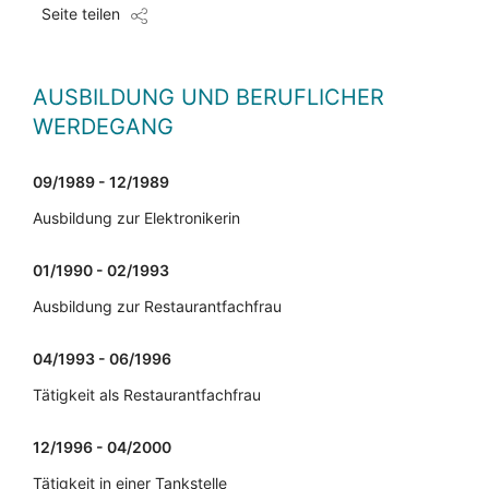
Seite teilen
AUSBILDUNG UND BERUFLICHER
WERDEGANG
09/1989 - 12/1989
Ausbildung zur Elektronikerin
01/1990 - 02/1993
Ausbildung zur Restaurantfachfrau
04/1993 - 06/1996
Tätigkeit als Restaurantfachfrau
12/1996 - 04/2000
Tätigkeit in einer Tankstelle