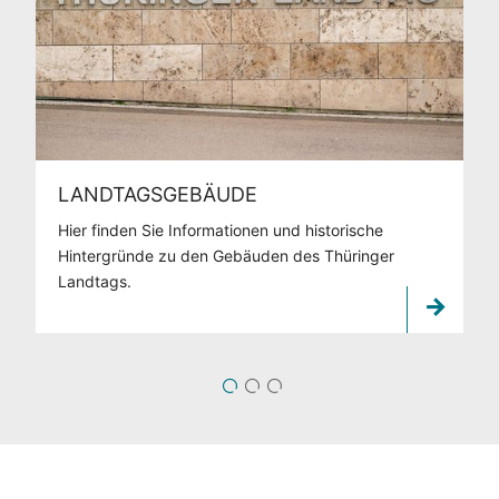
LANDTAGSGEBÄUDE
Hier finden Sie Informationen und historische
Hintergründe zu den Gebäuden des Thüringer
Landtags.
1
2
3