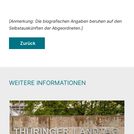
[Anmerkung: Die biografischen Angaben beruhen auf den
Selbstauskünften der Abgeordneten.]
Zurück
WEITERE INFORMATIONEN