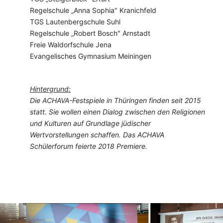
Regelschule „Anna Sophia" Kranichfeld
TGS Lautenbergschule Suhl
Regelschule „Robert Bosch" Arnstadt
Freie Waldorfschule Jena
Evangelisches Gymnasium Meiningen
Hintergrund:
Die ACHAVA-Festspiele in Thüringen finden seit 2015
statt. Sie wollen einen Dialog zwischen den Religionen
und Kulturen auf Grundlage jüdischer
Wertvorstellungen schaffen. Das ACHAVA
Schülerforum feierte 2018 Premiere.