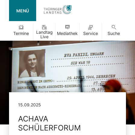
MENÜ
Landtag
Termine
Mediathek
Service
Suche
Live
15.09.2025
ACHAVA
SCHÜLERFORUM