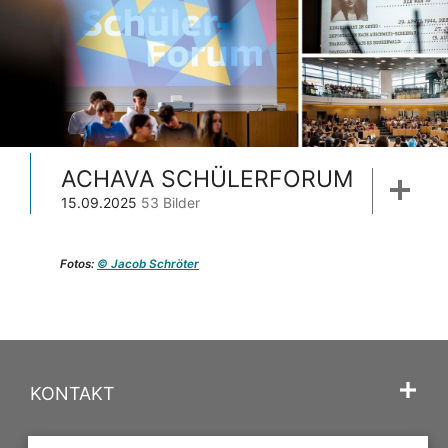
ACHAVA SCHÜLERFORUM
15.09.2025
53 Bilder
Fotos:
© Jacob Schröter
KONTAKT