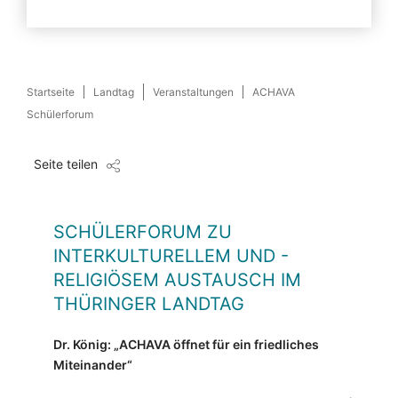
Startseite
Landtag
Veranstaltungen
ACHAVA
Schülerforum
Seite teilen
SCHÜLERFORUM ZU
INTERKULTURELLEM UND -
RELIGIÖSEM AUSTAUSCH IM
THÜRINGER LANDTAG
Dr. König: „ACHAVA öffnet für ein friedliches
Miteinander“