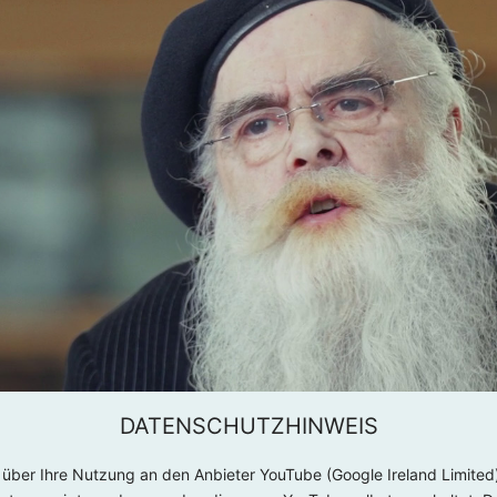
DATENSCHUTZHINWEIS
über Ihre Nutzung an den Anbieter YouTube (Google Ireland Limited