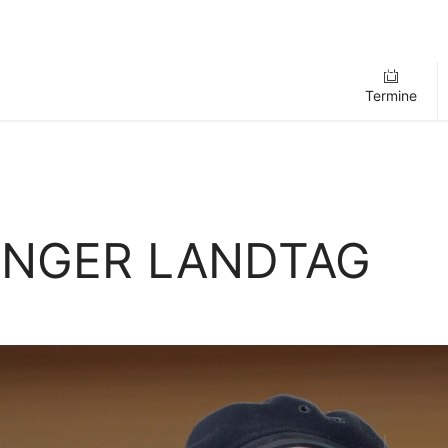
Termine
INGER LANDTAG