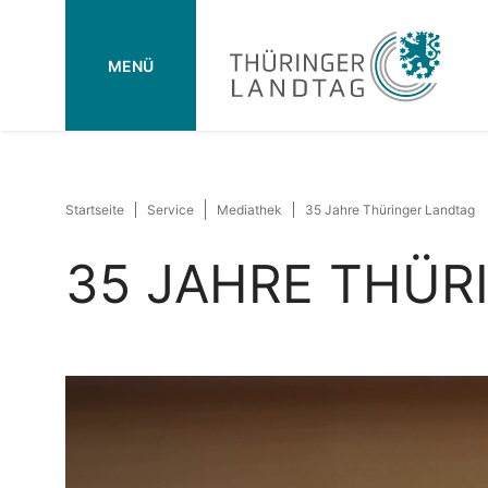
MENÜ
Startseite
Service
Mediathek
35 Jahre Thüringer Landtag
35 JAHRE THÜR