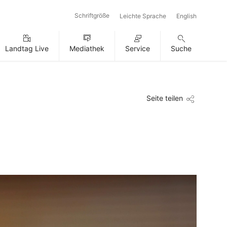
Schriftgröße
Leichte Sprache
English
Landtag Live
Mediathek
Service
Suche
Seite teilen