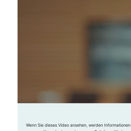
Wenn Sie dieses Video ansehen, werden Informationen 