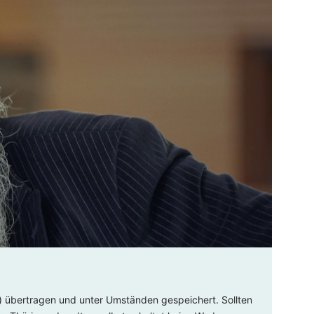
) übertragen und unter Umständen gespeichert. Sollten