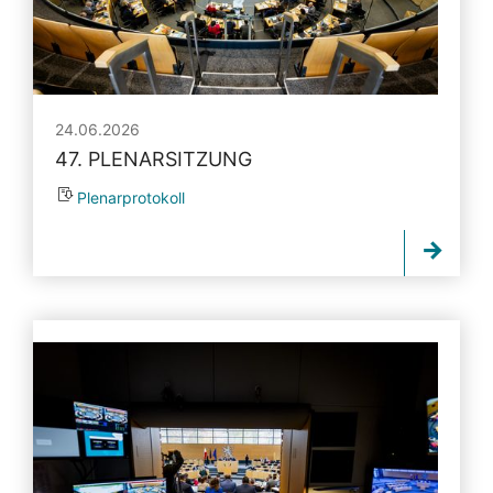
24.06.2026
47. PLENARSITZUNG
Plenarprotokoll