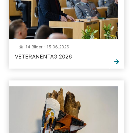
14 Bilder - 15.06.2026
VETERANENTAG 2026