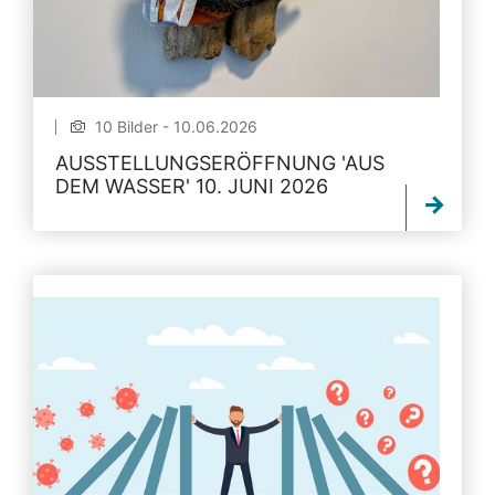
10 Bilder - 10.06.2026
AUSSTELLUNGSERÖFFNUNG 'AUS
DEM WASSER' 10. JUNI 2026