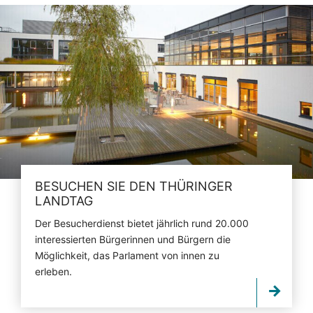
BESUCHEN SIE DEN THÜRINGER
LANDTAG
Der Besucherdienst bietet jährlich rund 20.000
interessierten Bürgerinnen und Bürgern die
Möglichkeit, das Parlament von innen zu
erleben.