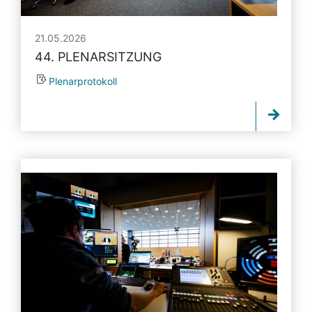
21.05.2026
44. PLENARSITZUNG
Plenarprotokoll