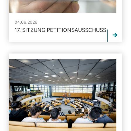
04.06.2026
17. SITZUNG PETITIONSAUSSCHUSS