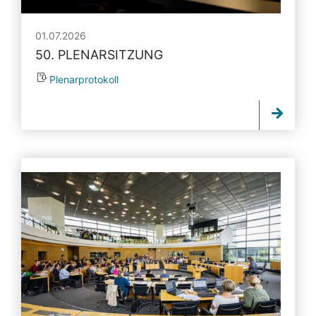
01.07.2026
50. PLENARSITZUNG
Plenarprotokoll