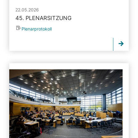
22.05.2026
45. PLENARSITZUNG
Plenarprotokoll