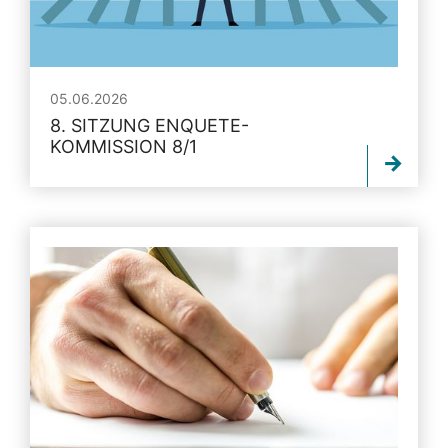
05.06.2026
8. SITZUNG ENQUETE-
KOMMISSION 8/1