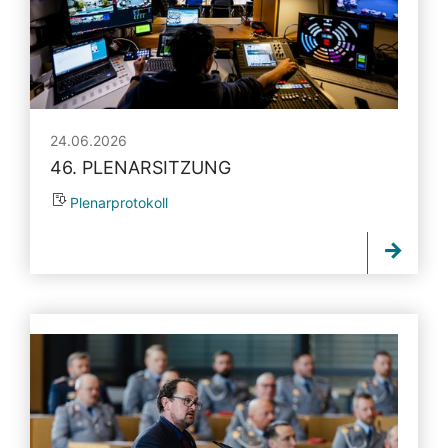
24.06.2026
46. PLENARSITZUNG
Plenarprotokoll