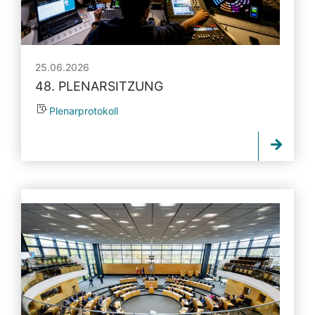
25.06.2026
48. PLENARSITZUNG
Plenarprotokoll