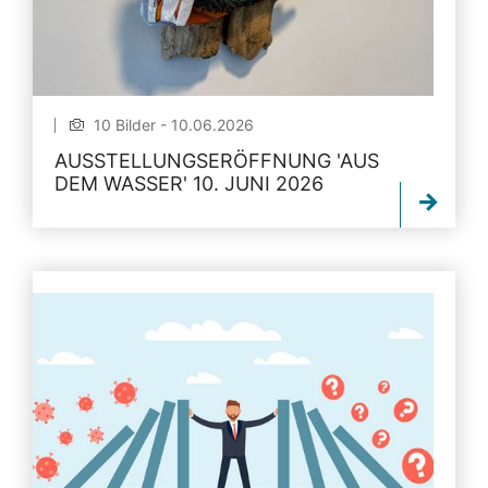
10 Bilder - 10.06.2026
AUSSTELLUNGSERÖFFNUNG 'AUS
DEM WASSER' 10. JUNI 2026