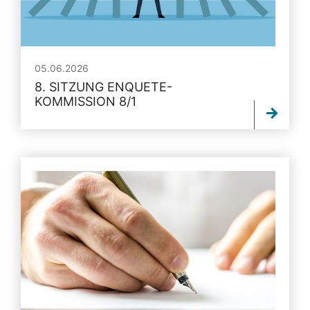
05.06.2026
8. SITZUNG ENQUETE-
KOMMISSION 8/1