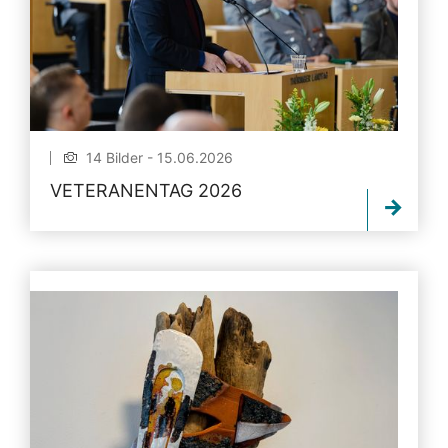
14 Bilder - 15.06.2026
VETERANENTAG 2026