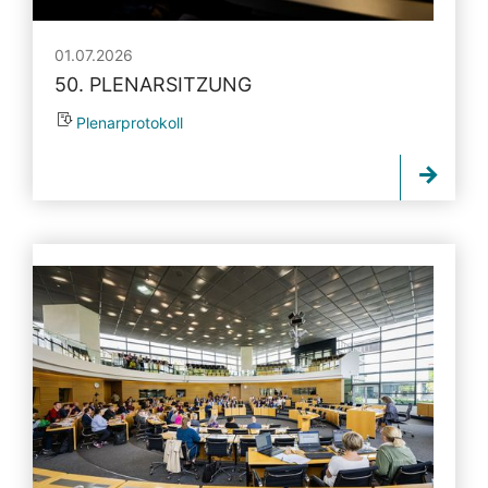
01.07.2026
50. PLENARSITZUNG
Plenarprotokoll