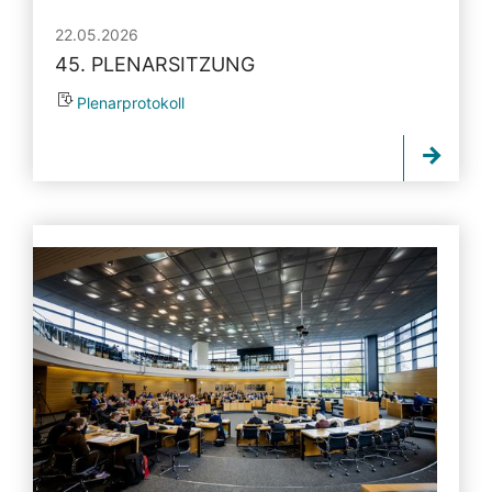
22.05.2026
45. PLENARSITZUNG
Plenarprotokoll