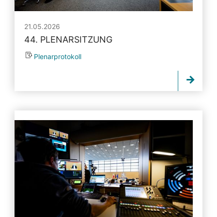
21.05.2026
44. PLENARSITZUNG
Plenarprotokoll