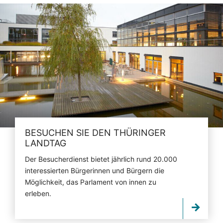
BESUCHEN SIE DEN THÜRINGER
LANDTAG
Der Besucherdienst bietet jährlich rund 20.000
interessierten Bürgerinnen und Bürgern die
Möglichkeit, das Parlament von innen zu
erleben.