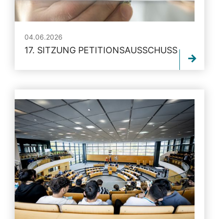
04.06.2026
17. SITZUNG PETITIONSAUSSCHUSS