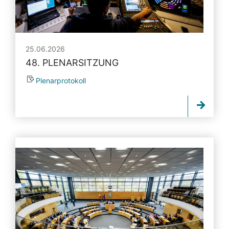
25.06.2026
48. PLENARSITZUNG
Plenarprotokoll