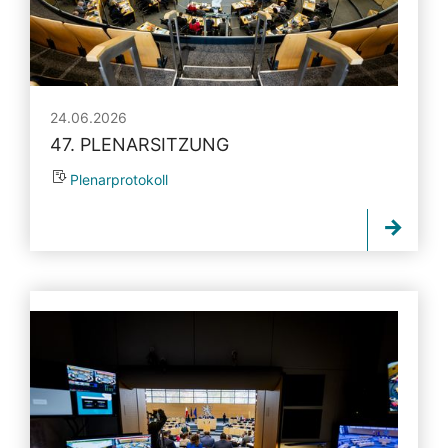
24.06.2026
47. PLENARSITZUNG
Plenarprotokoll