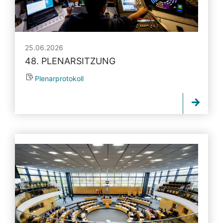
25.06.2026
48. PLENARSITZUNG
Plenarprotokoll