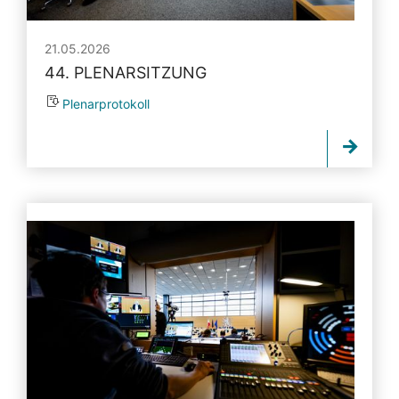
21.05.2026
44. PLENARSITZUNG
Plenarprotokoll