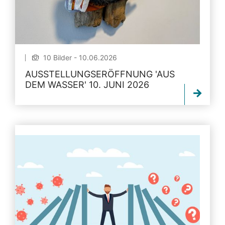
10 Bilder - 10.06.2026
AUSSTELLUNGSERÖFFNUNG 'AUS
DEM WASSER' 10. JUNI 2026