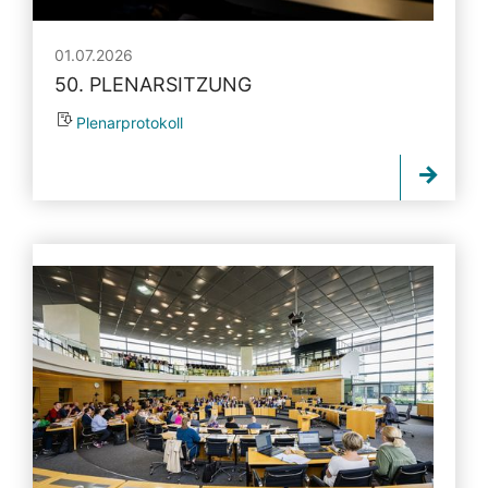
01.07.2026
50. PLENARSITZUNG
Plenarprotokoll