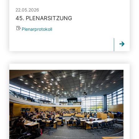
22.05.2026
45. PLENARSITZUNG
Plenarprotokoll