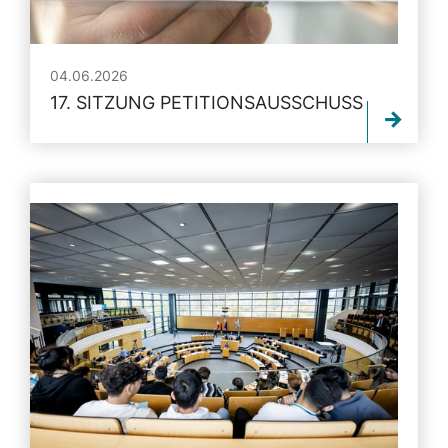
04.06.2026
17. SITZUNG PETITIONSAUSSCHUSS