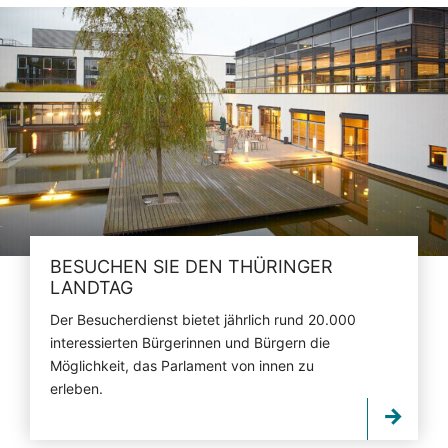
BESUCHEN SIE DEN THÜRINGER
LANDTAG
Der Besucherdienst bietet jährlich rund 20.000
interessierten Bürgerinnen und Bürgern die
Möglichkeit, das Parlament von innen zu
erleben.