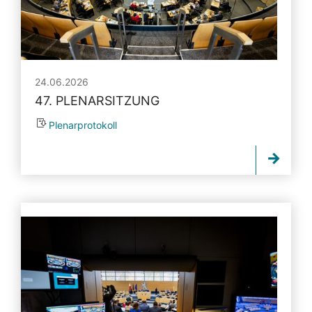
24.06.2026
47. PLENARSITZUNG
Plenarprotokoll