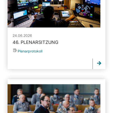
24.06.2026
46. PLENARSITZUNG
Plenarprotokoll