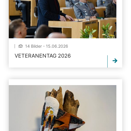
14 Bilder - 15.06.2026
VETERANENTAG 2026