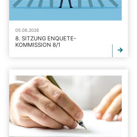
05.06.2026
8. SITZUNG ENQUETE-
KOMMISSION 8/1