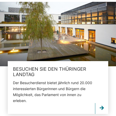
BESUCHEN SIE DEN THÜRINGER
LANDTAG
Der Besucherdienst bietet jährlich rund 20.000
interessierten Bürgerinnen und Bürgern die
Möglichkeit, das Parlament von innen zu
erleben.