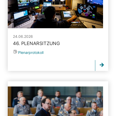
24.06.2026
46. PLENARSITZUNG
Plenarprotokoll