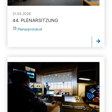
21.05.2026
44. PLENARSITZUNG
Plenarprotokoll