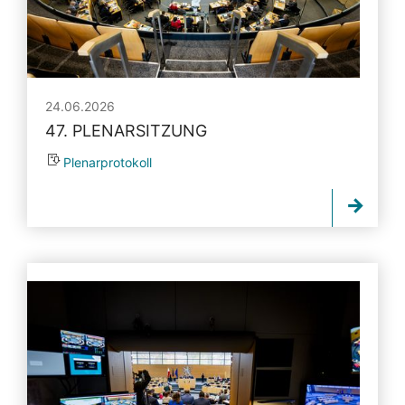
24.06.2026
47. PLENARSITZUNG
Plenarprotokoll