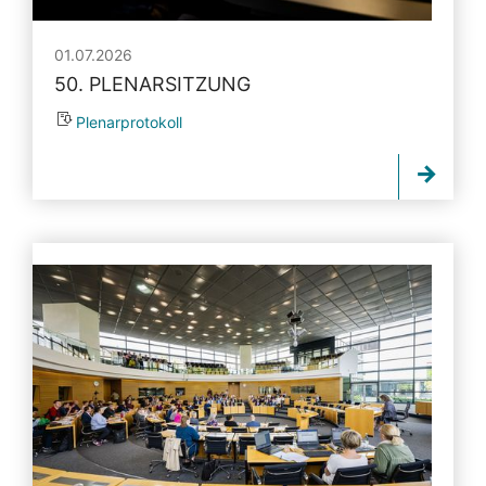
01.07.2026
50. PLENARSITZUNG
Plenarprotokoll