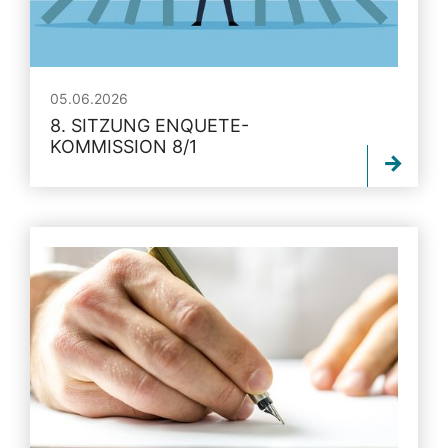
05.06.2026
8. SITZUNG ENQUETE-
KOMMISSION 8/1