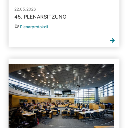
22.05.2026
45. PLENARSITZUNG
Plenarprotokoll