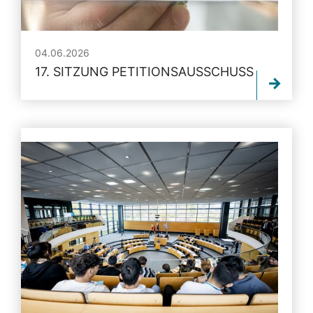
04.06.2026
17. SITZUNG PETITIONSAUSSCHUSS