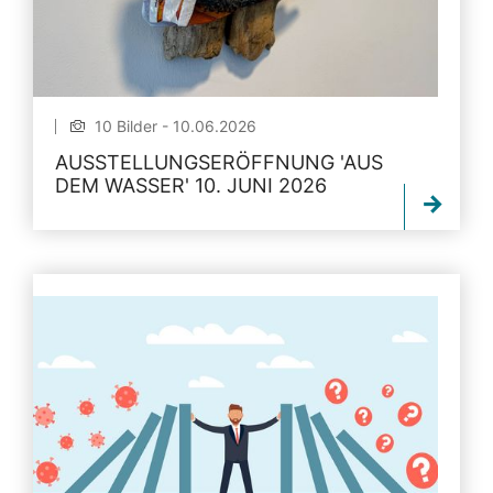
10 Bilder - 10.06.2026
AUSSTELLUNGSERÖFFNUNG 'AUS
DEM WASSER' 10. JUNI 2026