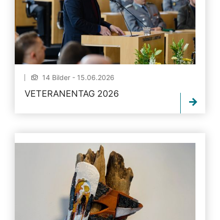
14 Bilder - 15.06.2026
VETERANENTAG 2026