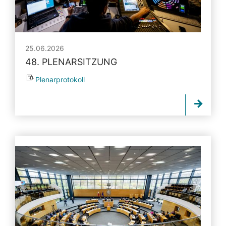
25.06.2026
48. PLENARSITZUNG
Plenarprotokoll