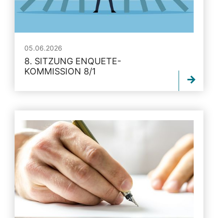
05.06.2026
8. SITZUNG ENQUETE-
KOMMISSION 8/1