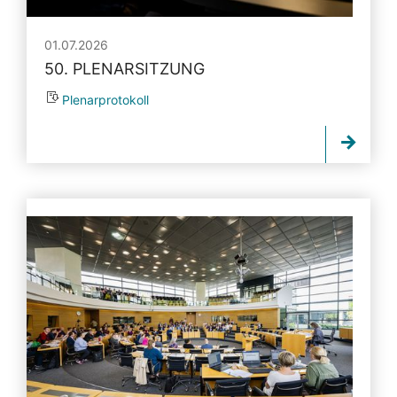
01.07.2026
50. PLENARSITZUNG
Plenarprotokoll