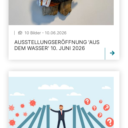
10 Bilder - 10.06.2026
AUSSTELLUNGSERÖFFNUNG 'AUS
DEM WASSER' 10. JUNI 2026