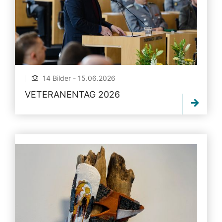
14 Bilder - 15.06.2026
VETERANENTAG 2026