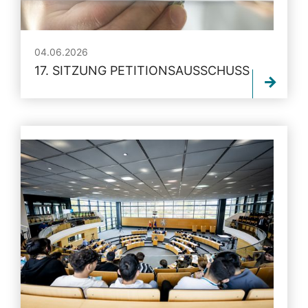
04.06.2026
17. SITZUNG PETITIONSAUSSCHUSS