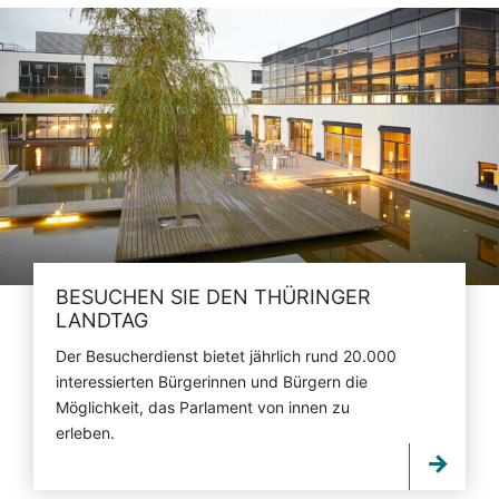
BESUCHEN SIE DEN THÜRINGER
LANDTAG
Der Besucherdienst bietet jährlich rund 20.000
interessierten Bürgerinnen und Bürgern die
Möglichkeit, das Parlament von innen zu
erleben.