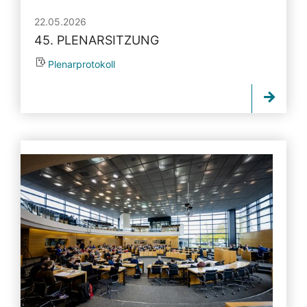
22.05.2026
45. PLENARSITZUNG
Plenarprotokoll