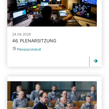
24.06.2026
46. PLENARSITZUNG
Plenarprotokoll