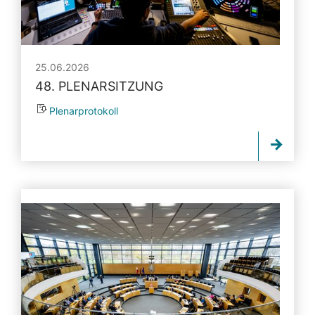
25.06.2026
48. PLENARSITZUNG
Plenarprotokoll