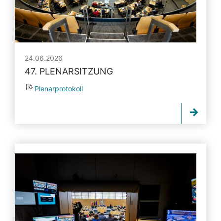
24.06.2026
47. PLENARSITZUNG
Plenarprotokoll