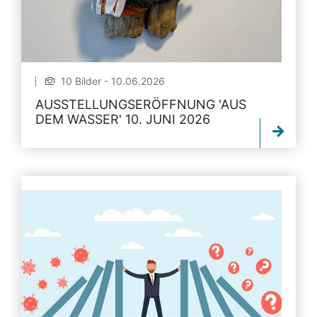
10 Bilder - 10.06.2026
AUSSTELLUNGSERÖFFNUNG 'AUS
DEM WASSER' 10. JUNI 2026