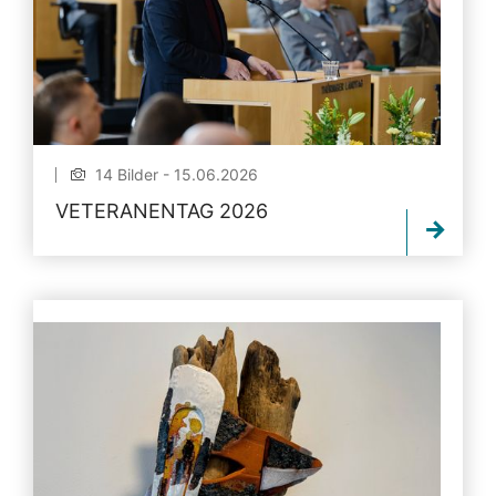
14 Bilder - 15.06.2026
VETERANENTAG 2026