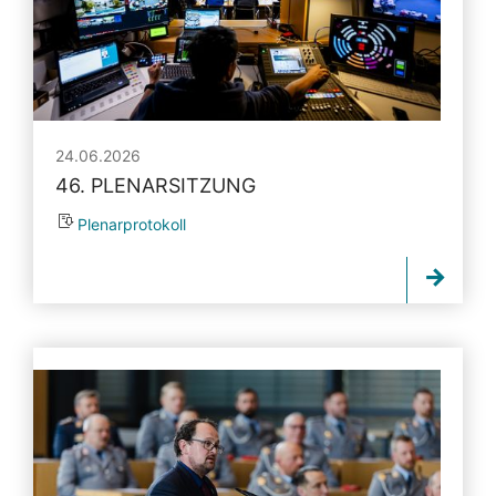
24.06.2026
46. PLENARSITZUNG
Plenarprotokoll