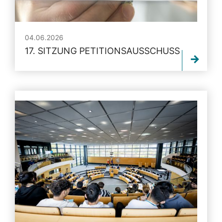
04.06.2026
17. SITZUNG PETITIONSAUSSCHUSS