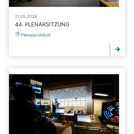
21.05.2026
44. PLENARSITZUNG
Plenarprotokoll