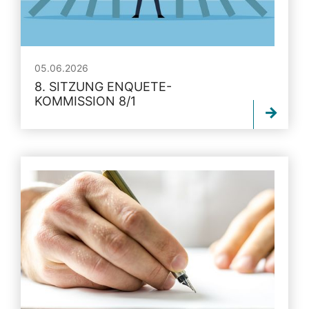
05.06.2026
8. SITZUNG ENQUETE-
KOMMISSION 8/1