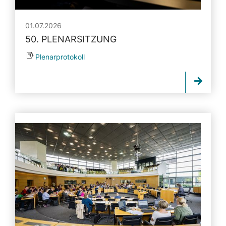
01.07.2026
50. PLENARSITZUNG
Plenarprotokoll