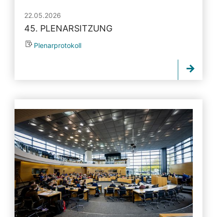
22.05.2026
45. PLENARSITZUNG
Plenarprotokoll