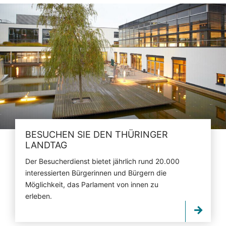
BESUCHEN SIE DEN THÜRINGER
LANDTAG
Der Besucherdienst bietet jährlich rund 20.000
interessierten Bürgerinnen und Bürgern die
Möglichkeit, das Parlament von innen zu
erleben.