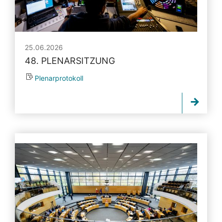
25.06.2026
48. PLENARSITZUNG
Plenarprotokoll