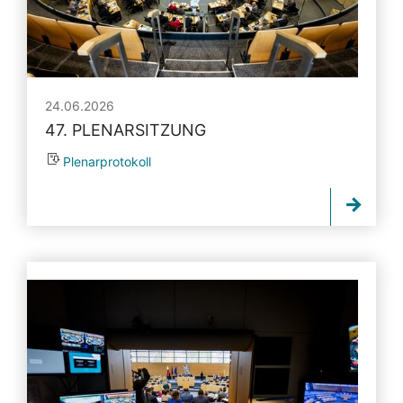
24.06.2026
47. PLENARSITZUNG
Plenarprotokoll