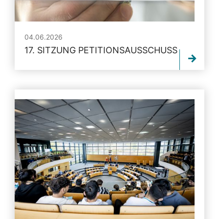
04.06.2026
17. SITZUNG PETITIONSAUSSCHUSS