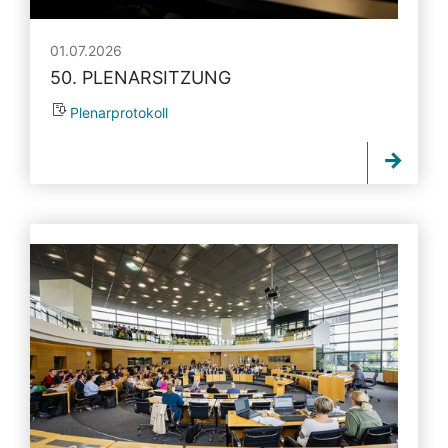
01.07.2026
50. PLENARSITZUNG
Plenarprotokoll