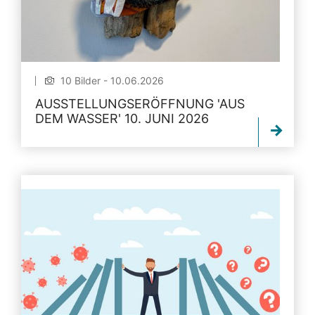
10 Bilder - 10.06.2026
AUSSTELLUNGSERÖFFNUNG 'AUS
DEM WASSER' 10. JUNI 2026