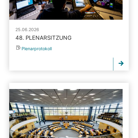
25.06.2026
48. PLENARSITZUNG
Plenarprotokoll