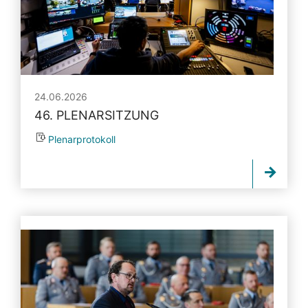
24.06.2026
46. PLENARSITZUNG
Plenarprotokoll