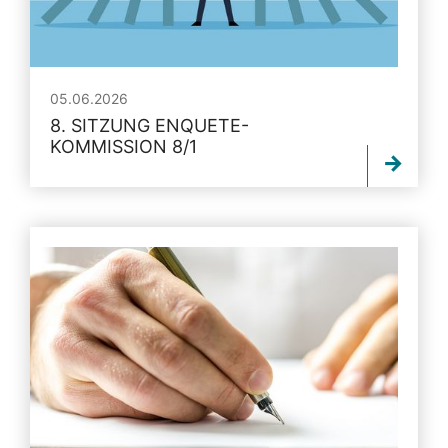
05.06.2026
8. SITZUNG ENQUETE-
KOMMISSION 8/1