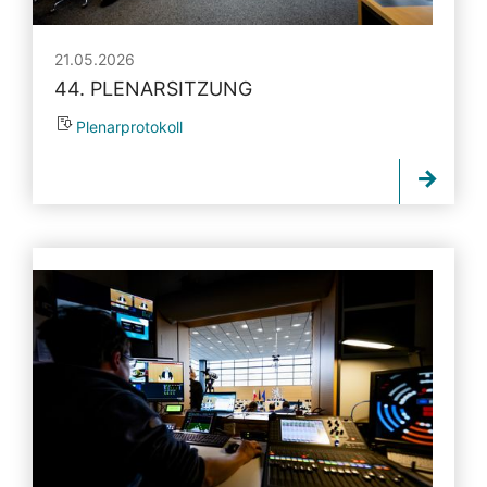
21.05.2026
44. PLENARSITZUNG
Plenarprotokoll