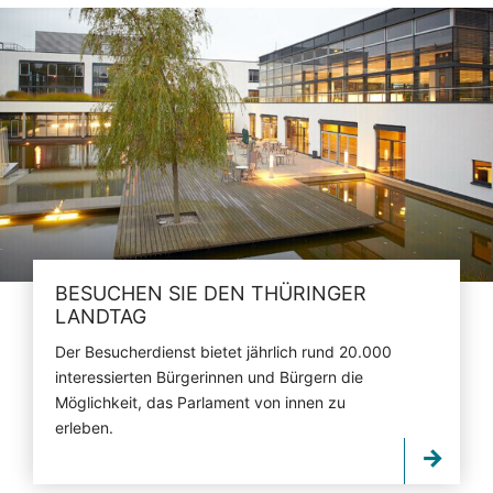
BESUCHEN SIE DEN THÜRINGER
LANDTAG
Der Besucherdienst bietet jährlich rund 20.000
interessierten Bürgerinnen und Bürgern die
Möglichkeit, das Parlament von innen zu
erleben.