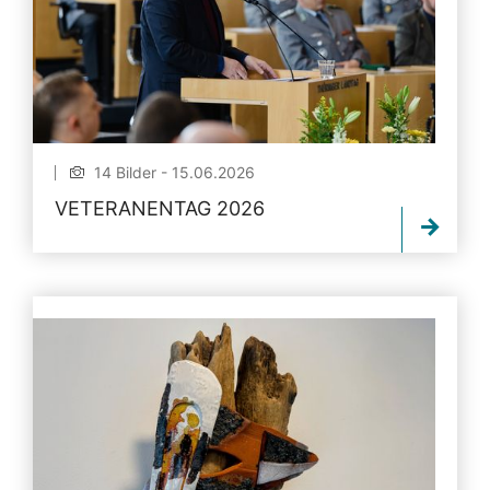
14 Bilder - 15.06.2026
VETERANENTAG 2026