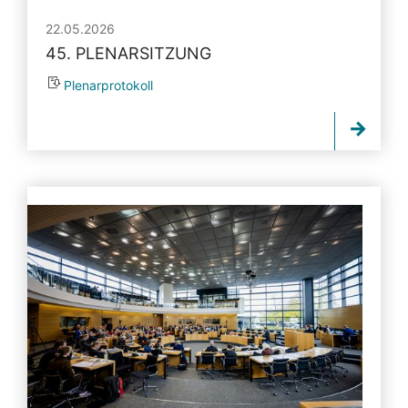
22.05.2026
45. PLENARSITZUNG
Plenarprotokoll