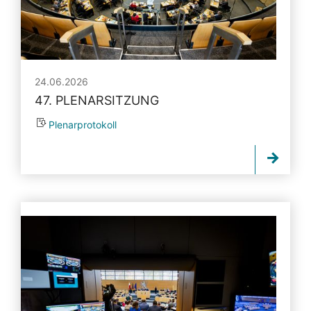
24.06.2026
47. PLENARSITZUNG
Plenarprotokoll