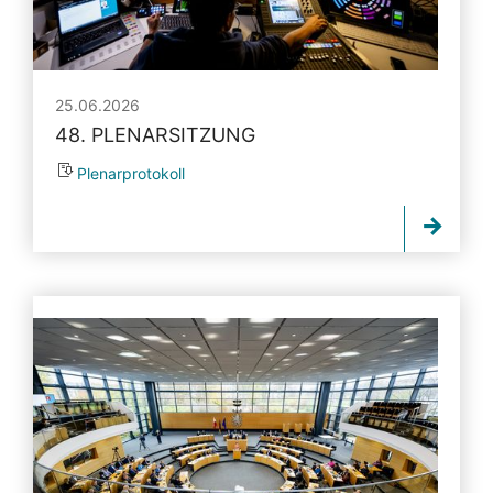
25.06.2026
48. PLENARSITZUNG
Plenarprotokoll