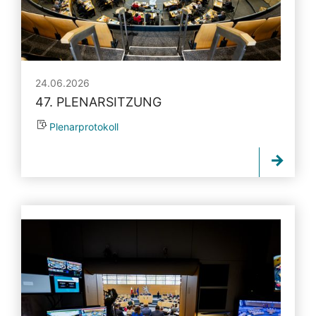
24.06.2026
47. PLENARSITZUNG
Plenarprotokoll