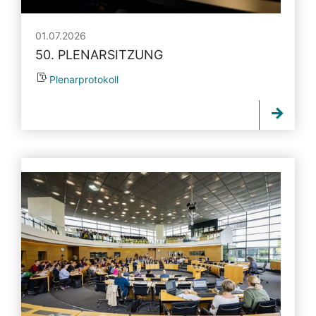
01.07.2026
50. PLENARSITZUNG
Plenarprotokoll