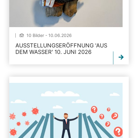
10 Bilder - 10.06.2026
AUSSTELLUNGSERÖFFNUNG 'AUS
DEM WASSER' 10. JUNI 2026