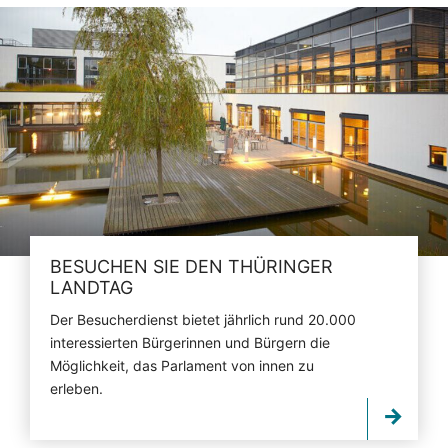
BESUCHEN SIE DEN THÜRINGER
LANDTAG
Der Besucherdienst bietet jährlich rund 20.000
interessierten Bürgerinnen und Bürgern die
Möglichkeit, das Parlament von innen zu
erleben.