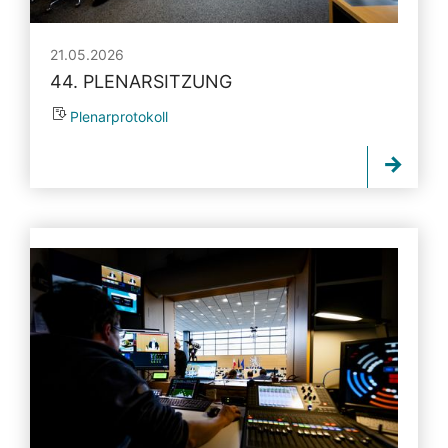
21.05.2026
44. PLENARSITZUNG
Plenarprotokoll