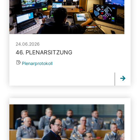
24.06.2026
46. PLENARSITZUNG
Plenarprotokoll