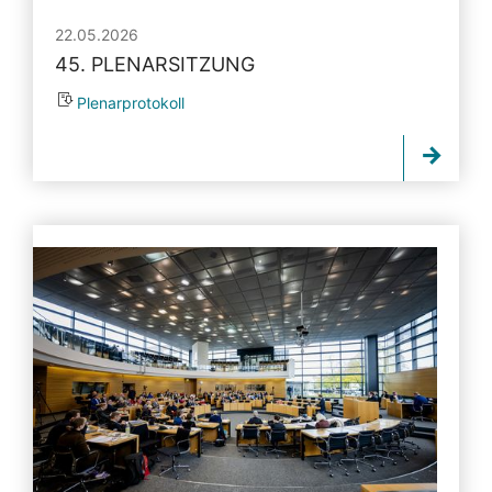
22.05.2026
45. PLENARSITZUNG
Plenarprotokoll