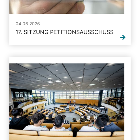
04.06.2026
17. SITZUNG PETITIONSAUSSCHUSS