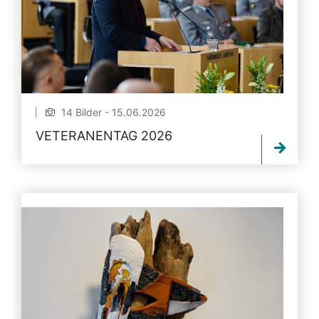
14 Bilder - 15.06.2026
VETERANENTAG 2026