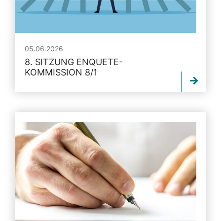
05.06.2026
8. SITZUNG ENQUETE-
KOMMISSION 8/1