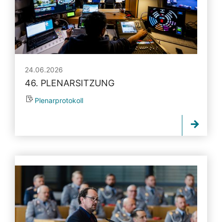
24.06.2026
46. PLENARSITZUNG
Plenarprotokoll