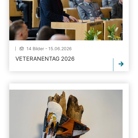
14 Bilder - 15.06.2026
VETERANENTAG 2026