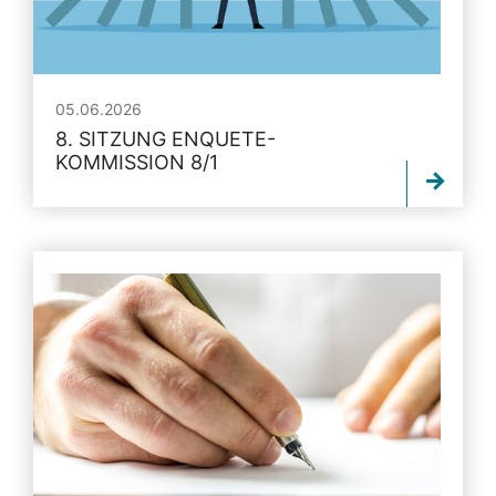
05.06.2026
8. SITZUNG ENQUETE-
KOMMISSION 8/1