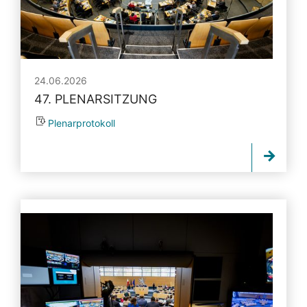
24.06.2026
47. PLENARSITZUNG
Plenarprotokoll