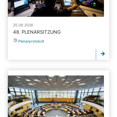
25.06.2026
48. PLENARSITZUNG
Plenarprotokoll