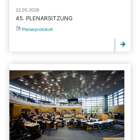
22.05.2026
45. PLENARSITZUNG
Plenarprotokoll