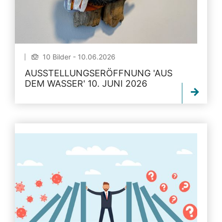
10 Bilder - 10.06.2026
AUSSTELLUNGSERÖFFNUNG 'AUS
DEM WASSER' 10. JUNI 2026