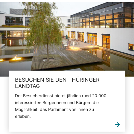
BESUCHEN SIE DEN THÜRINGER
LANDTAG
Der Besucherdienst bietet jährlich rund 20.000
interessierten Bürgerinnen und Bürgern die
Möglichkeit, das Parlament von innen zu
erleben.