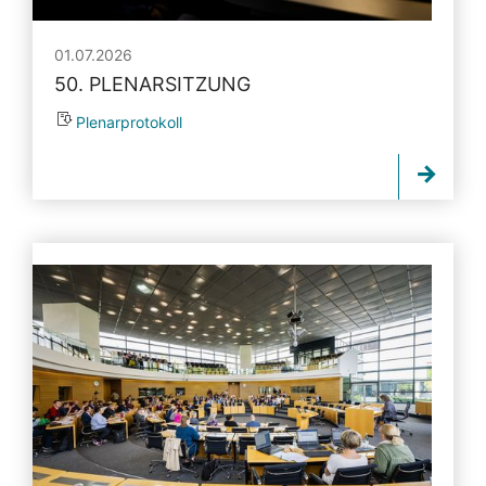
01.07.2026
50. PLENARSITZUNG
Plenarprotokoll