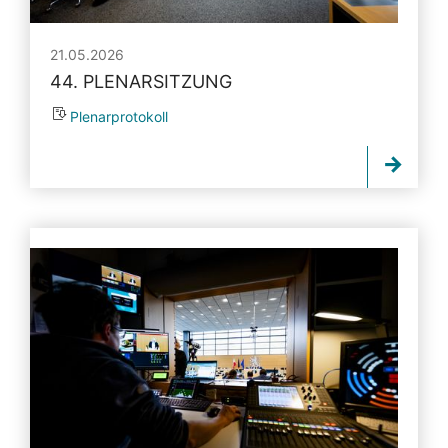
21.05.2026
44. PLENARSITZUNG
Plenarprotokoll