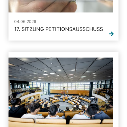
04.06.2026
17. SITZUNG PETITIONSAUSSCHUSS