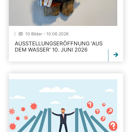
10 Bilder - 10.06.2026
AUSSTELLUNGSERÖFFNUNG 'AUS
DEM WASSER' 10. JUNI 2026