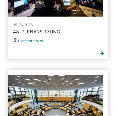
25.06.2026
48. PLENARSITZUNG
Plenarprotokoll