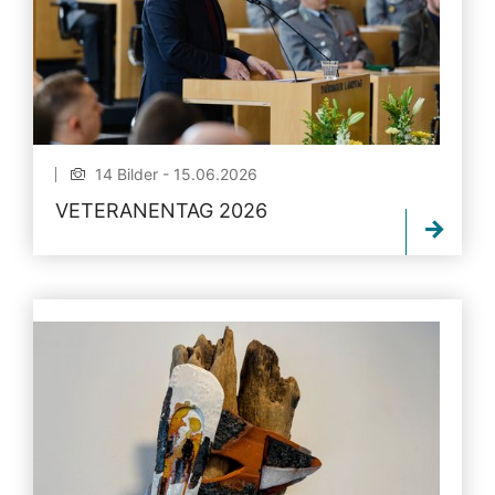
14 Bilder - 15.06.2026
VETERANENTAG 2026