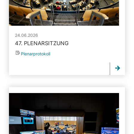
24.06.2026
47. PLENARSITZUNG
Plenarprotokoll