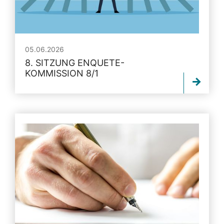
05.06.2026
8. SITZUNG ENQUETE-
KOMMISSION 8/1