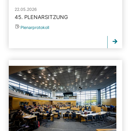
22.05.2026
45. PLENARSITZUNG
Plenarprotokoll