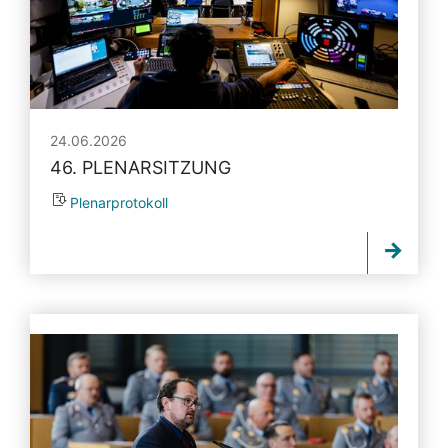
24.06.2026
46. PLENARSITZUNG
Plenarprotokoll