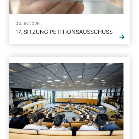
04.06.2026
17. SITZUNG PETITIONSAUSSCHUSS