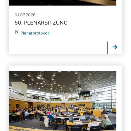
01.07.2026
50. PLENARSITZUNG
Plenarprotokoll