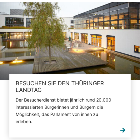
BESUCHEN SIE DEN THÜRINGER
LANDTAG
Der Besucherdienst bietet jährlich rund 20.000
interessierten Bürgerinnen und Bürgern die
Möglichkeit, das Parlament von innen zu
erleben.