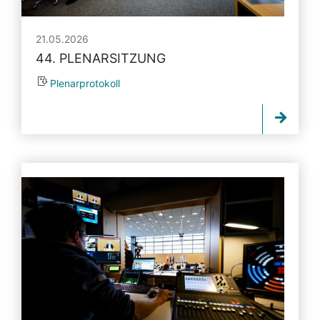
21.05.2026
44. PLENARSITZUNG
Plenarprotokoll