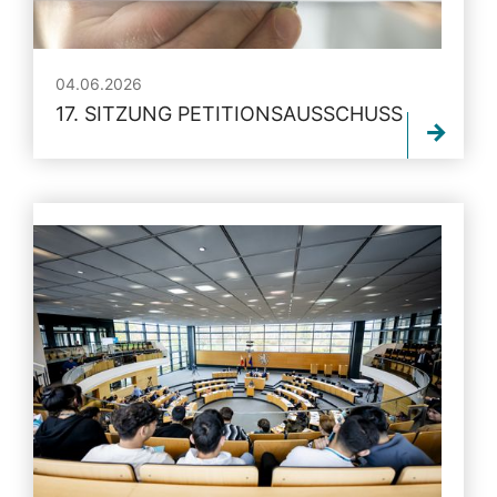
04.06.2026
17. SITZUNG PETITIONSAUSSCHUSS