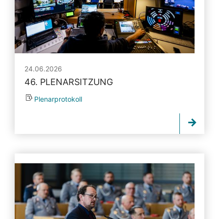
24.06.2026
46. PLENARSITZUNG
Plenarprotokoll