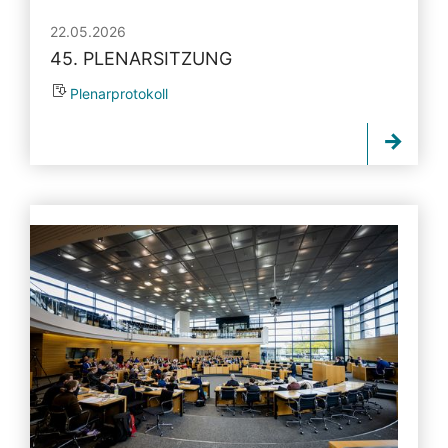
22.05.2026
45. PLENARSITZUNG
Plenarprotokoll