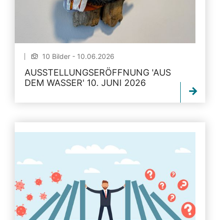
10 Bilder - 10.06.2026
AUSSTELLUNGSERÖFFNUNG 'AUS
DEM WASSER' 10. JUNI 2026