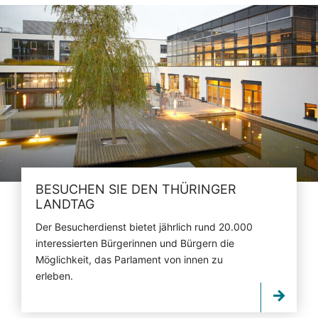
BESUCHEN SIE DEN THÜRINGER
LANDTAG
Der Besucherdienst bietet jährlich rund 20.000
interessierten Bürgerinnen und Bürgern die
Möglichkeit, das Parlament von innen zu
erleben.