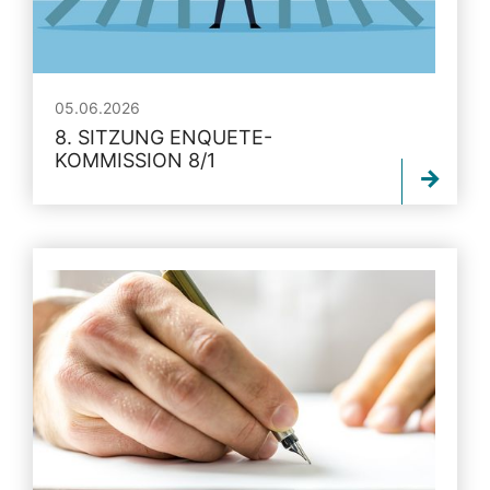
05.06.2026
8. SITZUNG ENQUETE-
KOMMISSION 8/1