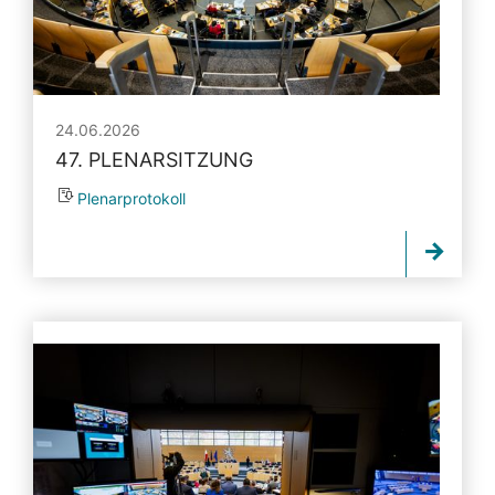
24.06.2026
47. PLENARSITZUNG
Plenarprotokoll