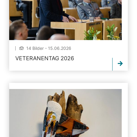
14 Bilder - 15.06.2026
VETERANENTAG 2026