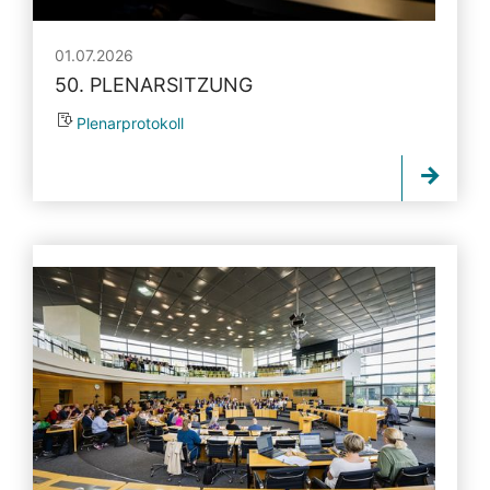
01.07.2026
50. PLENARSITZUNG
Plenarprotokoll