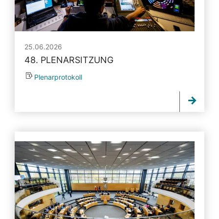
25.06.2026
48. PLENARSITZUNG
Plenarprotokoll