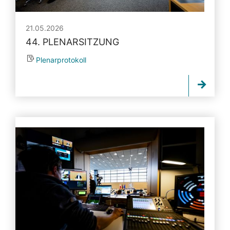
21.05.2026
44. PLENARSITZUNG
Plenarprotokoll