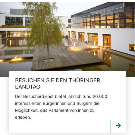
BESUCHEN SIE DEN THÜRINGER
LANDTAG
Der Besucherdienst bietet jährlich rund 20.000
interessierten Bürgerinnen und Bürgern die
Möglichkeit, das Parlament von innen zu
erleben.