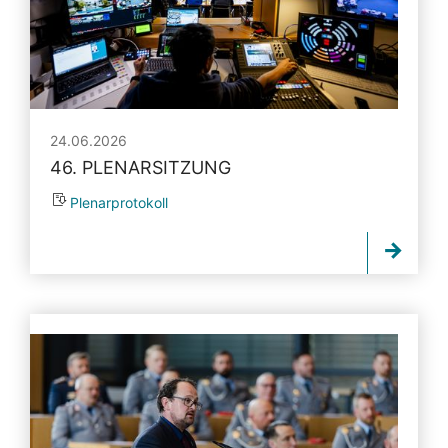
24.06.2026
46. PLENARSITZUNG
Plenarprotokoll