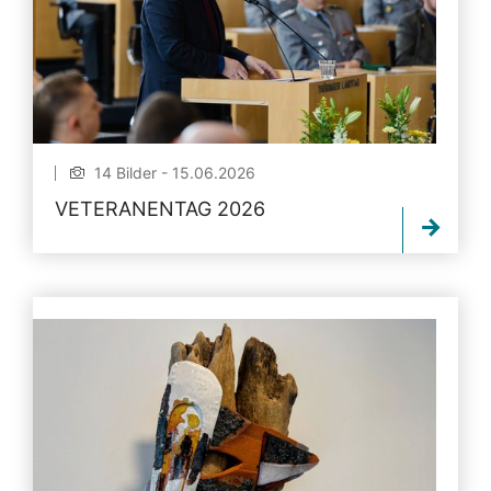
14 Bilder - 15.06.2026
VETERANENTAG 2026