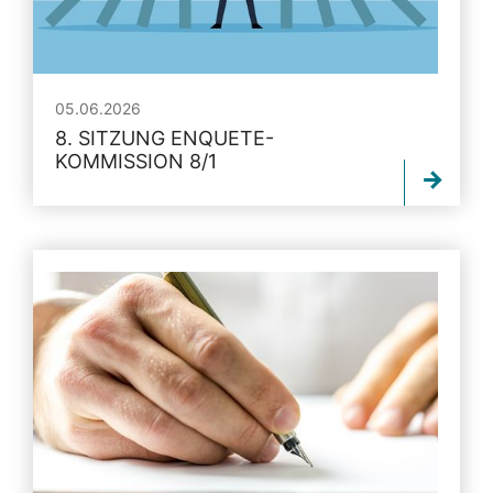
05.06.2026
8. SITZUNG ENQUETE-
KOMMISSION 8/1