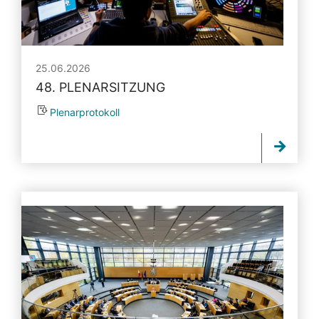
25.06.2026
48. PLENARSITZUNG
Plenarprotokoll