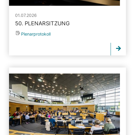
01.07.2026
50. PLENARSITZUNG
Plenarprotokoll