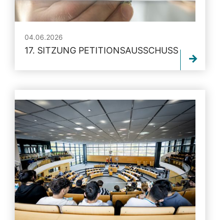
04.06.2026
17. SITZUNG PETITIONSAUSSCHUSS