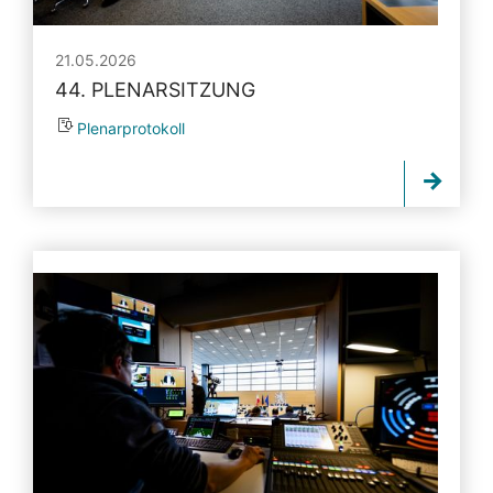
21.05.2026
44. PLENARSITZUNG
Plenarprotokoll