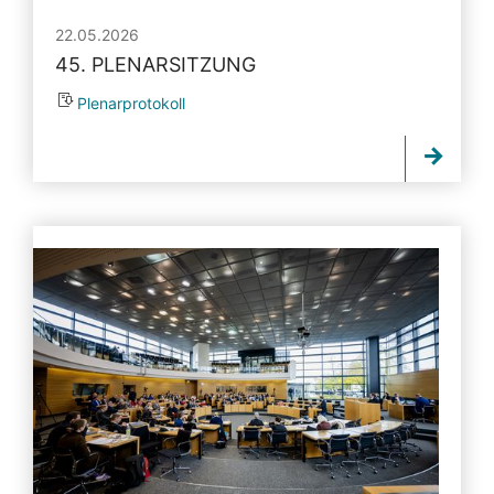
22.05.2026
45. PLENARSITZUNG
Plenarprotokoll