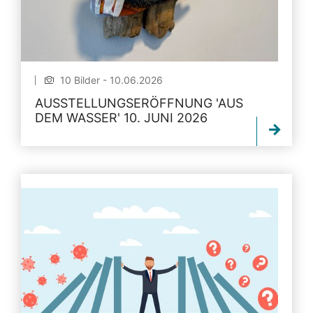
10 Bilder - 10.06.2026
AUSSTELLUNGSERÖFFNUNG 'AUS
DEM WASSER' 10. JUNI 2026