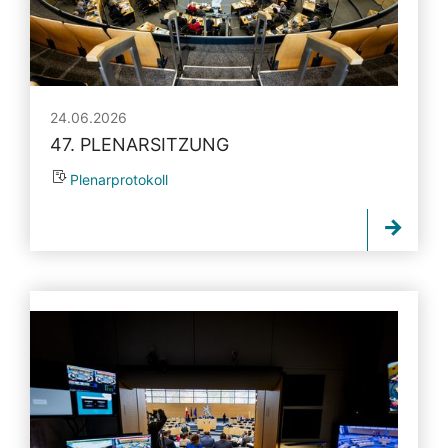
24.06.2026
47. PLENARSITZUNG
Plenarprotokoll