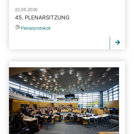
22.05.2026
45. PLENARSITZUNG
Plenarprotokoll