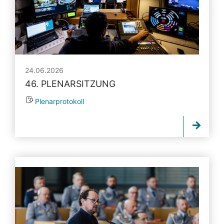
24.06.2026
46. PLENARSITZUNG
Plenarprotokoll