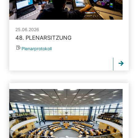
25.06.2026
48. PLENARSITZUNG
Plenarprotokoll