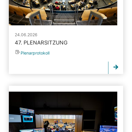
24.06.2026
47. PLENARSITZUNG
Plenarprotokoll