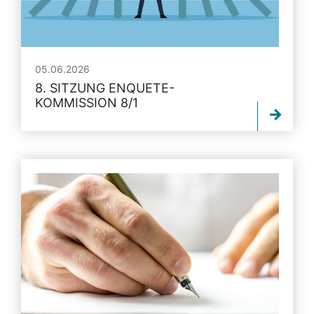
05.06.2026
8. SITZUNG ENQUETE-
KOMMISSION 8/1