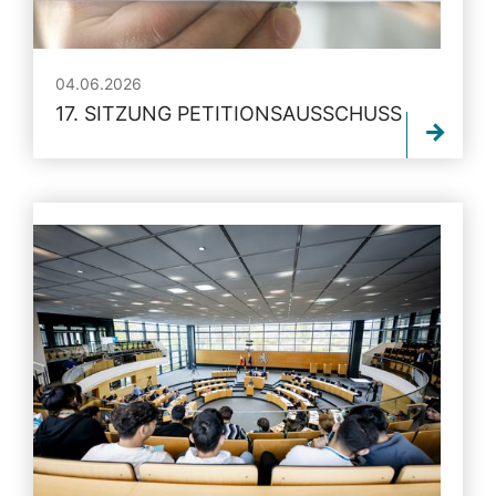
04.06.2026
17. SITZUNG PETITIONSAUSSCHUSS