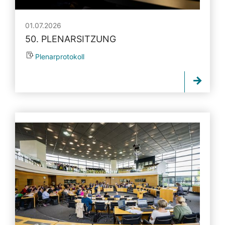
01.07.2026
50. PLENARSITZUNG
Plenarprotokoll