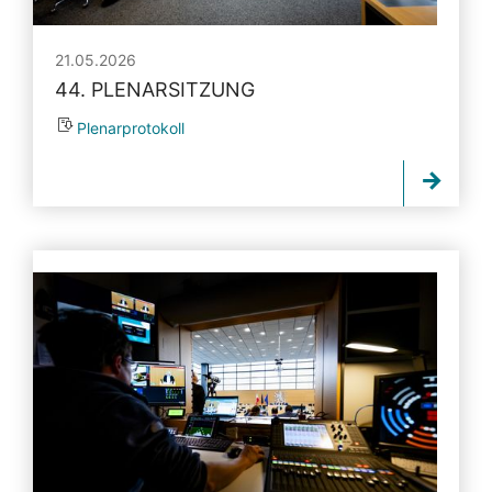
21.05.2026
44. PLENARSITZUNG
Plenarprotokoll