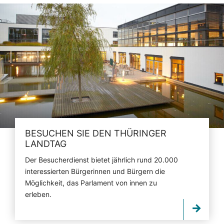
BESUCHEN SIE DEN THÜRINGER
LANDTAG
Der Besucherdienst bietet jährlich rund 20.000
interessierten Bürgerinnen und Bürgern die
Möglichkeit, das Parlament von innen zu
erleben.