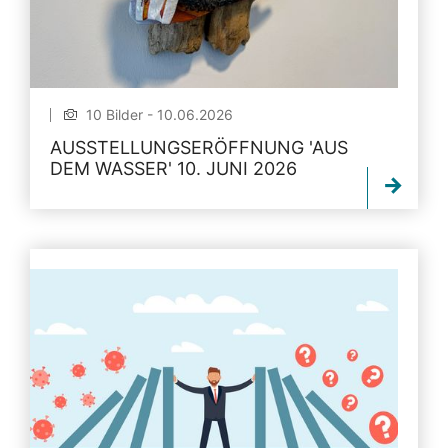
10 Bilder - 10.06.2026
AUSSTELLUNGSERÖFFNUNG 'AUS
DEM WASSER' 10. JUNI 2026