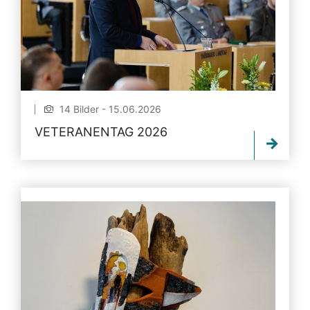
14 Bilder - 15.06.2026
VETERANENTAG 2026