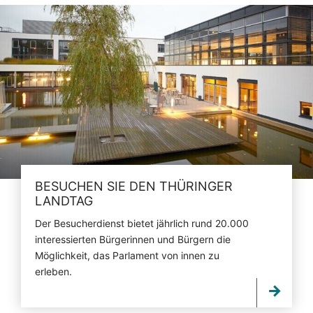
BESUCHEN SIE DEN THÜRINGER
LANDTAG
Der Besucherdienst bietet jährlich rund 20.000
interessierten Bürgerinnen und Bürgern die
Möglichkeit, das Parlament von innen zu
erleben.