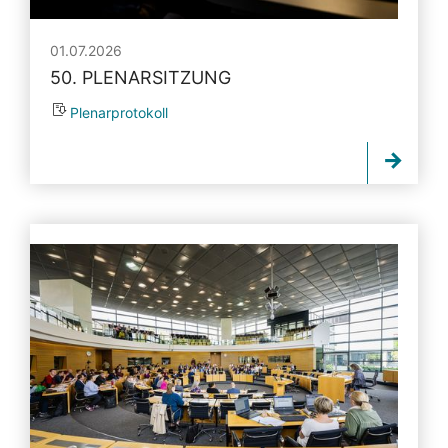
01.07.2026
50. PLENARSITZUNG
Plenarprotokoll