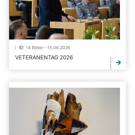
14 Bilder - 15.06.2026
VETERANENTAG 2026