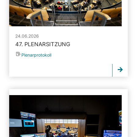
24.06.2026
47. PLENARSITZUNG
Plenarprotokoll