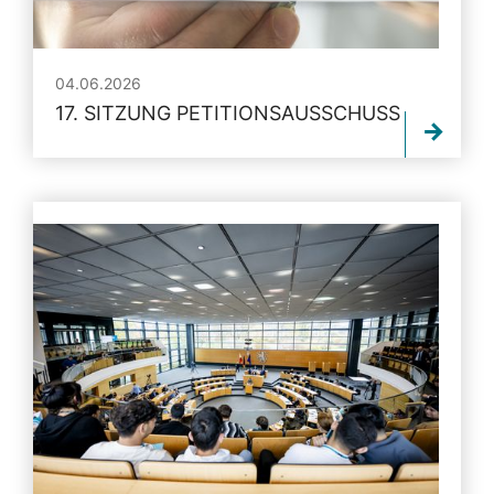
04.06.2026
17. SITZUNG PETITIONSAUSSCHUSS