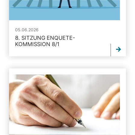
05.06.2026
8. SITZUNG ENQUETE-
KOMMISSION 8/1