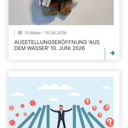
10 Bilder - 10.06.2026
AUSSTELLUNGSERÖFFNUNG 'AUS
DEM WASSER' 10. JUNI 2026