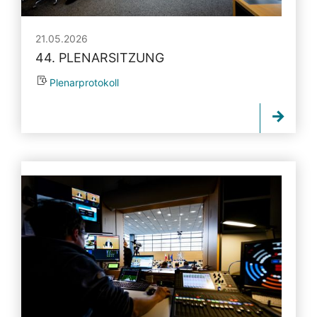
21.05.2026
44. PLENARSITZUNG
Plenarprotokoll