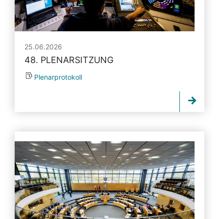
25.06.2026
48. PLENARSITZUNG
Plenarprotokoll