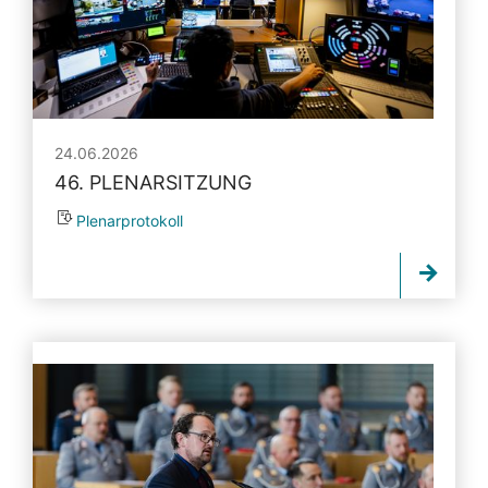
24.06.2026
46. PLENARSITZUNG
Plenarprotokoll