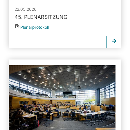
22.05.2026
45. PLENARSITZUNG
Plenarprotokoll