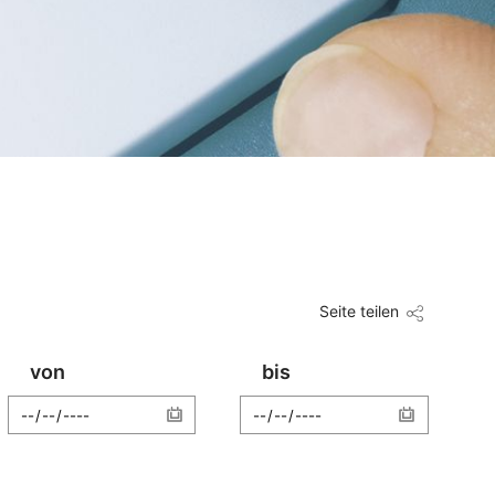
Seite teilen
von
bis