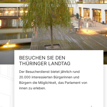
BESUCHEN SIE DEN
THÜRINGER LANDTAG
Der Besucherdienst bietet jährlich rund
20.000 interessierten Bürgerinnen und
Bürgern die Möglichkeit, das Parlament von
innen zu erleben.