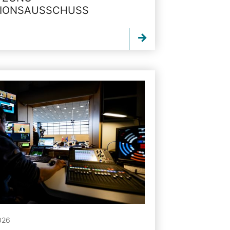
TIONSAUSSCHUSS
026