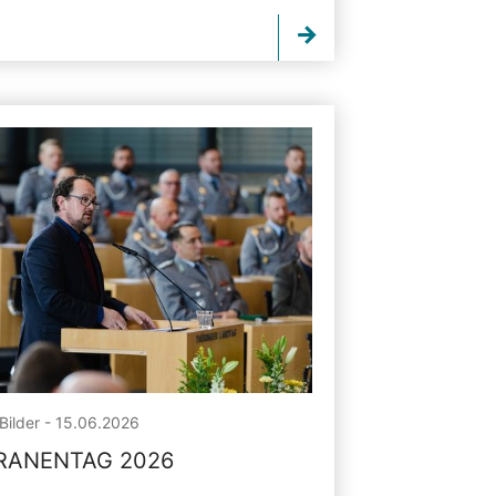
Bilder - 15.06.2026
RANENTAG 2026