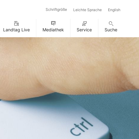
Schriftgröße
Leichte Sprache
English
Landtag Live
Mediathek
Service
Suche