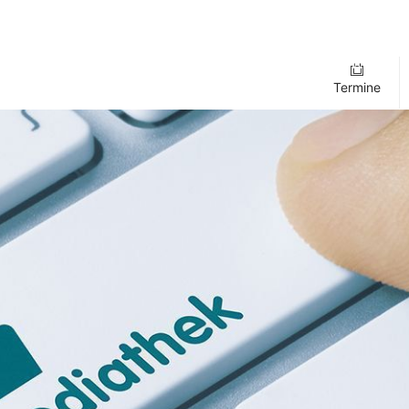
Termine