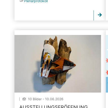
Plenarprotokoll
10 Bilder - 10.06.2026
AUSSTELLUNGSERÖFFNUNG