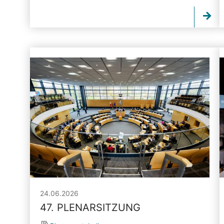
24.06.2026
47. PLENARSITZUNG