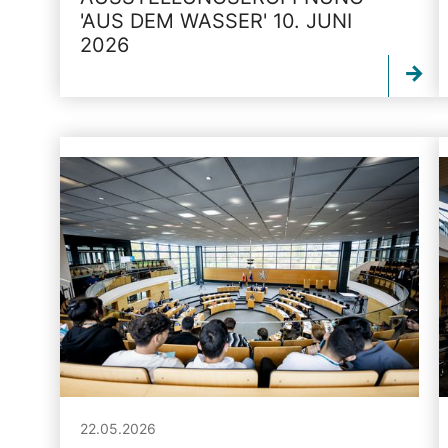
'AUS DEM WASSER' 10. JUNI
2026
22.05.2026