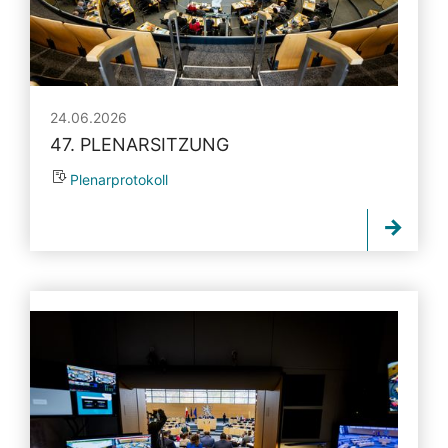
24.06.2026
47. PLENARSITZUNG
Plenarprotokoll