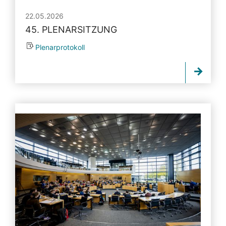
22.05.2026
45. PLENARSITZUNG
Plenarprotokoll