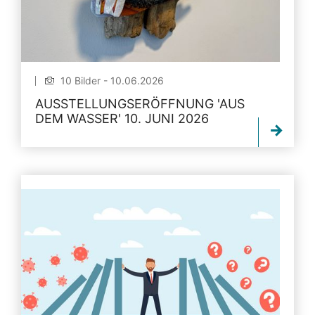
10 Bilder - 10.06.2026
AUSSTELLUNGSERÖFFNUNG 'AUS
DEM WASSER' 10. JUNI 2026