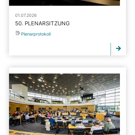
01.07.2026
50. PLENARSITZUNG
Plenarprotokoll