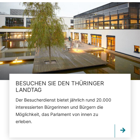
BESUCHEN SIE DEN THÜRINGER
LANDTAG
Der Besucherdienst bietet jährlich rund 20.000
interessierten Bürgerinnen und Bürgern die
Möglichkeit, das Parlament von innen zu
erleben.