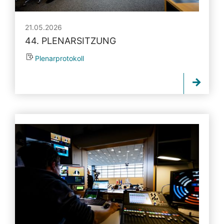
21.05.2026
44. PLENARSITZUNG
Plenarprotokoll