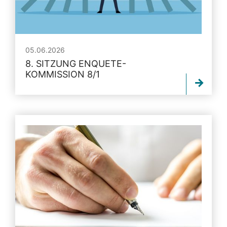
05.06.2026
8. SITZUNG ENQUETE-
KOMMISSION 8/1