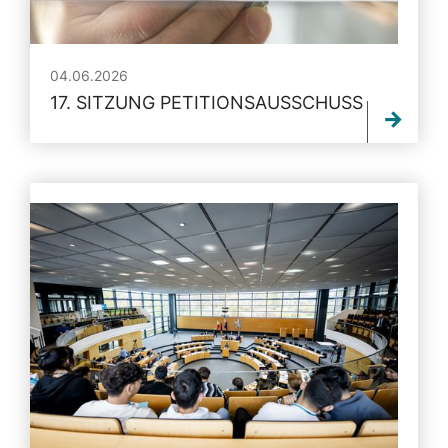
04.06.2026
17. SITZUNG PETITIONSAUSSCHUSS