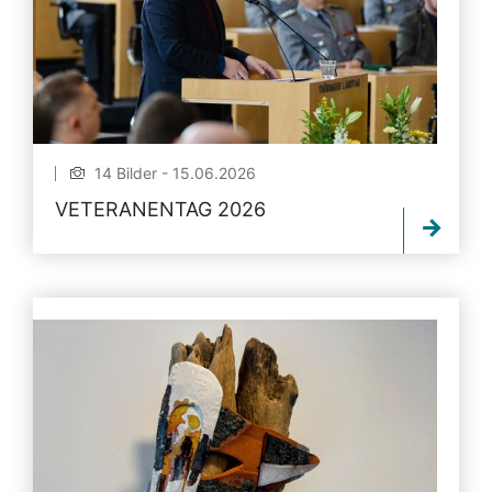
14 Bilder - 15.06.2026
VETERANENTAG 2026