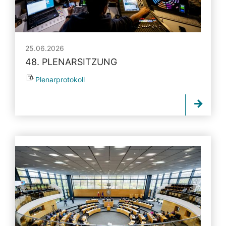
25.06.2026
48. PLENARSITZUNG
Plenarprotokoll