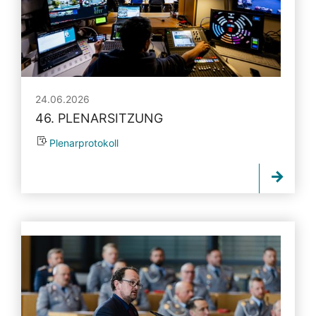
24.06.2026
46. PLENARSITZUNG
Plenarprotokoll