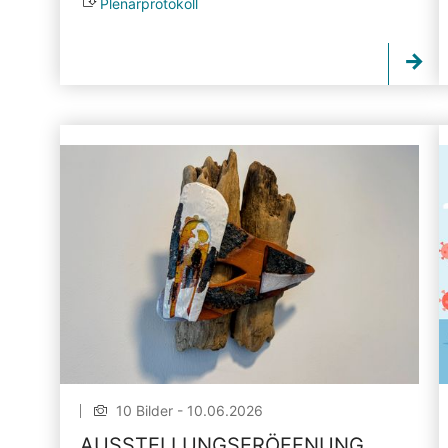
Plenarprotokoll
10 Bilder - 10.06.2026
AUSSTELLUNGSERÖFFNUNG