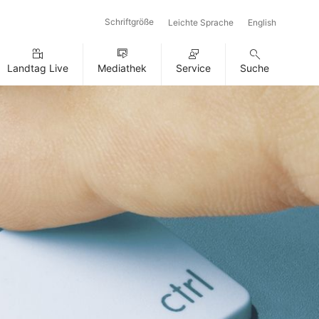
Schriftgröße
Leichte Sprache
English
Landtag Live
Mediathek
Service
Suche