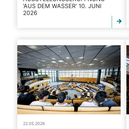
'AUS DEM WASSER' 10. JUNI
2026
22.05.2026