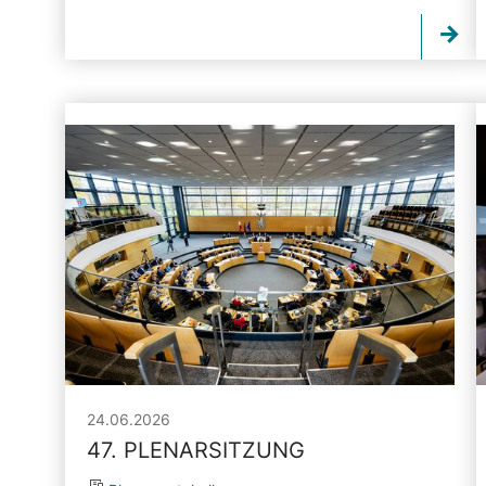
24.06.2026
47. PLENARSITZUNG