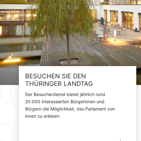
BESUCHEN SIE DEN
THÜRINGER LANDTAG
Der Besucherdienst bietet jährlich rund
20.000 interessierten Bürgerinnen und
Bürgern die Möglichkeit, das Parlament von
innen zu erleben.