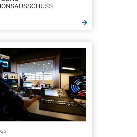
TIONSAUSSCHUSS
026