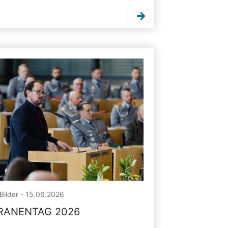
Bilder - 15.06.2026
RANENTAG 2026