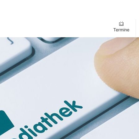
Termine