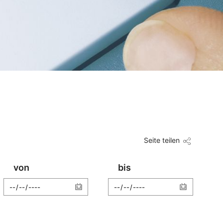
Seite teilen
von
bis