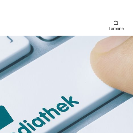
Termine