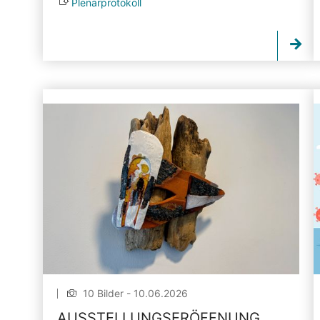
Plenarprotokoll
10 Bilder - 10.06.2026
AUSSTELLUNGSERÖFFNUNG