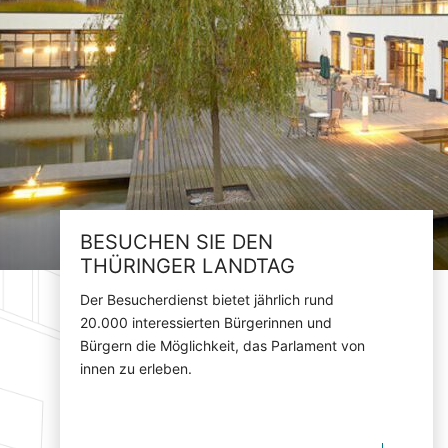
BESUCHEN SIE DEN
THÜRINGER LANDTAG
Der Besucherdienst bietet jährlich rund
20.000 interessierten Bürgerinnen und
Bürgern die Möglichkeit, das Parlament von
innen zu erleben.