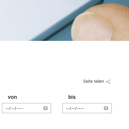
Seite teilen
von
bis