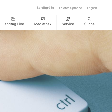
Schriftgröße
Leichte Sprache
English
Landtag Live
Mediathek
Service
Suche