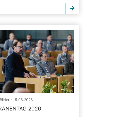
Bilder - 15.06.2026
RANENTAG 2026