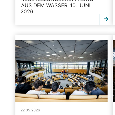
'AUS DEM WASSER' 10. JUNI
2026
22.05.2026