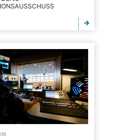
TIONSAUSSCHUSS
026