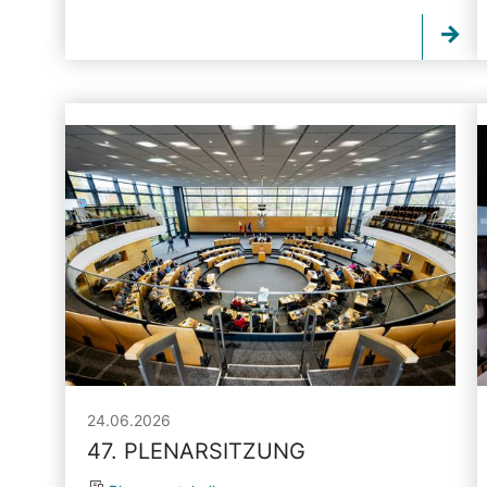
24.06.2026
47. PLENARSITZUNG