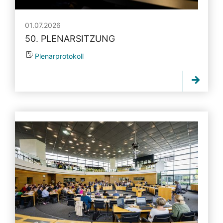
01.07.2026
50. PLENARSITZUNG
Plenarprotokoll