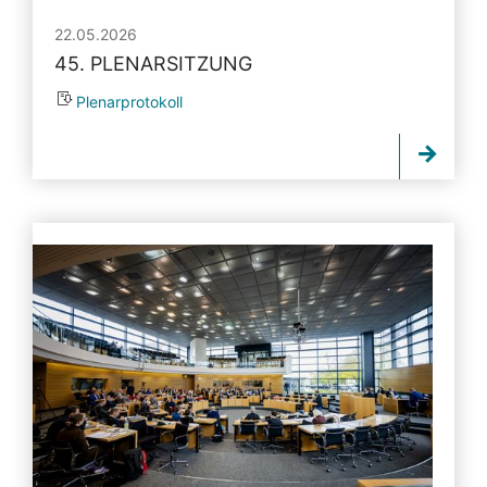
22.05.2026
45. PLENARSITZUNG
Plenarprotokoll