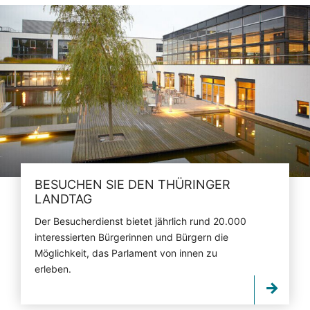
BESUCHEN SIE DEN THÜRINGER
LANDTAG
Der Besucherdienst bietet jährlich rund 20.000
interessierten Bürgerinnen und Bürgern die
Möglichkeit, das Parlament von innen zu
erleben.