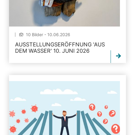
10 Bilder - 10.06.2026
AUSSTELLUNGSERÖFFNUNG 'AUS
DEM WASSER' 10. JUNI 2026