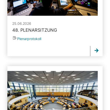
25.06.2026
48. PLENARSITZUNG
Plenarprotokoll