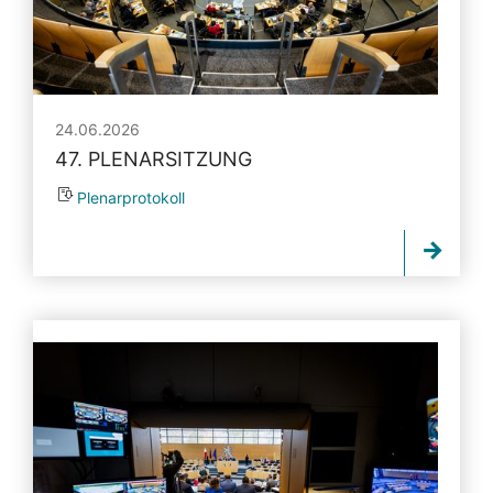
24.06.2026
47. PLENARSITZUNG
Plenarprotokoll