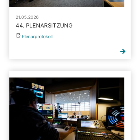
21.05.2026
44. PLENARSITZUNG
Plenarprotokoll