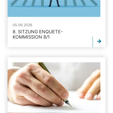
05.06.2026
8. SITZUNG ENQUETE-
KOMMISSION 8/1