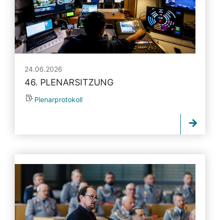
24.06.2026
46. PLENARSITZUNG
Plenarprotokoll