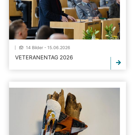
14 Bilder - 15.06.2026
VETERANENTAG 2026