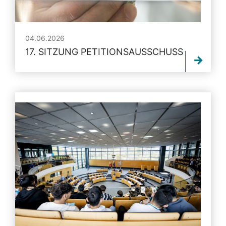
04.06.2026
17. SITZUNG PETITIONSAUSSCHUSS