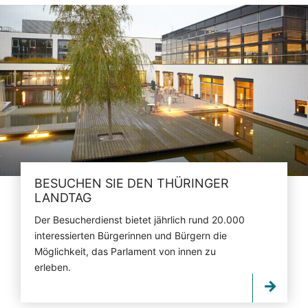
BESUCHEN SIE DEN THÜRINGER
LANDTAG
Der Besucherdienst bietet jährlich rund 20.000
interessierten Bürgerinnen und Bürgern die
Möglichkeit, das Parlament von innen zu
erleben.