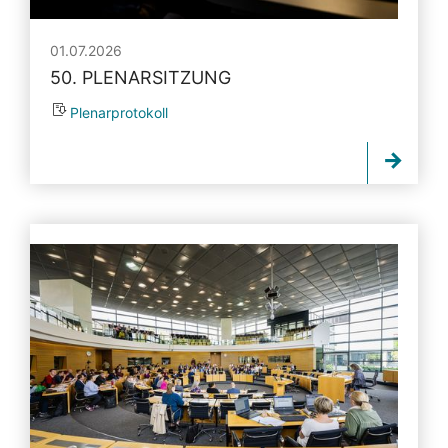
01.07.2026
50. PLENARSITZUNG
Plenarprotokoll