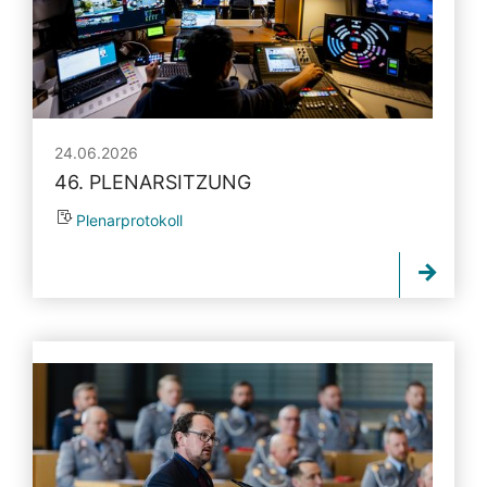
24.06.2026
46. PLENARSITZUNG
Plenarprotokoll