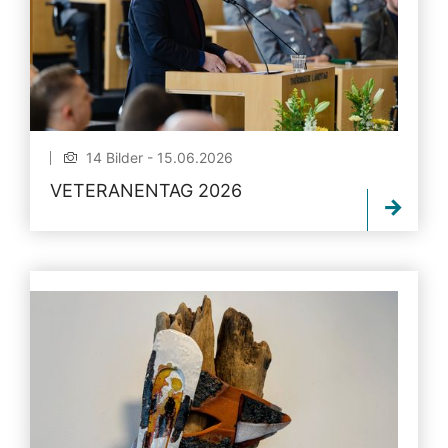
14 Bilder - 15.06.2026
VETERANENTAG 2026