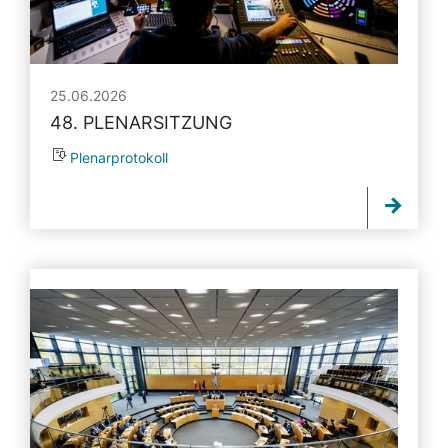
25.06.2026
48. PLENARSITZUNG
Plenarprotokoll