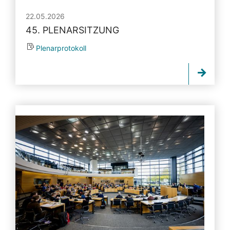
22.05.2026
45. PLENARSITZUNG
Plenarprotokoll