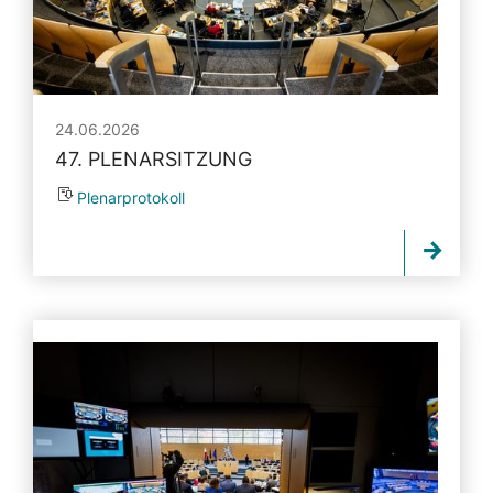
24.06.2026
47. PLENARSITZUNG
Plenarprotokoll