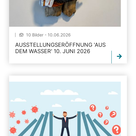
10 Bilder - 10.06.2026
AUSSTELLUNGSERÖFFNUNG 'AUS
DEM WASSER' 10. JUNI 2026