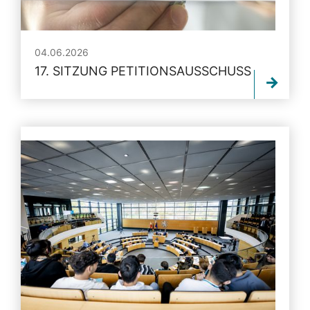
04.06.2026
17. SITZUNG PETITIONSAUSSCHUSS