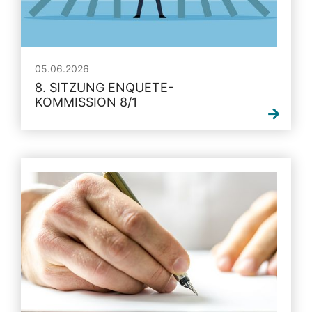
05.06.2026
8. SITZUNG ENQUETE-
KOMMISSION 8/1