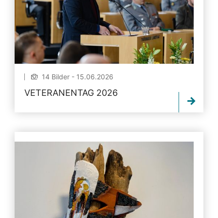
14 Bilder - 15.06.2026
VETERANENTAG 2026