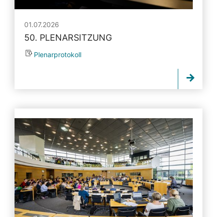
01.07.2026
50. PLENARSITZUNG
Plenarprotokoll