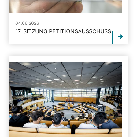
04.06.2026
17. SITZUNG PETITIONSAUSSCHUSS