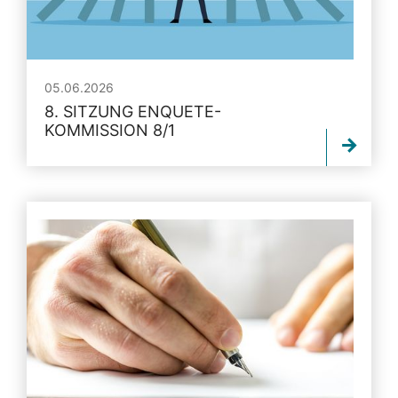
05.06.2026
8. SITZUNG ENQUETE-
KOMMISSION 8/1