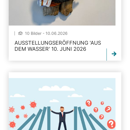
10 Bilder - 10.06.2026
AUSSTELLUNGSERÖFFNUNG 'AUS
DEM WASSER' 10. JUNI 2026