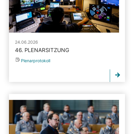
24.06.2026
46. PLENARSITZUNG
Plenarprotokoll