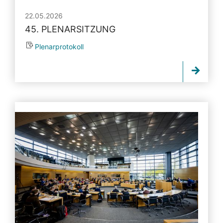
22.05.2026
45. PLENARSITZUNG
Plenarprotokoll