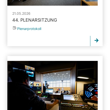
21.05.2026
44. PLENARSITZUNG
Plenarprotokoll