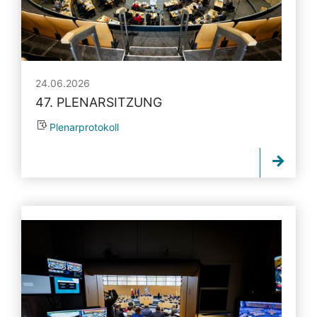
24.06.2026
47. PLENARSITZUNG
Plenarprotokoll