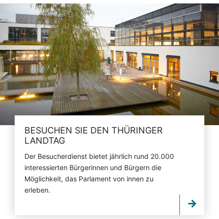
BESUCHEN SIE DEN THÜRINGER
LANDTAG
Der Besucherdienst bietet jährlich rund 20.000
interessierten Bürgerinnen und Bürgern die
Möglichkeit, das Parlament von innen zu
erleben.