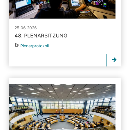
25.06.2026
48. PLENARSITZUNG
Plenarprotokoll