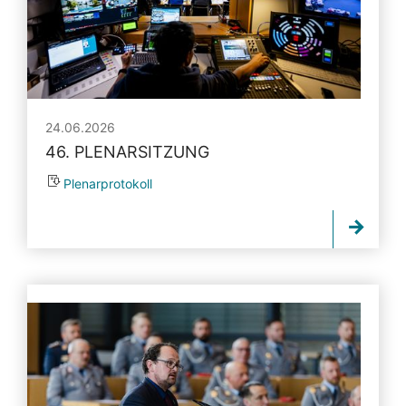
24.06.2026
46. PLENARSITZUNG
Plenarprotokoll