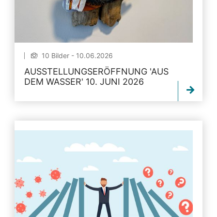
10 Bilder - 10.06.2026
AUSSTELLUNGSERÖFFNUNG 'AUS
DEM WASSER' 10. JUNI 2026