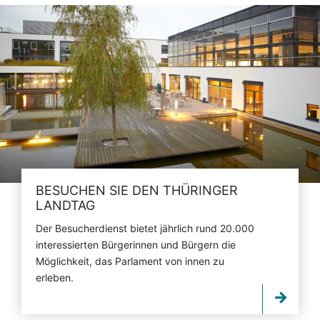
BESUCHEN SIE DEN THÜRINGER
LANDTAG
Der Besucherdienst bietet jährlich rund 20.000
interessierten Bürgerinnen und Bürgern die
Möglichkeit, das Parlament von innen zu
erleben.