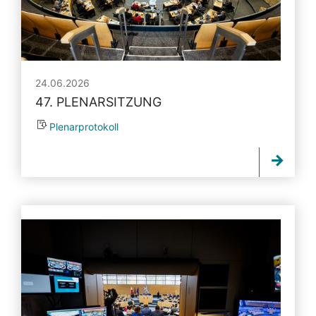
24.06.2026
47. PLENARSITZUNG
Plenarprotokoll