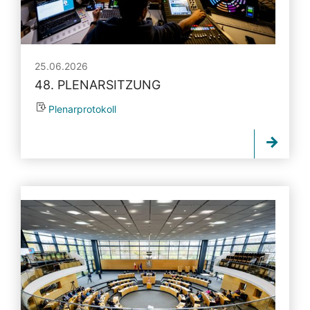
25.06.2026
48. PLENARSITZUNG
Plenarprotokoll