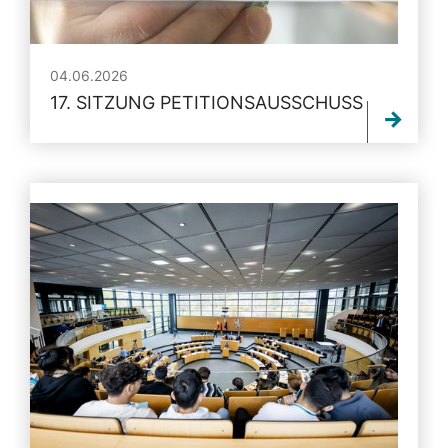
04.06.2026
17. SITZUNG PETITIONSAUSSCHUSS