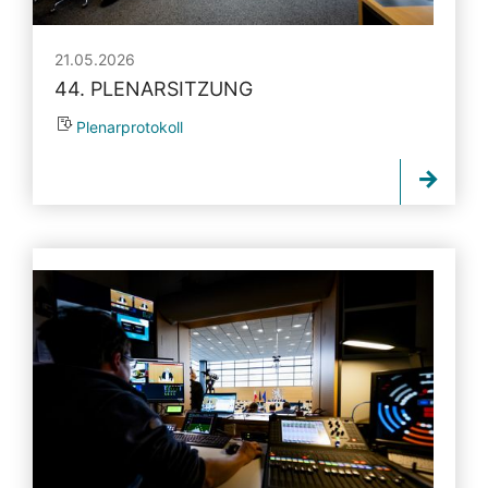
21.05.2026
44. PLENARSITZUNG
Plenarprotokoll