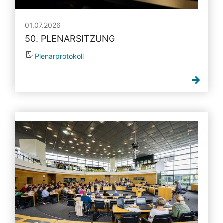
01.07.2026
50. PLENARSITZUNG
Plenarprotokoll