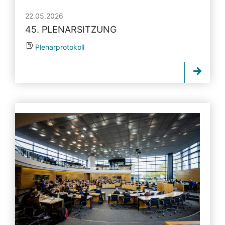
22.05.2026
45. PLENARSITZUNG
Plenarprotokoll