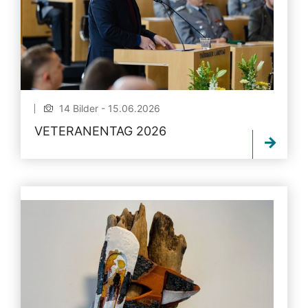
14 Bilder - 15.06.2026
VETERANENTAG 2026