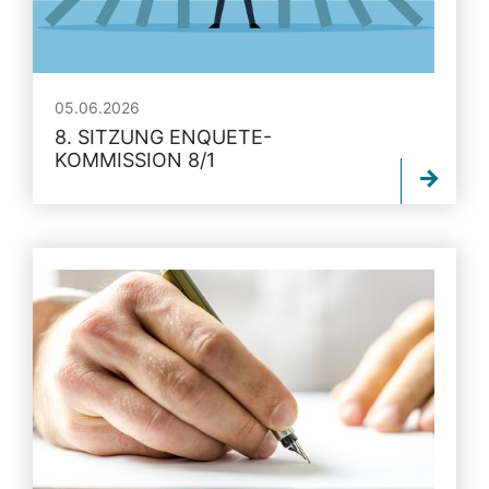
05.06.2026
8. SITZUNG ENQUETE-
KOMMISSION 8/1