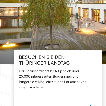
BESUCHEN SIE DEN
THÜRINGER LANDTAG
Der Besucherdienst bietet jährlich rund
20.000 interessierten Bürgerinnen und
Bürgern die Möglichkeit, das Parlament von
innen zu erleben.