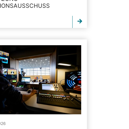
TIONSAUSSCHUSS
026