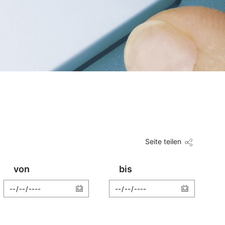
Seite teilen
von
bis