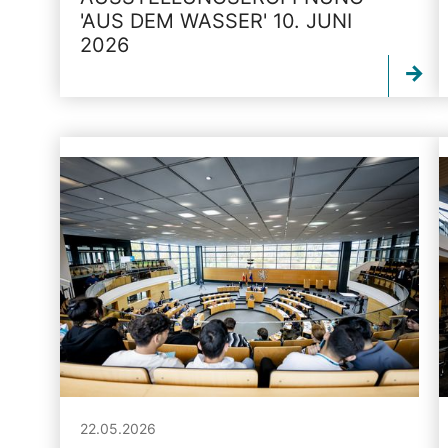
'AUS DEM WASSER' 10. JUNI
2026
22.05.2026