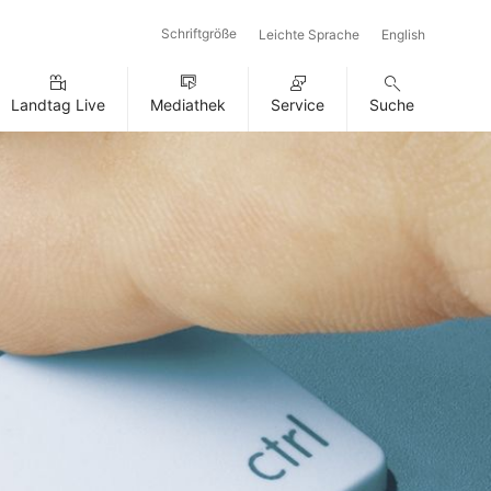
Schriftgröße
Leichte Sprache
English
Landtag Live
Mediathek
Service
Suche