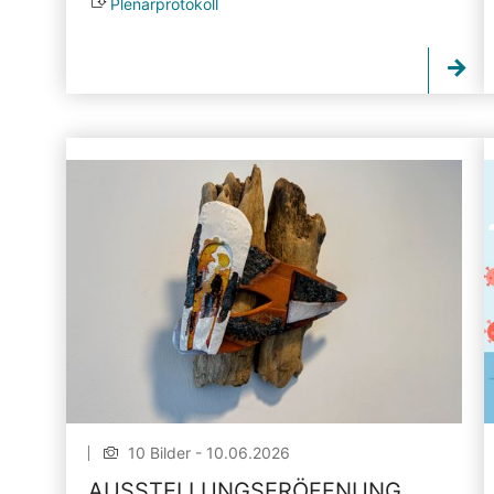
Plenarprotokoll
10 Bilder - 10.06.2026
AUSSTELLUNGSERÖFFNUNG