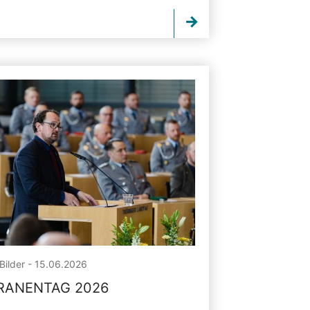
Bilder - 15.06.2026
RANENTAG 2026