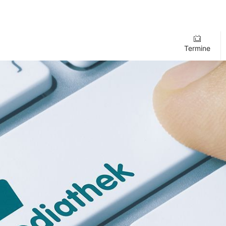
Termine