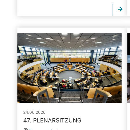
24.06.2026
47. PLENARSITZUNG