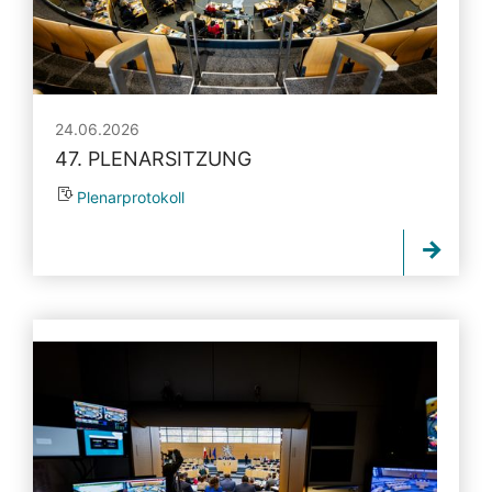
24.06.2026
47. PLENARSITZUNG
Plenarprotokoll