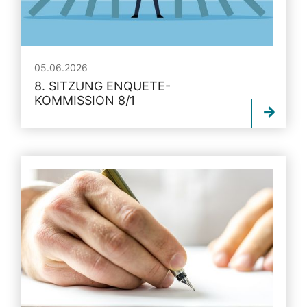
05.06.2026
8. SITZUNG ENQUETE-
KOMMISSION 8/1