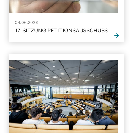
04.06.2026
17. SITZUNG PETITIONSAUSSCHUSS