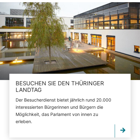
BESUCHEN SIE DEN THÜRINGER
LANDTAG
Der Besucherdienst bietet jährlich rund 20.000
interessierten Bürgerinnen und Bürgern die
Möglichkeit, das Parlament von innen zu
erleben.