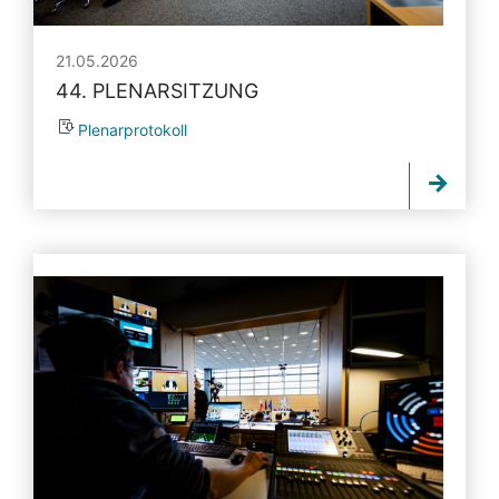
21.05.2026
44. PLENARSITZUNG
Plenarprotokoll