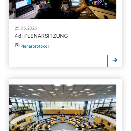
25.06.2026
48. PLENARSITZUNG
Plenarprotokoll