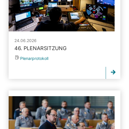
24.06.2026
46. PLENARSITZUNG
Plenarprotokoll