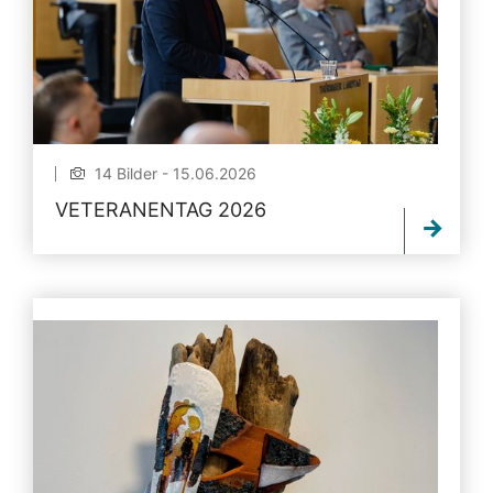
14 Bilder - 15.06.2026
VETERANENTAG 2026