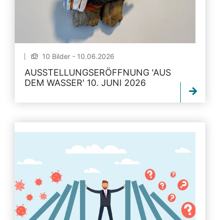
10 Bilder - 10.06.2026
AUSSTELLUNGSERÖFFNUNG 'AUS
DEM WASSER' 10. JUNI 2026