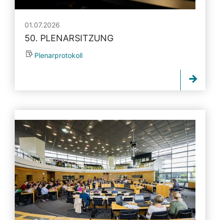
01.07.2026
50. PLENARSITZUNG
Plenarprotokoll