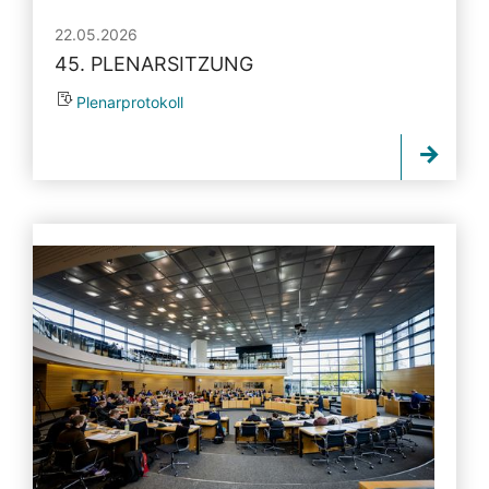
22.05.2026
45. PLENARSITZUNG
Plenarprotokoll