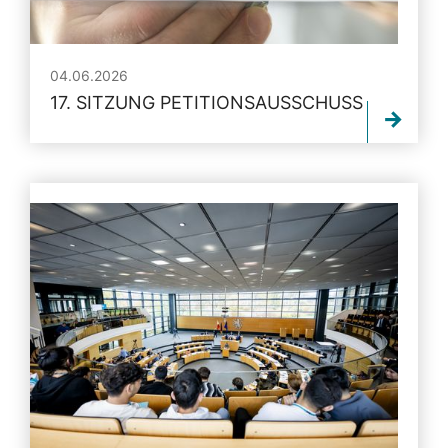
04.06.2026
17. SITZUNG PETITIONSAUSSCHUSS