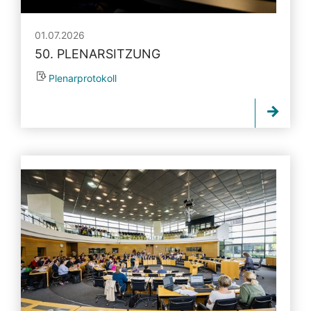
01.07.2026
50. PLENARSITZUNG
Plenarprotokoll