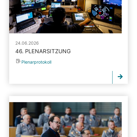
24.06.2026
46. PLENARSITZUNG
Plenarprotokoll