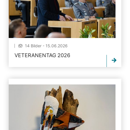
14 Bilder - 15.06.2026
VETERANENTAG 2026