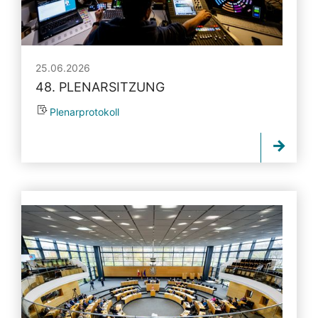
25.06.2026
48. PLENARSITZUNG
Plenarprotokoll