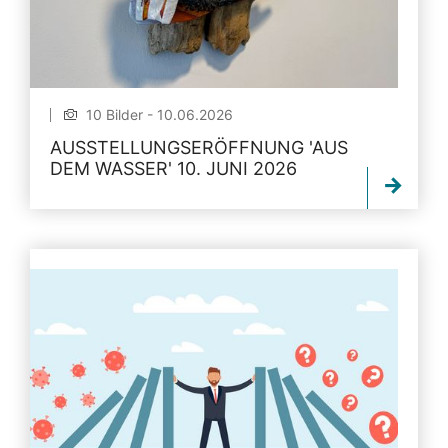
10 Bilder - 10.06.2026
AUSSTELLUNGSERÖFFNUNG 'AUS
DEM WASSER' 10. JUNI 2026