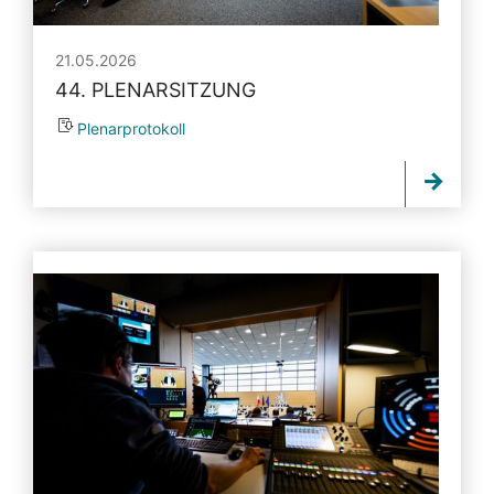
21.05.2026
44. PLENARSITZUNG
Plenarprotokoll