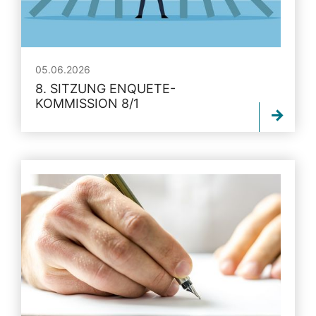
05.06.2026
8. SITZUNG ENQUETE-
KOMMISSION 8/1