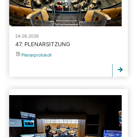
24.06.2026
47. PLENARSITZUNG
Plenarprotokoll