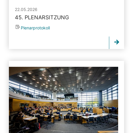
22.05.2026
45. PLENARSITZUNG
Plenarprotokoll