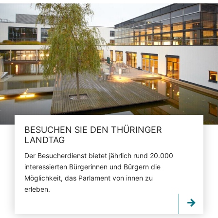
BESUCHEN SIE DEN THÜRINGER
LANDTAG
Der Besucherdienst bietet jährlich rund 20.000
interessierten Bürgerinnen und Bürgern die
Möglichkeit, das Parlament von innen zu
erleben.