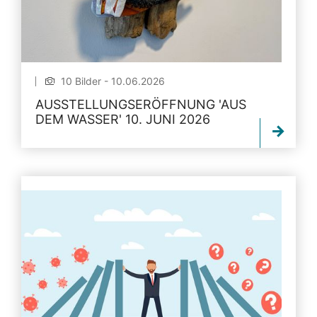
10 Bilder - 10.06.2026
AUSSTELLUNGSERÖFFNUNG 'AUS
DEM WASSER' 10. JUNI 2026