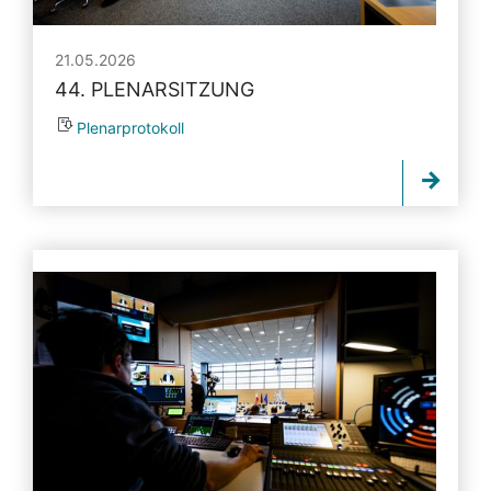
21.05.2026
44. PLENARSITZUNG
Plenarprotokoll