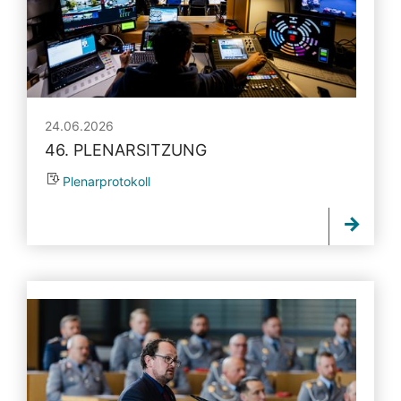
24.06.2026
46. PLENARSITZUNG
Plenarprotokoll