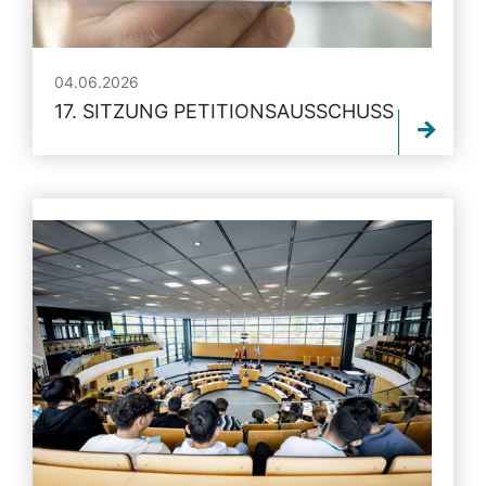
04.06.2026
17. SITZUNG PETITIONSAUSSCHUSS