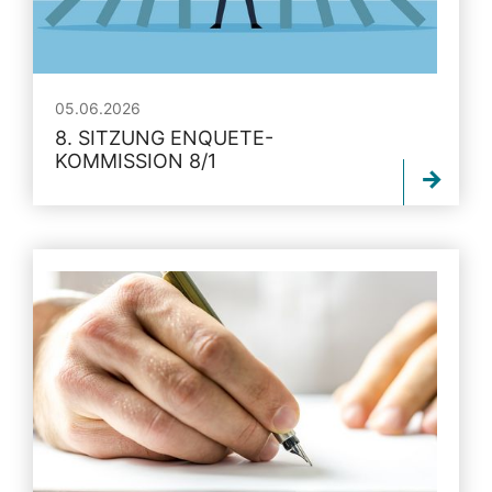
05.06.2026
8. SITZUNG ENQUETE-
KOMMISSION 8/1