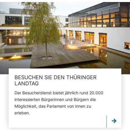
BESUCHEN SIE DEN THÜRINGER
LANDTAG
Der Besucherdienst bietet jährlich rund 20.000
interessierten Bürgerinnen und Bürgern die
Möglichkeit, das Parlament von innen zu
erleben.