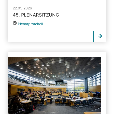
22.05.2026
45. PLENARSITZUNG
Plenarprotokoll