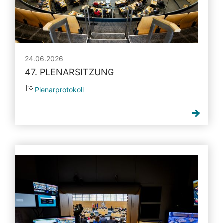
24.06.2026
47. PLENARSITZUNG
Plenarprotokoll