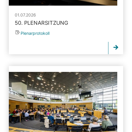
01.07.2026
50. PLENARSITZUNG
Plenarprotokoll