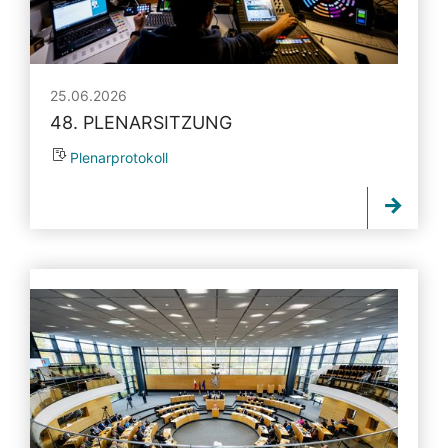
25.06.2026
48. PLENARSITZUNG
Plenarprotokoll