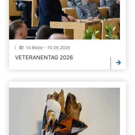
14 Bilder - 15.06.2026
VETERANENTAG 2026