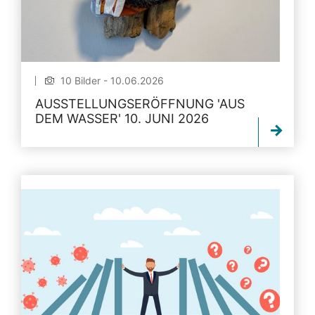
10 Bilder - 10.06.2026
AUSSTELLUNGSERÖFFNUNG 'AUS
DEM WASSER' 10. JUNI 2026