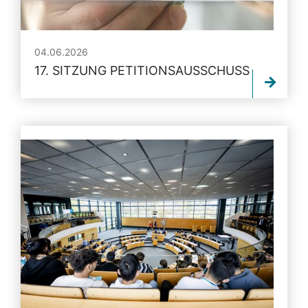
04.06.2026
17. SITZUNG PETITIONSAUSSCHUSS