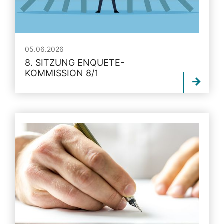
05.06.2026
8. SITZUNG ENQUETE-
KOMMISSION 8/1