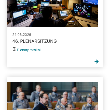
24.06.2026
46. PLENARSITZUNG
Plenarprotokoll