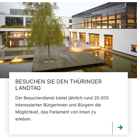
BESUCHEN SIE DEN THÜRINGER
LANDTAG
Der Besucherdienst bietet jährlich rund 20.000
interessierten Bürgerinnen und Bürgern die
Möglichkeit, das Parlament von innen zu
erleben.