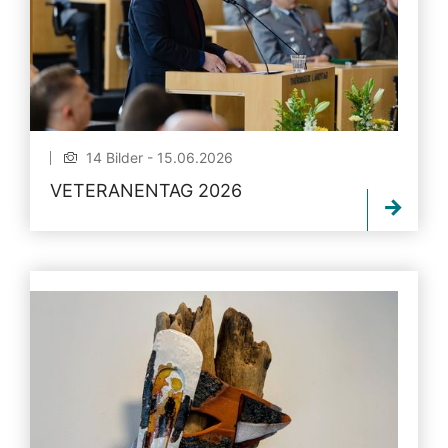
14 Bilder - 15.06.2026
VETERANENTAG 2026