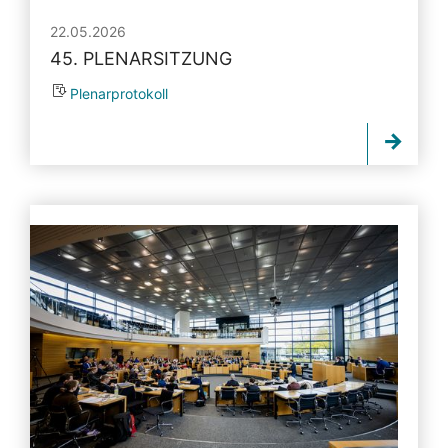
22.05.2026
45. PLENARSITZUNG
Plenarprotokoll