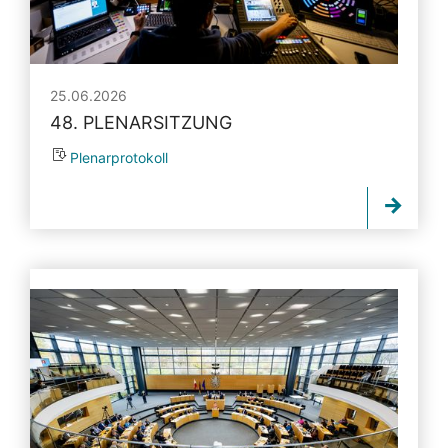
25.06.2026
48. PLENARSITZUNG
Plenarprotokoll