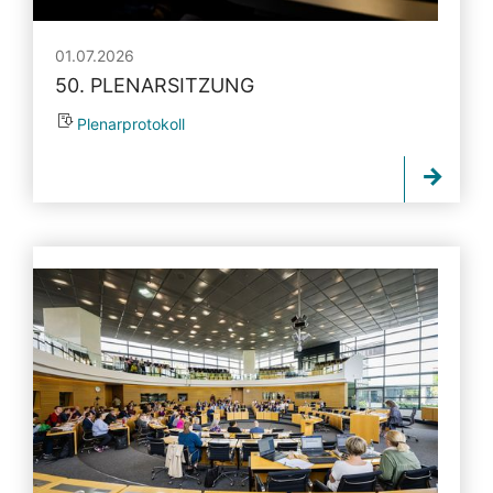
01.07.2026
50. PLENARSITZUNG
Plenarprotokoll