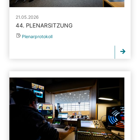
21.05.2026
44. PLENARSITZUNG
Plenarprotokoll