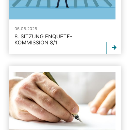
05.06.2026
8. SITZUNG ENQUETE-
KOMMISSION 8/1