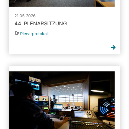
21.05.2026
44. PLENARSITZUNG
Plenarprotokoll