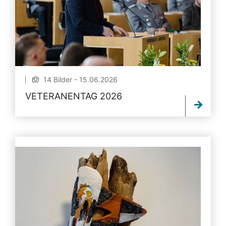
14 Bilder - 15.06.2026
VETERANENTAG 2026