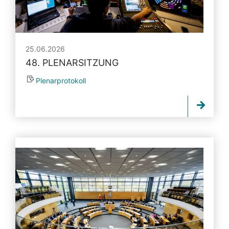
25.06.2026
48. PLENARSITZUNG
Plenarprotokoll