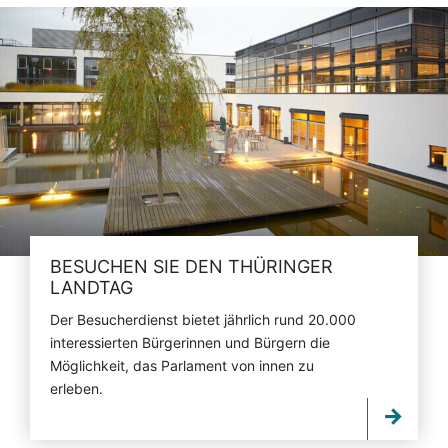
BESUCHEN SIE DEN THÜRINGER
LANDTAG
Der Besucherdienst bietet jährlich rund 20.000
interessierten Bürgerinnen und Bürgern die
Möglichkeit, das Parlament von innen zu
erleben.