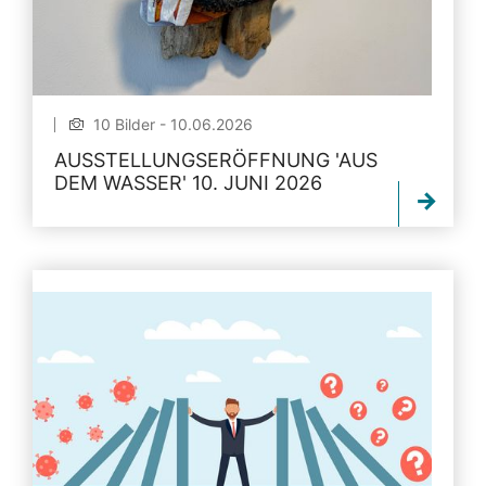
10 Bilder - 10.06.2026
AUSSTELLUNGSERÖFFNUNG 'AUS
DEM WASSER' 10. JUNI 2026