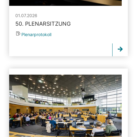
01.07.2026
50. PLENARSITZUNG
Plenarprotokoll