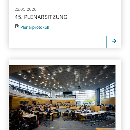
22.05.2026
45. PLENARSITZUNG
Plenarprotokoll