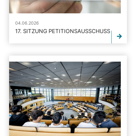
04.06.2026
17. SITZUNG PETITIONSAUSSCHUSS