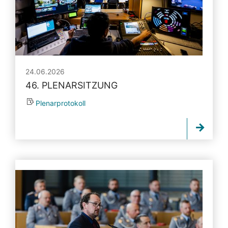
24.06.2026
46. PLENARSITZUNG
Plenarprotokoll