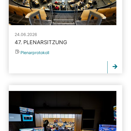
24.06.2026
47. PLENARSITZUNG
Plenarprotokoll