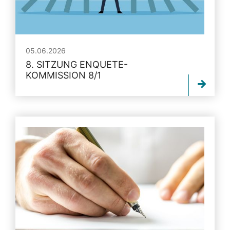
05.06.2026
8. SITZUNG ENQUETE-
KOMMISSION 8/1