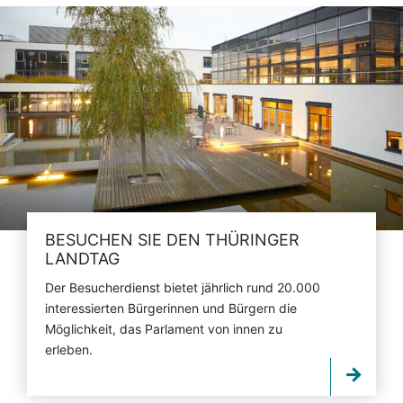
BESUCHEN SIE DEN THÜRINGER
LANDTAG
Der Besucherdienst bietet jährlich rund 20.000
interessierten Bürgerinnen und Bürgern die
Möglichkeit, das Parlament von innen zu
erleben.