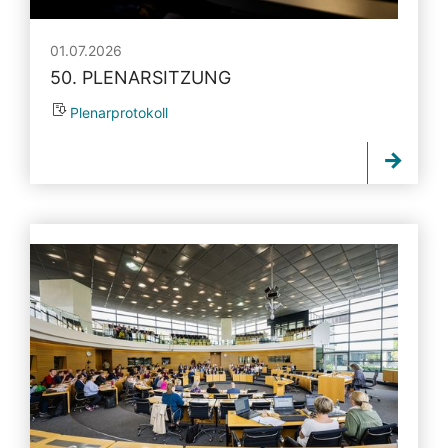
01.07.2026
50. PLENARSITZUNG
Plenarprotokoll