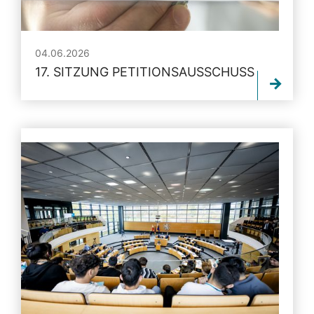
04.06.2026
17. SITZUNG PETITIONSAUSSCHUSS