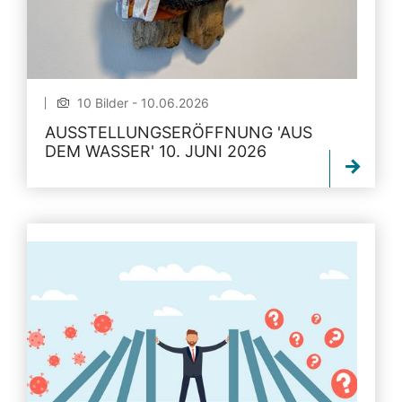
10 Bilder - 10.06.2026
AUSSTELLUNGSERÖFFNUNG 'AUS
DEM WASSER' 10. JUNI 2026