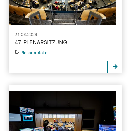
24.06.2026
47. PLENARSITZUNG
Plenarprotokoll