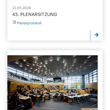
22.05.2026
45. PLENARSITZUNG
Plenarprotokoll