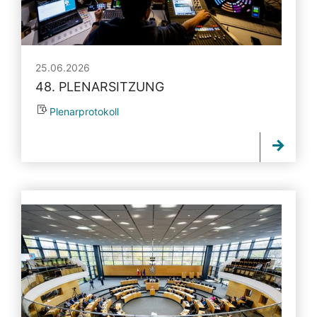
25.06.2026
48. PLENARSITZUNG
Plenarprotokoll