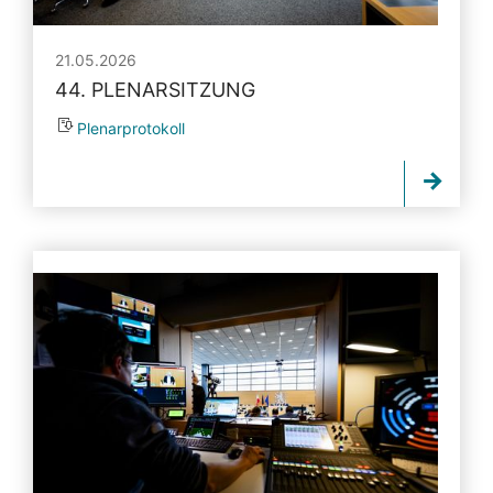
21.05.2026
44. PLENARSITZUNG
Plenarprotokoll