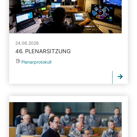
24.06.2026
46. PLENARSITZUNG
Plenarprotokoll