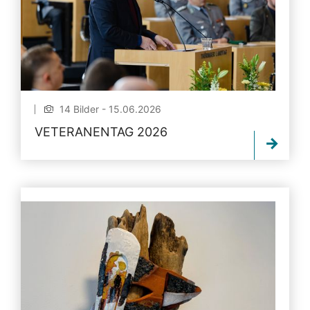
14 Bilder - 15.06.2026
VETERANENTAG 2026