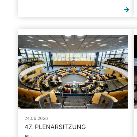
24.06.2026
47. PLENARSITZUNG