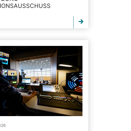
TIONSAUSSCHUSS
026