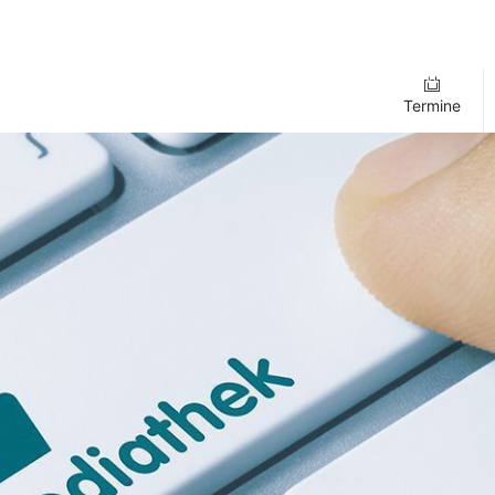
Termine