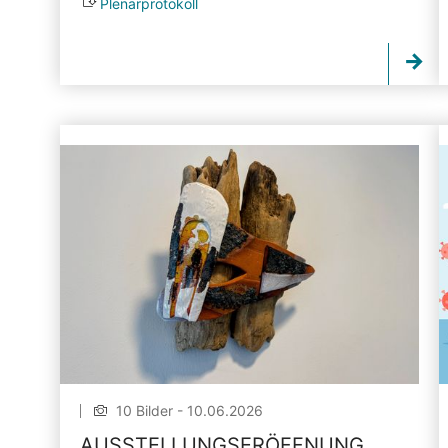
Plenarprotokoll
10 Bilder - 10.06.2026
AUSSTELLUNGSERÖFFNUNG