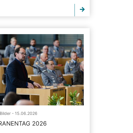
Bilder - 15.06.2026
RANENTAG 2026