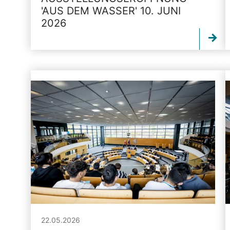
'AUS DEM WASSER' 10. JUNI
2026
22.05.2026