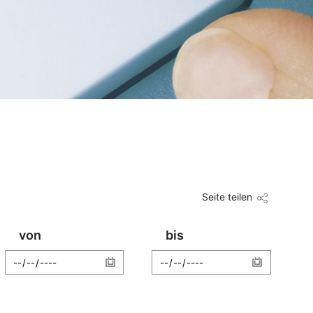
Seite teilen
von
bis