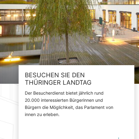
BESUCHEN SIE DEN
THÜRINGER LANDTAG
Der Besucherdienst bietet jährlich rund
20.000 interessierten Bürgerinnen und
Bürgern die Möglichkeit, das Parlament von
innen zu erleben.