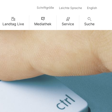
Schriftgröße
Leichte Sprache
English
Landtag Live
Mediathek
Service
Suche