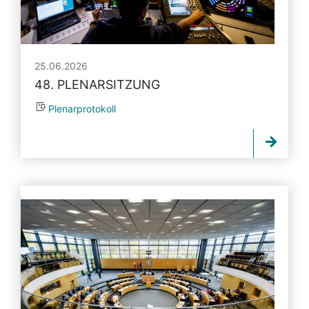
25.06.2026
48. PLENARSITZUNG
Plenarprotokoll