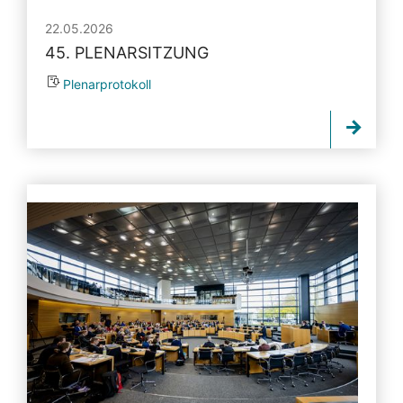
22.05.2026
45. PLENARSITZUNG
Plenarprotokoll