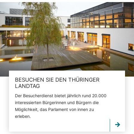
BESUCHEN SIE DEN THÜRINGER
LANDTAG
Der Besucherdienst bietet jährlich rund 20.000
interessierten Bürgerinnen und Bürgern die
Möglichkeit, das Parlament von innen zu
erleben.