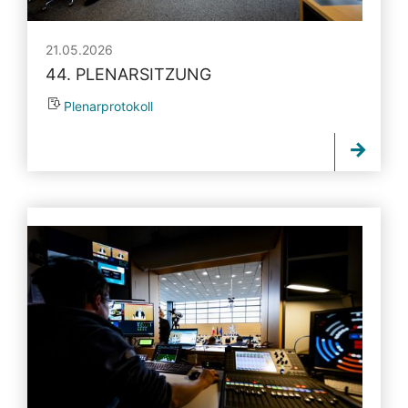
21.05.2026
44. PLENARSITZUNG
Plenarprotokoll