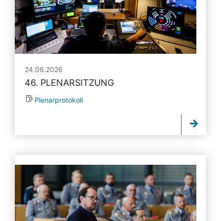
24.06.2026
46. PLENARSITZUNG
Plenarprotokoll