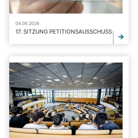
04.06.2026
17. SITZUNG PETITIONSAUSSCHUSS