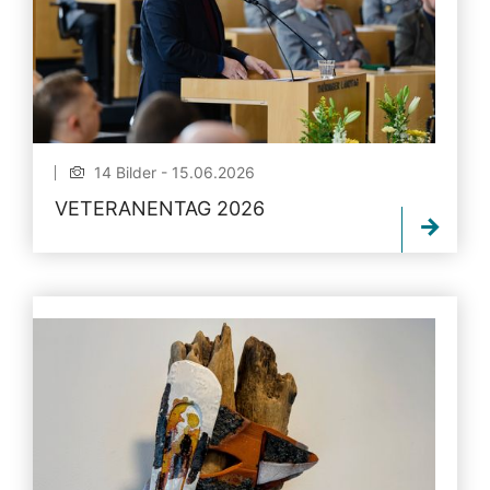
14 Bilder - 15.06.2026
VETERANENTAG 2026