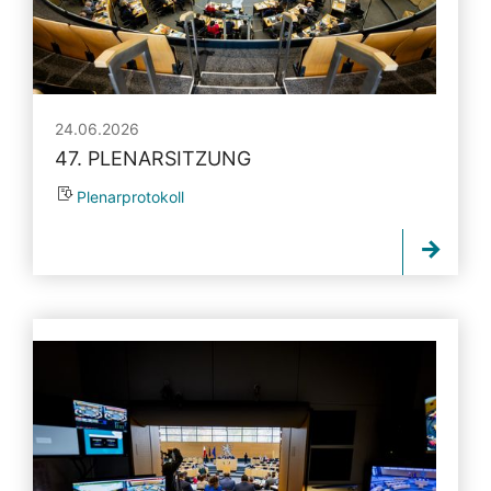
24.06.2026
47. PLENARSITZUNG
Plenarprotokoll