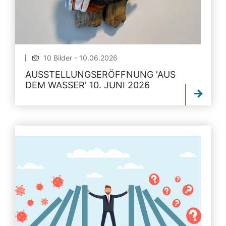
10 Bilder - 10.06.2026
AUSSTELLUNGSERÖFFNUNG 'AUS
DEM WASSER' 10. JUNI 2026