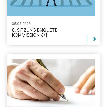
05.06.2026
8. SITZUNG ENQUETE-
KOMMISSION 8/1