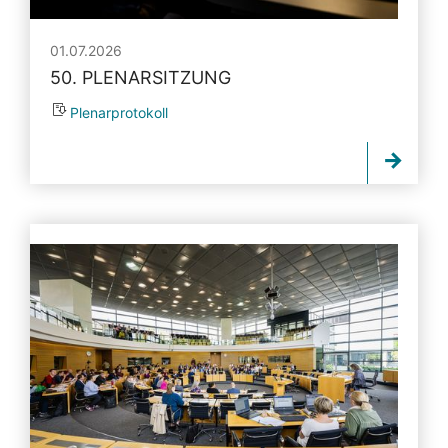
01.07.2026
50. PLENARSITZUNG
Plenarprotokoll