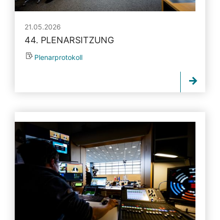
21.05.2026
44. PLENARSITZUNG
Plenarprotokoll