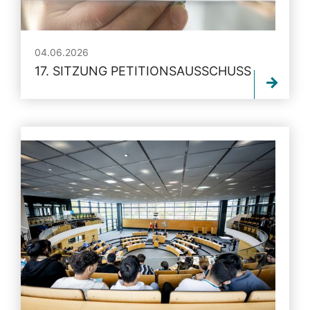
04.06.2026
17. SITZUNG PETITIONSAUSSCHUSS