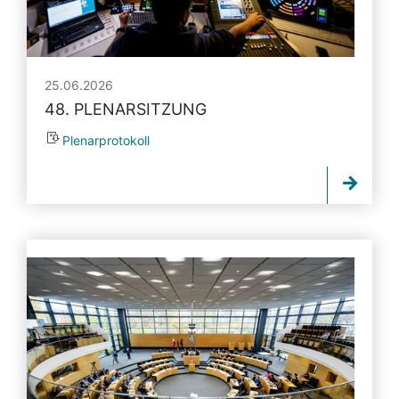
25.06.2026
48. PLENARSITZUNG
Plenarprotokoll