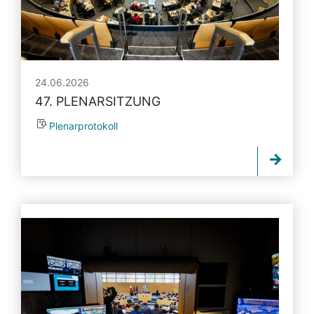
24.06.2026
47. PLENARSITZUNG
Plenarprotokoll