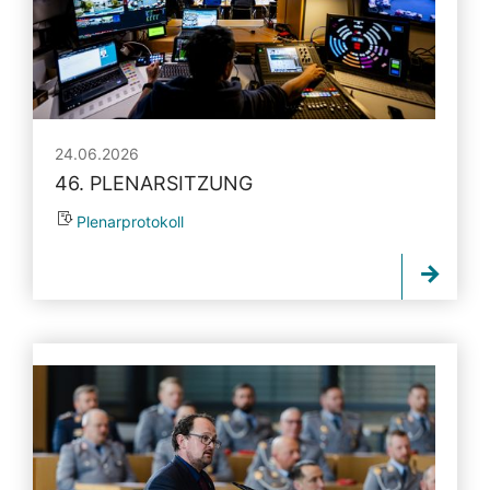
24.06.2026
46. PLENARSITZUNG
Plenarprotokoll