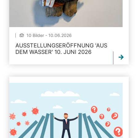
10 Bilder - 10.06.2026
AUSSTELLUNGSERÖFFNUNG 'AUS
DEM WASSER' 10. JUNI 2026