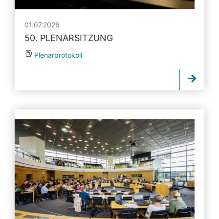
01.07.2026
50. PLENARSITZUNG
Plenarprotokoll