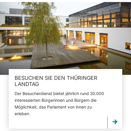
BESUCHEN SIE DEN THÜRINGER
LANDTAG
Der Besucherdienst bietet jährlich rund 20.000
interessierten Bürgerinnen und Bürgern die
Möglichkeit, das Parlament von innen zu
erleben.