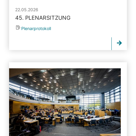
22.05.2026
45. PLENARSITZUNG
Plenarprotokoll