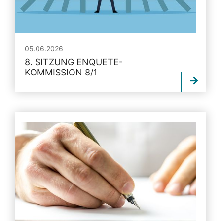
05.06.2026
8. SITZUNG ENQUETE-
KOMMISSION 8/1