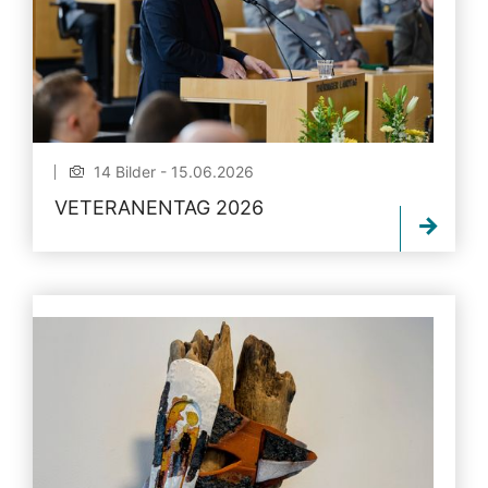
14 Bilder - 15.06.2026
VETERANENTAG 2026