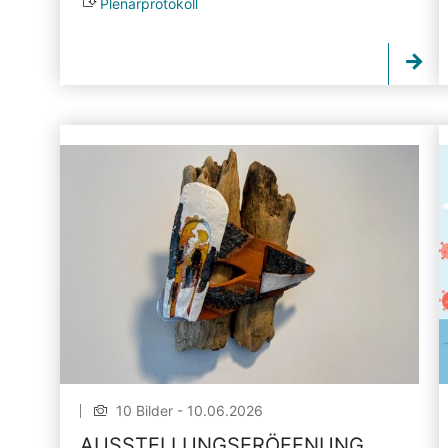
Plenarprotokoll
10 Bilder - 10.06.2026
AUSSTELLUNGSERÖFFNUNG