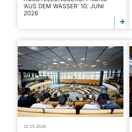
'AUS DEM WASSER' 10. JUNI
2026
22.05.2026