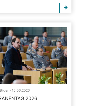
Bilder - 15.06.2026
RANENTAG 2026