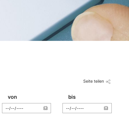
Seite teilen
von
bis