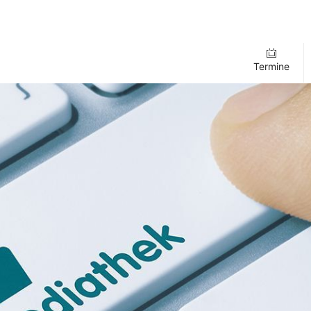
Termine