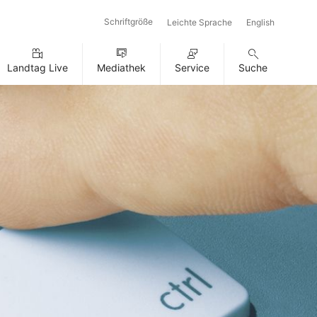
Schriftgröße
Leichte Sprache
English
Landtag Live
Mediathek
Service
Suche