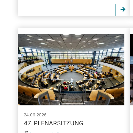
24.06.2026
47. PLENARSITZUNG