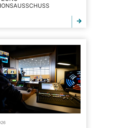
TIONSAUSSCHUSS
026