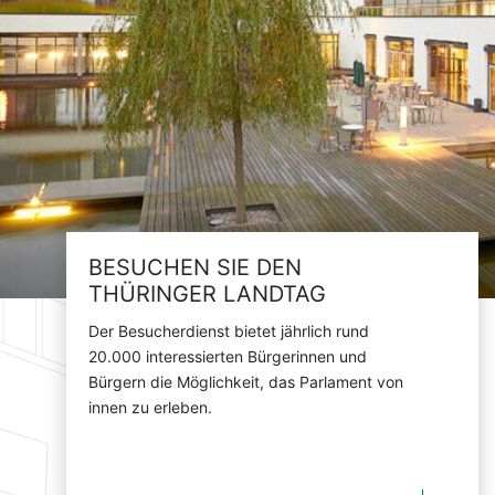
BESUCHEN SIE DEN
THÜRINGER LANDTAG
Der Besucherdienst bietet jährlich rund
20.000 interessierten Bürgerinnen und
Bürgern die Möglichkeit, das Parlament von
innen zu erleben.