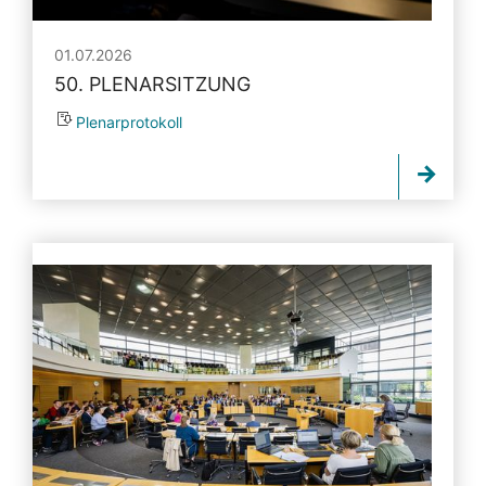
01.07.2026
50. PLENARSITZUNG
Plenarprotokoll