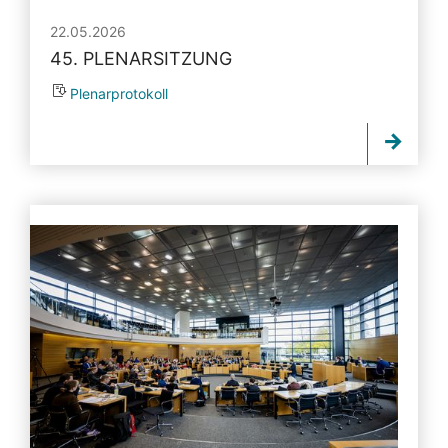
22.05.2026
45. PLENARSITZUNG
Plenarprotokoll