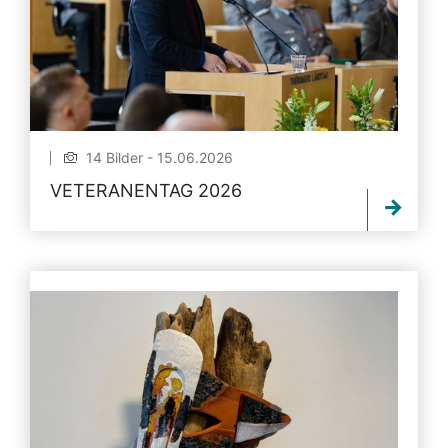
14 Bilder - 15.06.2026
VETERANENTAG 2026