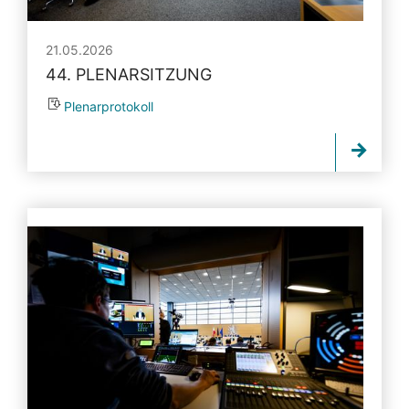
21.05.2026
44. PLENARSITZUNG
Plenarprotokoll