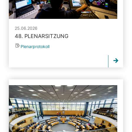
25.06.2026
48. PLENARSITZUNG
Plenarprotokoll