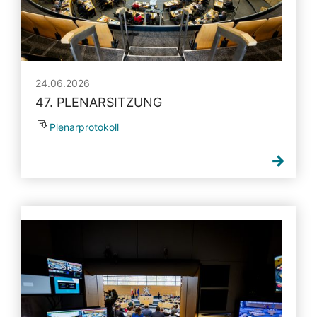
24.06.2026
47. PLENARSITZUNG
Plenarprotokoll