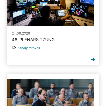
24.06.2026
46. PLENARSITZUNG
Plenarprotokoll