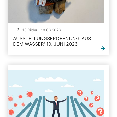
10 Bilder - 10.06.2026
AUSSTELLUNGSERÖFFNUNG 'AUS
DEM WASSER' 10. JUNI 2026