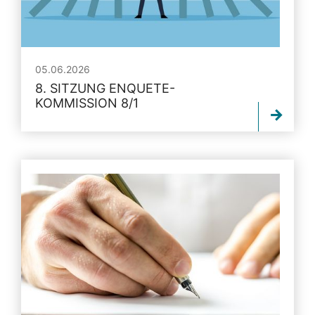
05.06.2026
8. SITZUNG ENQUETE-
KOMMISSION 8/1