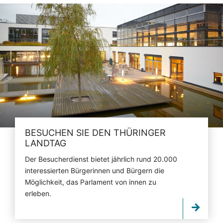
BESUCHEN SIE DEN THÜRINGER
LANDTAG
Der Besucherdienst bietet jährlich rund 20.000
interessierten Bürgerinnen und Bürgern die
Möglichkeit, das Parlament von innen zu
erleben.