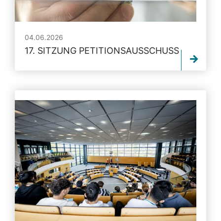
04.06.2026
17. SITZUNG PETITIONSAUSSCHUSS